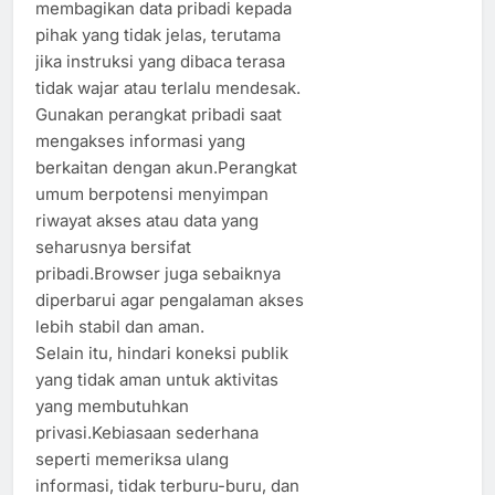
membagikan data pribadi kepada
pihak yang tidak jelas, terutama
jika instruksi yang dibaca terasa
tidak wajar atau terlalu mendesak.
Gunakan perangkat pribadi saat
mengakses informasi yang
berkaitan dengan akun.Perangkat
umum berpotensi menyimpan
riwayat akses atau data yang
seharusnya bersifat
pribadi.Browser juga sebaiknya
diperbarui agar pengalaman akses
lebih stabil dan aman.
Selain itu, hindari koneksi publik
yang tidak aman untuk aktivitas
yang membutuhkan
privasi.Kebiasaan sederhana
seperti memeriksa ulang
informasi, tidak terburu-buru, dan