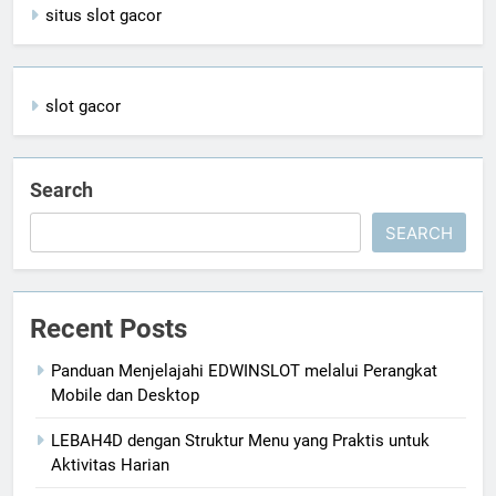
situs slot gacor
slot gacor
Search
SEARCH
Recent Posts
Panduan Menjelajahi EDWINSLOT melalui Perangkat
Mobile dan Desktop
LEBAH4D dengan Struktur Menu yang Praktis untuk
Aktivitas Harian