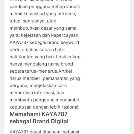
panduan pengguna.Setiap variasi
memiliki maksud yang berbeda,
tetapi semuanya tetap
membutuhkan dasar yang sama,
yaitu kejelasan dan kepercayaan.
KAYA787 sebagai brand keyword
perlu dibahas secara hati-
hati.Konten yang baik tidak cukup
hanya mengulang nama brand
secara terus-menerus.Artikel
harus memberi pemahaman yang
berguna, menjelaskan cara
memeriksa informasi, dan
membantu pengguna mengambil
keputusan dengan lebih rasional.
Memahami KAYA787
sebagai Brand Digital
KAYA787 dapat dipahami sebagai