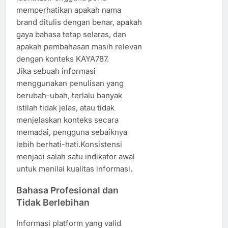
memperhatikan apakah nama
brand ditulis dengan benar, apakah
gaya bahasa tetap selaras, dan
apakah pembahasan masih relevan
dengan konteks KAYA787.
Jika sebuah informasi
menggunakan penulisan yang
berubah-ubah, terlalu banyak
istilah tidak jelas, atau tidak
menjelaskan konteks secara
memadai, pengguna sebaiknya
lebih berhati-hati.Konsistensi
menjadi salah satu indikator awal
untuk menilai kualitas informasi.
Bahasa Profesional dan
Tidak Berlebihan
Informasi platform yang valid