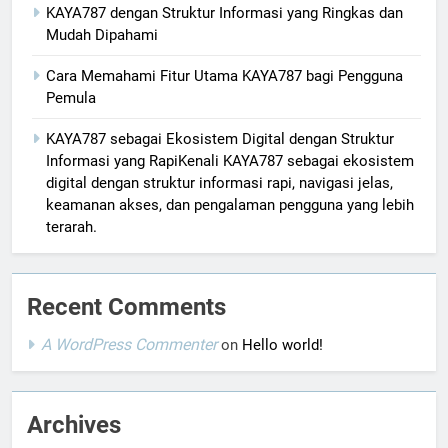
KAYA787 dengan Struktur Informasi yang Ringkas dan
Mudah Dipahami
Cara Memahami Fitur Utama KAYA787 bagi Pengguna
Pemula
KAYA787 sebagai Ekosistem Digital dengan Struktur
Informasi yang RapiKenali KAYA787 sebagai ekosistem
digital dengan struktur informasi rapi, navigasi jelas,
keamanan akses, dan pengalaman pengguna yang lebih
terarah.
Recent Comments
A WordPress Commenter
on
Hello world!
Archives