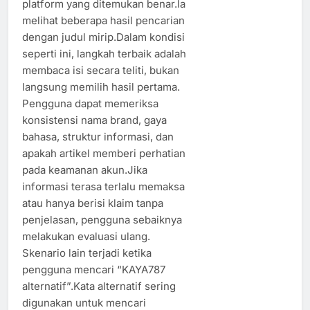
platform yang ditemukan benar.Ia
melihat beberapa hasil pencarian
dengan judul mirip.Dalam kondisi
seperti ini, langkah terbaik adalah
membaca isi secara teliti, bukan
langsung memilih hasil pertama.
Pengguna dapat memeriksa
konsistensi nama brand, gaya
bahasa, struktur informasi, dan
apakah artikel memberi perhatian
pada keamanan akun.Jika
informasi terasa terlalu memaksa
atau hanya berisi klaim tanpa
penjelasan, pengguna sebaiknya
melakukan evaluasi ulang.
Skenario lain terjadi ketika
pengguna mencari “KAYA787
alternatif”.Kata alternatif sering
digunakan untuk mencari