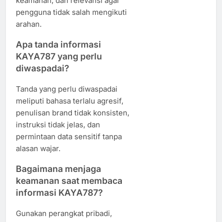
keamanan, dan relevansi agar
pengguna tidak salah mengikuti
arahan.
Apa tanda informasi
KAYA787 yang perlu
diwaspadai?
Tanda yang perlu diwaspadai
meliputi bahasa terlalu agresif,
penulisan brand tidak konsisten,
instruksi tidak jelas, dan
permintaan data sensitif tanpa
alasan wajar.
Bagaimana menjaga
keamanan saat membaca
informasi KAYA787?
Gunakan perangkat pribadi,