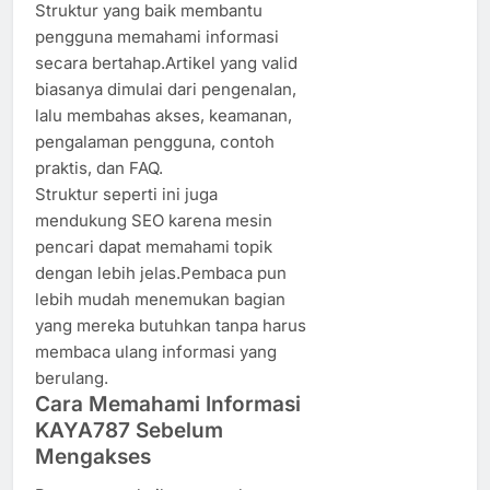
Struktur yang baik membantu
pengguna memahami informasi
secara bertahap.Artikel yang valid
biasanya dimulai dari pengenalan,
lalu membahas akses, keamanan,
pengalaman pengguna, contoh
praktis, dan FAQ.
Struktur seperti ini juga
mendukung SEO karena mesin
pencari dapat memahami topik
dengan lebih jelas.Pembaca pun
lebih mudah menemukan bagian
yang mereka butuhkan tanpa harus
membaca ulang informasi yang
berulang.
Cara Memahami Informasi
KAYA787 Sebelum
Mengakses