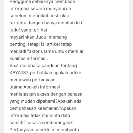
Pengguna sebaiknya membaca
informasi secara menyeluruh
sebelum mengikuti instruksi
tertentu.Jangan hanya menilai dari
judul yang terlihat
meyakinkan.Judul memang
penting, tetapi isi artikel tetap
menjadi faktor utama untuk menilai
kualitas informasi.
Saat membaca panduan tentang
KAYA787, perhatikan apakah artikel
menjawab pertanyaan
utama.Apakah informasi
menjelaskan akses dengan bahasa
yang mudah dipahami?Apakah ada
pembahasan keamanan?Apakah
informasi tidak meminta data
sensitif secara sembarangan?
Pertanyaan seperti ini membantu