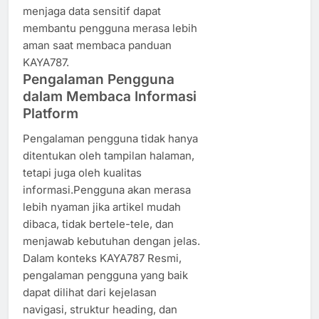
menjaga data sensitif dapat
membantu pengguna merasa lebih
aman saat membaca panduan
KAYA787.
Pengalaman Pengguna
dalam Membaca Informasi
Platform
Pengalaman pengguna tidak hanya
ditentukan oleh tampilan halaman,
tetapi juga oleh kualitas
informasi.Pengguna akan merasa
lebih nyaman jika artikel mudah
dibaca, tidak bertele-tele, dan
menjawab kebutuhan dengan jelas.
Dalam konteks KAYA787 Resmi,
pengalaman pengguna yang baik
dapat dilihat dari kejelasan
navigasi, struktur heading, dan