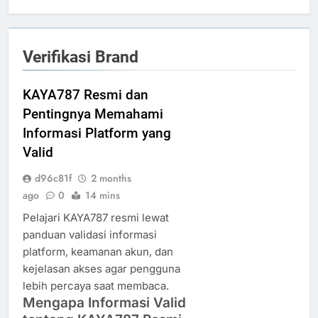
Verifikasi Brand
KAYA787 Resmi dan
Pentingnya Memahami
Informasi Platform yang
Valid
d96c81f
2 months
ago
0
14 mins
Pelajari KAYA787 resmi lewat
panduan validasi informasi
platform, keamanan akun, dan
kejelasan akses agar pengguna
lebih percaya saat membaca.
Mengapa Informasi Valid