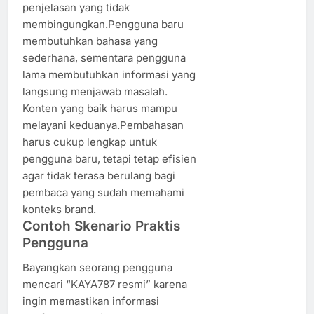
penjelasan yang tidak
membingungkan.Pengguna baru
membutuhkan bahasa yang
sederhana, sementara pengguna
lama membutuhkan informasi yang
langsung menjawab masalah.
Konten yang baik harus mampu
melayani keduanya.Pembahasan
harus cukup lengkap untuk
pengguna baru, tetapi tetap efisien
agar tidak terasa berulang bagi
pembaca yang sudah memahami
konteks brand.
Contoh Skenario Praktis
Pengguna
Bayangkan seorang pengguna
mencari “KAYA787 resmi” karena
ingin memastikan informasi