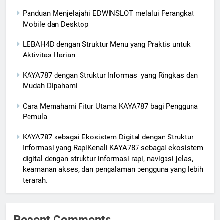
Panduan Menjelajahi EDWINSLOT melalui Perangkat
Mobile dan Desktop
LEBAH4D dengan Struktur Menu yang Praktis untuk
Aktivitas Harian
KAYA787 dengan Struktur Informasi yang Ringkas dan
Mudah Dipahami
Cara Memahami Fitur Utama KAYA787 bagi Pengguna
Pemula
KAYA787 sebagai Ekosistem Digital dengan Struktur
Informasi yang RapiKenali KAYA787 sebagai ekosistem
digital dengan struktur informasi rapi, navigasi jelas,
keamanan akses, dan pengalaman pengguna yang lebih
terarah.
Recent Comments