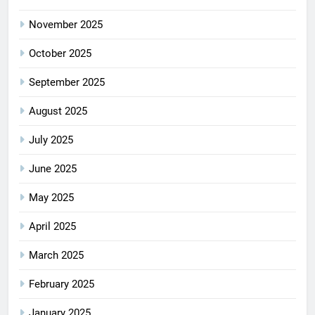
November 2025
October 2025
September 2025
August 2025
July 2025
June 2025
May 2025
April 2025
March 2025
February 2025
January 2025