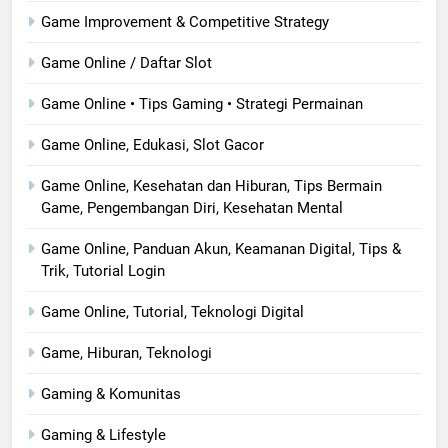
Game Improvement & Competitive Strategy
Game Online / Daftar Slot
Game Online • Tips Gaming • Strategi Permainan
Game Online, Edukasi, Slot Gacor
Game Online, Kesehatan dan Hiburan, Tips Bermain
Game, Pengembangan Diri, Kesehatan Mental
Game Online, Panduan Akun, Keamanan Digital, Tips &
Trik, Tutorial Login
Game Online, Tutorial, Teknologi Digital
Game, Hiburan, Teknologi
Gaming & Komunitas
Gaming & Lifestyle