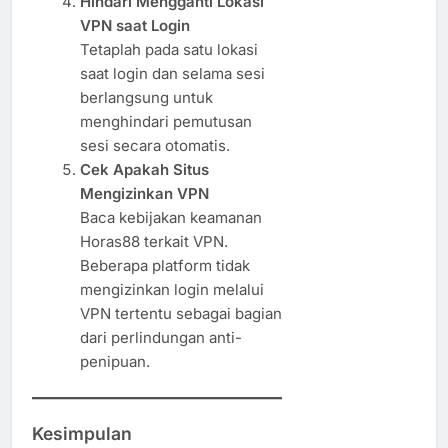
Hindari Mengganti Lokasi
VPN saat Login
Tetaplah pada satu lokasi
saat login dan selama sesi
berlangsung untuk
menghindari pemutusan
sesi secara otomatis.
Cek Apakah Situs
Mengizinkan VPN
Baca kebijakan keamanan
Horas88 terkait VPN.
Beberapa platform tidak
mengizinkan login melalui
VPN tertentu sebagai bagian
dari perlindungan anti-
penipuan.
Kesimpulan