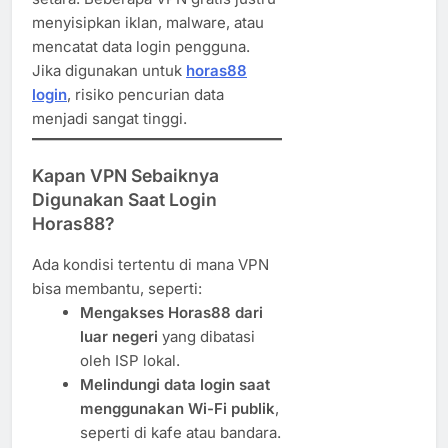
menyisipkan iklan, malware, atau
mencatat data login pengguna.
Jika digunakan untuk
horas88
login
, risiko pencurian data
menjadi sangat tinggi.
Kapan VPN Sebaiknya
Digunakan Saat Login
Horas88?
Ada kondisi tertentu di mana VPN
bisa membantu, seperti:
Mengakses Horas88 dari
luar negeri
yang dibatasi
oleh ISP lokal.
Melindungi data login saat
menggunakan Wi-Fi publik
,
seperti di kafe atau bandara.