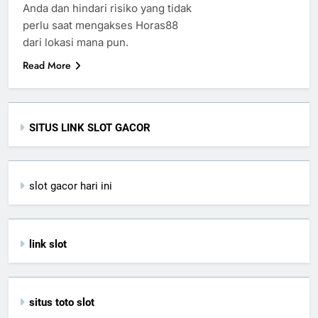
Anda dan hindari risiko yang tidak
perlu saat mengakses Horas88
dari lokasi mana pun.
Read More
SITUS LINK SLOT GACOR
slot gacor hari ini
link slot
situs toto slot