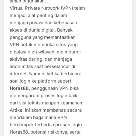
aman digunakan.
Virtual Private Network (VPN) telah
menjadi alat penting dalam
menjaga privasi dan kebebasan
akses di dunia digital. Banyak
pengguna yang memanfaatkan
VPN untuk membuka situs yang
dibatasi oleh wilayah, melindungi
aktivitas daring, dan menjaga
anonimitas saat berselancar di
internet. Namun, ketika berbicara
soal login ke platform seperti
Horas88
, penggunaan VPN bisa
memengaruhi proses login baik
dari sisi teknis maupun keamanan.
Artikel ini akan membahas secara
mendalam bagaimana VPN
berdampak terhadap proses login
Horas88, potensi risikonya, serta