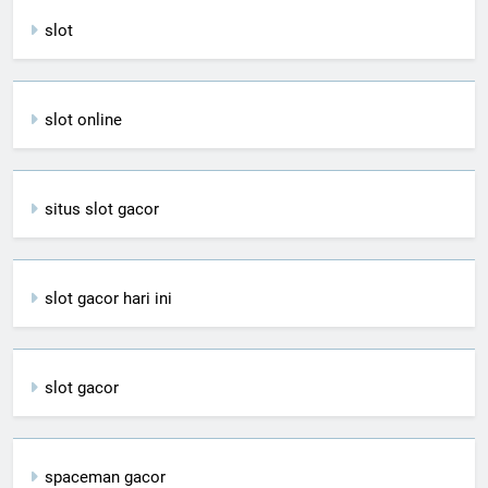
slot
slot online
situs slot gacor
slot gacor hari ini
slot gacor
spaceman gacor