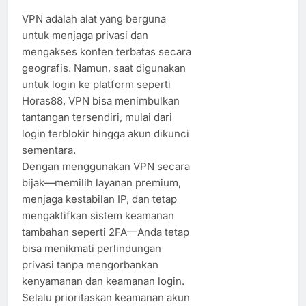
VPN adalah alat yang berguna
untuk menjaga privasi dan
mengakses konten terbatas secara
geografis. Namun, saat digunakan
untuk login ke platform seperti
Horas88, VPN bisa menimbulkan
tantangan tersendiri, mulai dari
login terblokir hingga akun dikunci
sementara.
Dengan menggunakan VPN secara
bijak—memilih layanan premium,
menjaga kestabilan IP, dan tetap
mengaktifkan sistem keamanan
tambahan seperti 2FA—Anda tetap
bisa menikmati perlindungan
privasi tanpa mengorbankan
kenyamanan dan keamanan login.
Selalu prioritaskan keamanan akun