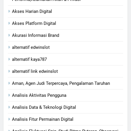
Akses Harian Digital
Akses Platform Digital
Akurasi Informasi Brand
alternatif edwinslot
alternatif kaya787
alternatif link edwinslot
Aman, Agen Judi Terpercaya, Pengalaman Taruhan
Analisis Aktivitas Pengguna
Analisis Data & Teknologi Digital
Analisis Fitur Permainan Digital