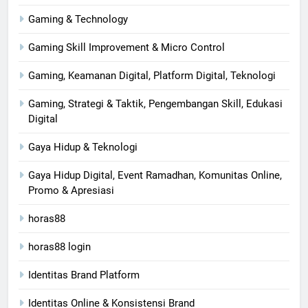
Gaming & Technology
Gaming Skill Improvement & Micro Control
Gaming, Keamanan Digital, Platform Digital, Teknologi
Gaming, Strategi & Taktik, Pengembangan Skill, Edukasi
Digital
Gaya Hidup & Teknologi
Gaya Hidup Digital, Event Ramadhan, Komunitas Online,
Promo & Apresiasi
horas88
horas88 login
Identitas Brand Platform
Identitas Online & Konsistensi Brand