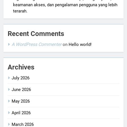
keamanan akses, dan pengalaman pengguna yang lebih
terarah.
Recent Comments
A WordPress Commenter
on
Hello world!
Archives
July 2026
June 2026
May 2026
April 2026
March 2026