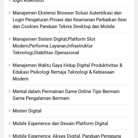
login edwinslot
Manajemen Ekstensi Browser Solusi Autentikasi dan
Login Pengaturan Privasi dan Keamanan Perbaikan Sesi
dan Cookies Panduan Teknis Desktop dan Mobile
Manajemen Sistem Digital,Platform Slot
Modern,Performa Layanan,Infrastruktur
Teknologi,Stabilitas Operasional
Manajemen Waktu Gaya Hidup Digital Produktivitas &
Edukasi Psikologi Remaja Teknologi & Kebiasaan
Modern
Mental dalam Permainan Game Online Tips Bermain
Game Pengalaman Bermain
Misteri Digital
Mobile Experience dan Desain Platform Digital
Mobile Experience, Akses Digital, Panduan Pengguna