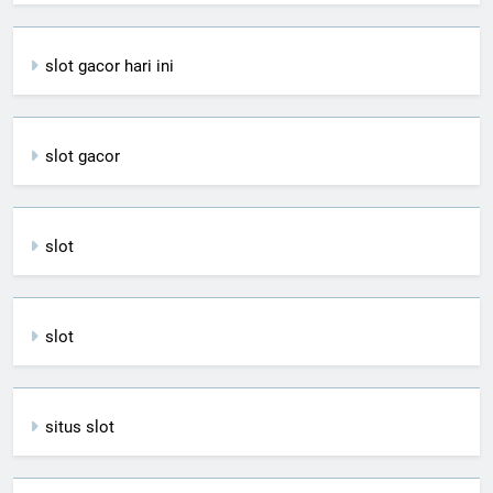
slot gacor hari ini
slot gacor
slot
slot
situs slot