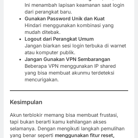
Ini menambah lapisan keamanan saat login
dari perangkat baru.
Gunakan Password Unik dan Kuat
Hindari menggunakan kombinasi yang
mudah ditebak.
Logout dari Perangkat Umum
Jangan biarkan sesi login terbuka di warnet
atau komputer publik.
Jangan Gunakan VPN Sembarangan
Beberapa VPN menggunakan IP shared
yang bisa membuat akunmu terdeteksi
mencurigakan.
Kesimpulan
Akun terblokir memang bisa membuat frustasi,
tapi bukan berarti kamu kehilangan akses
selamanya. Dengan mengikuti langkah pemulihan
yang benar seperti
menggunakan fitur reset,