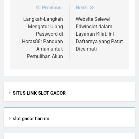
Previous:
Next:
Post
navigation
Langkah-Langkah
Website Selevel
Mengatur Ulang
Edwinslot dalam
Password di
Layanan Kilat: Ini
Horas88: Panduan
Daftarnya yang Patut
Aman untuk
Dicermati
Pemulihan Akun
SITUS LINK SLOT GACOR
slot gacor hari ini