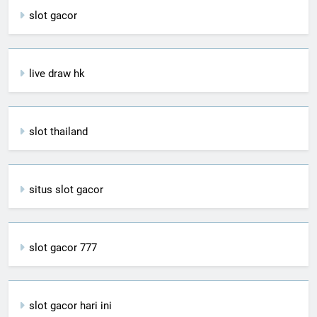
slot gacor
live draw hk
slot thailand
situs slot gacor
slot gacor 777
slot gacor hari ini