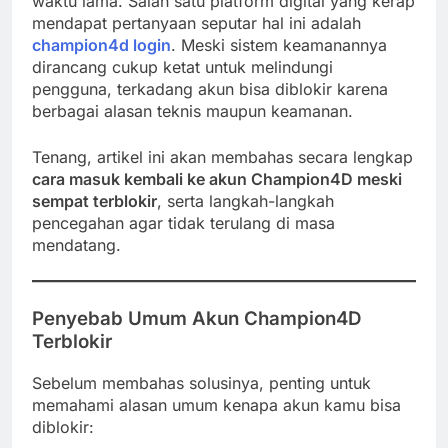
waktu lama. Salah satu platform digital yang kerap
mendapat pertanyaan seputar hal ini adalah
champion4d login
. Meski sistem keamanannya
dirancang cukup ketat untuk melindungi
pengguna, terkadang akun bisa diblokir karena
berbagai alasan teknis maupun keamanan.
Tenang, artikel ini akan membahas secara lengkap
cara masuk kembali ke akun Champion4D meski
sempat terblokir
, serta langkah-langkah
pencegahan agar tidak terulang di masa
mendatang.
Penyebab Umum Akun Champion4D
Terblokir
Sebelum membahas solusinya, penting untuk
memahami alasan umum kenapa akun kamu bisa
diblokir: