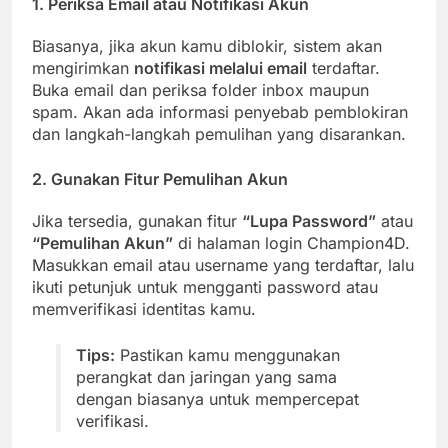
1. Periksa Email atau Notifikasi Akun
Biasanya, jika akun kamu diblokir, sistem akan
mengirimkan
notifikasi melalui email
terdaftar.
Buka email dan periksa folder inbox maupun
spam. Akan ada informasi penyebab pemblokiran
dan langkah-langkah pemulihan yang disarankan.
2. Gunakan Fitur Pemulihan Akun
Jika tersedia, gunakan fitur
“Lupa Password”
atau
“Pemulihan Akun”
di halaman login Champion4D.
Masukkan email atau username yang terdaftar, lalu
ikuti petunjuk untuk mengganti password atau
memverifikasi identitas kamu.
Tips:
Pastikan kamu menggunakan
perangkat dan jaringan yang sama
dengan biasanya untuk mempercepat
verifikasi.