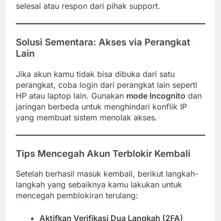
selesai atau respon dari pihak support.
Solusi Sementara: Akses via Perangkat
Lain
Jika akun kamu tidak bisa dibuka dari satu
perangkat, coba login dari perangkat lain seperti
HP atau laptop lain. Gunakan
mode Incognito
dan
jaringan berbeda untuk menghindari konflik IP
yang membuat sistem menolak akses.
Tips Mencegah Akun Terblokir Kembali
Setelah berhasil masuk kembali, berikut langkah-
langkah yang sebaiknya kamu lakukan untuk
mencegah pemblokiran terulang:
Aktifkan Verifikasi Dua Langkah (2FA)