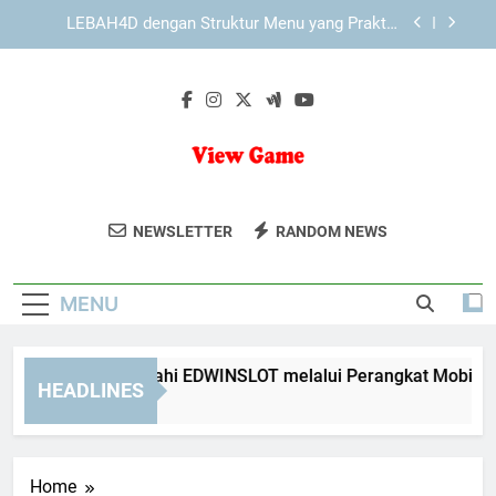
Skip
KAYA787 dengan Struktur Informasi yang Ringkas
to
dan Mudah Dipahami
content
Cara Memahami Fitur Utama KAYA787 bagi
Pengguna Pemula
Panduan Menjelajahi EDWINSLOT melalui
Perangkat Mobile dan Desktop
LEBAH4D dengan Struktur Menu yang Praktis
untuk Aktivitas Harian
View Game
Dapatkan Ulasan Dan Panduan Lengkap
KAYA787 dengan Struktur Informasi yang Ringkas
NEWSLETTER
RANDOM NEWS
dan Mudah Dipahami
Untuk Game Favorit Anda Di View Game.
Cara Memahami Fitur Utama KAYA787 bagi
Temukan Berita Terbaru, Tips, Dan Trik
Pengguna Pemula
MENU
Game Di Sini!
nduan Menjelajahi EDWINSLOT melalui Perangkat Mobile dan 
HEADLINES
eeks Ago
Home