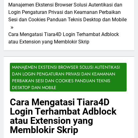
Manajemen Ekstensi Browser Solusi Autentikasi dan
Login Pengaturan Privasi dan Keamanan Perbaikan
Sesi dan Cookies Panduan Teknis Desktop dan Mobile
Cara Mengatasi Tiara4D Login Terhambat Adblock
atau Extension yang Memblokir Skrip
MANAJEMEN EKSTENSI BROWSER SOLUSI AUTENTIKASI
DAN LOGIN PENGATURAN PRIVASI DAN KEAMANAN
PERBAIKAN SESI DAN COOKIES PANDUAN TEKNIS
DESKTOP DAN MOBILE
Cara Mengatasi Tiara4D
Login Terhambat Adblock
atau Extension yang
Memblokir Skrip