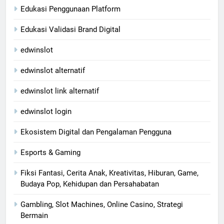
Edukasi Penggunaan Platform
Edukasi Validasi Brand Digital
edwinslot
edwinslot alternatif
edwinslot link alternatif
edwinslot login
Ekosistem Digital dan Pengalaman Pengguna
Esports & Gaming
Fiksi Fantasi, Cerita Anak, Kreativitas, Hiburan, Game,
Budaya Pop, Kehidupan dan Persahabatan
Gambling, Slot Machines, Online Casino, Strategi
Bermain