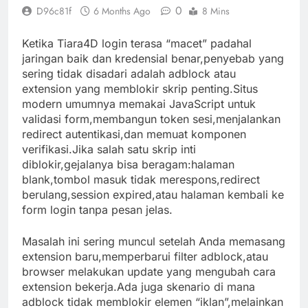
0
D96c81f
6 Months Ago
8 Mins
Ketika Tiara4D login terasa “macet” padahal
jaringan baik dan kredensial benar,penyebab yang
sering tidak disadari adalah adblock atau
extension yang memblokir skrip penting.Situs
modern umumnya memakai JavaScript untuk
validasi form,membangun token sesi,menjalankan
redirect autentikasi,dan memuat komponen
verifikasi.Jika salah satu skrip inti
diblokir,gejalanya bisa beragam:halaman
blank,tombol masuk tidak merespons,redirect
berulang,session expired,atau halaman kembali ke
form login tanpa pesan jelas.
Masalah ini sering muncul setelah Anda memasang
extension baru,memperbarui filter adblock,atau
browser melakukan update yang mengubah cara
extension bekerja.Ada juga skenario di mana
adblock tidak memblokir elemen “iklan”,melainkan