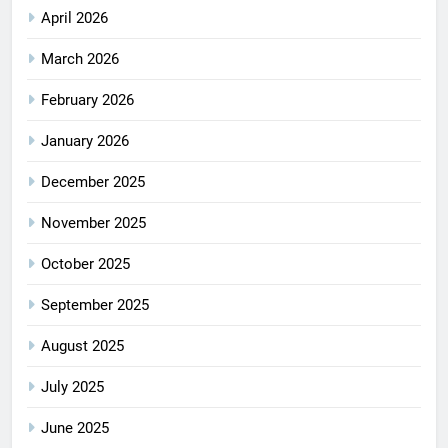
April 2026
March 2026
February 2026
January 2026
December 2025
November 2025
October 2025
September 2025
August 2025
July 2025
June 2025