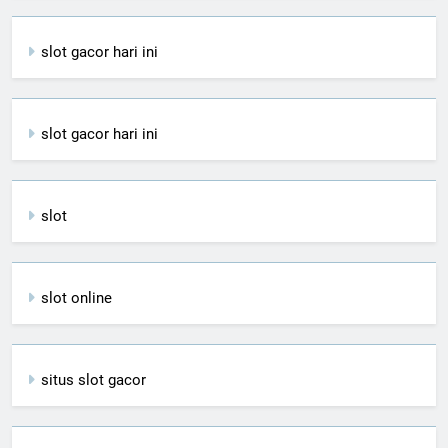
slot gacor hari ini
slot gacor hari ini
slot
slot online
situs slot gacor