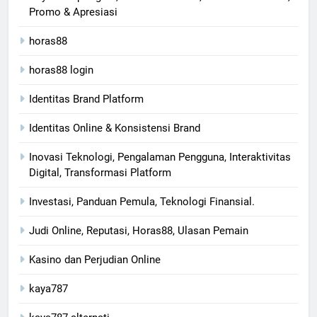
Promo & Apresiasi
horas88
horas88 login
Identitas Brand Platform
Identitas Online & Konsistensi Brand
Inovasi Teknologi, Pengalaman Pengguna, Interaktivitas
Digital, Transformasi Platform
Investasi, Panduan Pemula, Teknologi Finansial.
Judi Online, Reputasi, Horas88, Ulasan Pemain
Kasino dan Perjudian Online
kaya787