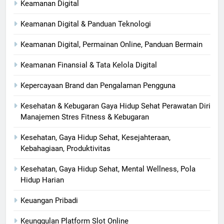
Keamanan Digital
Keamanan Digital & Panduan Teknologi
Keamanan Digital, Permainan Online, Panduan Bermain
Keamanan Finansial & Tata Kelola Digital
Kepercayaan Brand dan Pengalaman Pengguna
Kesehatan & Kebugaran Gaya Hidup Sehat Perawatan Diri
Manajemen Stres Fitness & Kebugaran
Kesehatan, Gaya Hidup Sehat, Kesejahteraan,
Kebahagiaan, Produktivitas
Kesehatan, Gaya Hidup Sehat, Mental Wellness, Pola
Hidup Harian
Keuangan Pribadi
Keunggulan Platform Slot Online