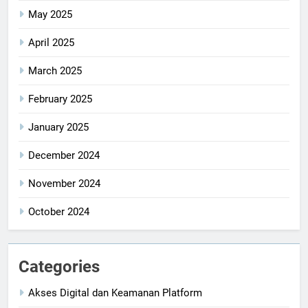
May 2025
April 2025
March 2025
February 2025
January 2025
December 2024
November 2024
October 2024
Categories
Akses Digital dan Keamanan Platform