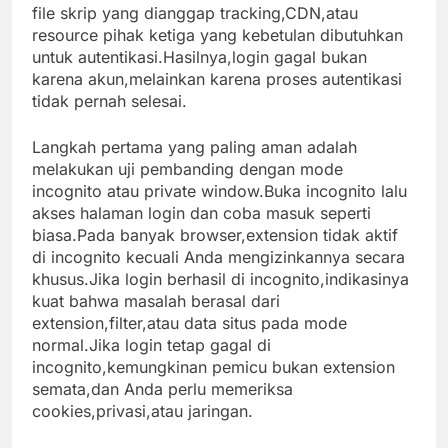
file skrip yang dianggap tracking,CDN,atau
resource pihak ketiga yang kebetulan dibutuhkan
untuk autentikasi.Hasilnya,login gagal bukan
karena akun,melainkan karena proses autentikasi
tidak pernah selesai.
Langkah pertama yang paling aman adalah
melakukan uji pembanding dengan mode
incognito atau private window.Buka incognito lalu
akses halaman login dan coba masuk seperti
biasa.Pada banyak browser,extension tidak aktif
di incognito kecuali Anda mengizinkannya secara
khusus.Jika login berhasil di incognito,indikasinya
kuat bahwa masalah berasal dari
extension,filter,atau data situs pada mode
normal.Jika login tetap gagal di
incognito,kemungkinan pemicu bukan extension
semata,dan Anda perlu memeriksa
cookies,privasi,atau jaringan.