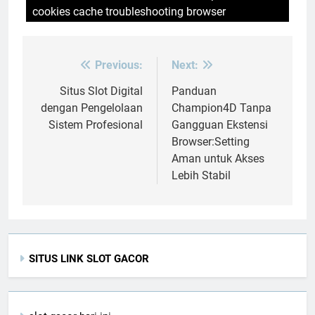
cookies cache troubleshooting browser
Previous:
Next:
Post
navigation
Situs Slot Digital
Panduan
dengan Pengelolaan
Champion4D Tanpa
Sistem Profesional
Gangguan Ekstensi
Browser:Setting
Aman untuk Akses
Lebih Stabil
SITUS LINK SLOT GACOR