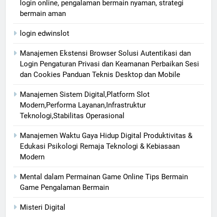
login online, pengalaman bermain nyaman, strategi
bermain aman
login edwinslot
Manajemen Ekstensi Browser Solusi Autentikasi dan
Login Pengaturan Privasi dan Keamanan Perbaikan Sesi
dan Cookies Panduan Teknis Desktop dan Mobile
Manajemen Sistem Digital,Platform Slot
Modern,Performa Layanan,Infrastruktur
Teknologi,Stabilitas Operasional
Manajemen Waktu Gaya Hidup Digital Produktivitas &
Edukasi Psikologi Remaja Teknologi & Kebiasaan
Modern
Mental dalam Permainan Game Online Tips Bermain
Game Pengalaman Bermain
Misteri Digital