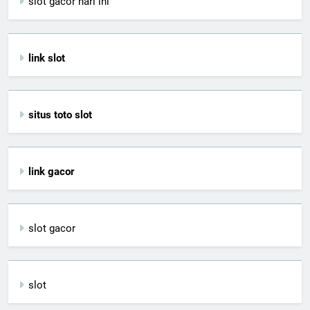
slot gacor hari ini
link slot
situs toto slot
link gacor
slot gacor
slot