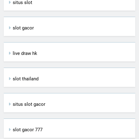
situs slot
slot gacor
live draw hk
slot thailand
situs slot gacor
slot gacor 777