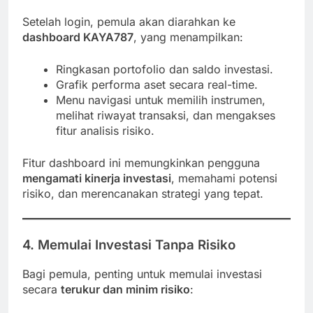
Setelah login, pemula akan diarahkan ke
dashboard KAYA787
, yang menampilkan:
Ringkasan portofolio dan saldo investasi.
Grafik performa aset secara real-time.
Menu navigasi untuk memilih instrumen,
melihat riwayat transaksi, dan mengakses
fitur analisis risiko.
Fitur dashboard ini memungkinkan pengguna
mengamati kinerja investasi
, memahami potensi
risiko, dan merencanakan strategi yang tepat.
4. Memulai Investasi Tanpa Risiko
Bagi pemula, penting untuk memulai investasi
secara
terukur dan minim risiko
: