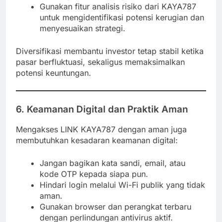
Gunakan fitur analisis risiko dari KAYA787
untuk mengidentifikasi potensi kerugian dan
menyesuaikan strategi.
Diversifikasi membantu investor tetap stabil ketika
pasar berfluktuasi, sekaligus memaksimalkan
potensi keuntungan.
6. Keamanan Digital dan Praktik Aman
Mengakses LINK KAYA787 dengan aman juga
membutuhkan kesadaran keamanan digital:
Jangan bagikan kata sandi, email, atau
kode OTP kepada siapa pun.
Hindari login melalui Wi-Fi publik yang tidak
aman.
Gunakan browser dan perangkat terbaru
dengan perlindungan antivirus aktif.