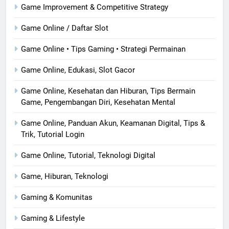
Game Improvement & Competitive Strategy
Game Online / Daftar Slot
Game Online • Tips Gaming • Strategi Permainan
Game Online, Edukasi, Slot Gacor
Game Online, Kesehatan dan Hiburan, Tips Bermain
Game, Pengembangan Diri, Kesehatan Mental
Game Online, Panduan Akun, Keamanan Digital, Tips &
Trik, Tutorial Login
Game Online, Tutorial, Teknologi Digital
Game, Hiburan, Teknologi
Gaming & Komunitas
Gaming & Lifestyle