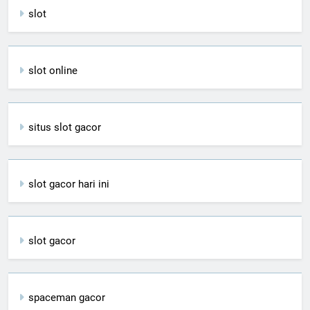
slot
slot online
situs slot gacor
slot gacor hari ini
slot gacor
spaceman gacor