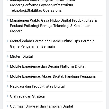
Modern,Performa Layanan,Infrastruktur
Teknologi,Stabilitas Operasional
Manajemen Waktu Gaya Hidup Digital Produktivitas &
Edukasi Psikologi Remaja Teknologi & Kebiasaan
Modern
Mental dalam Permainan Game Online Tips Bermain
Game Pengalaman Bermain
Misteri Digital
Mobile Experience dan Desain Platform Digital
Mobile Experience, Akses Digital, Panduan Pengguna
Navigasi dan Produktivitas Digital
Olahraga dan Strategi
Optimasi Browser dan Tampilan Digital