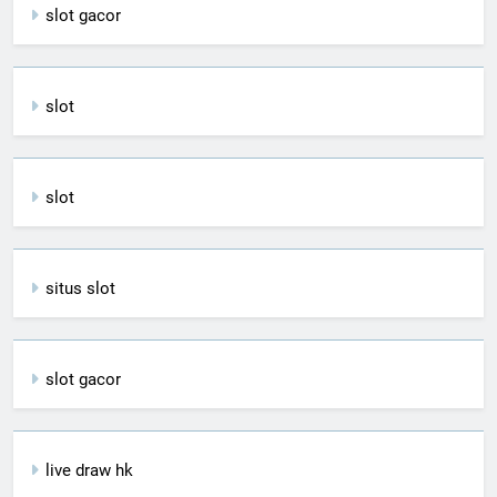
slot gacor
slot
slot
situs slot
slot gacor
live draw hk