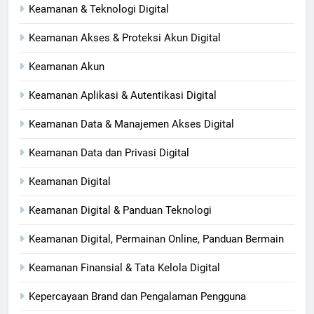
Keamanan & Teknologi Digital
Keamanan Akses & Proteksi Akun Digital
Keamanan Akun
Keamanan Aplikasi & Autentikasi Digital
Keamanan Data & Manajemen Akses Digital
Keamanan Data dan Privasi Digital
Keamanan Digital
Keamanan Digital & Panduan Teknologi
Keamanan Digital, Permainan Online, Panduan Bermain
Keamanan Finansial & Tata Kelola Digital
Kepercayaan Brand dan Pengalaman Pengguna