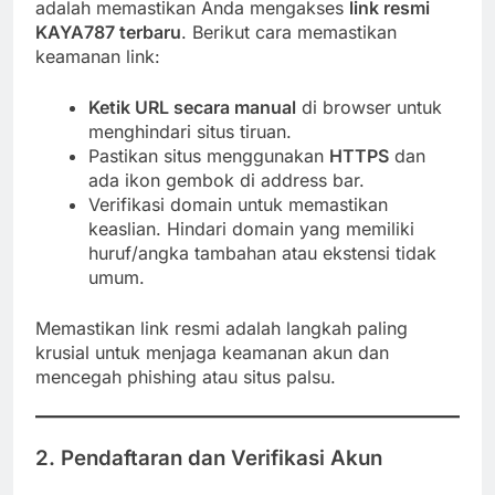
adalah memastikan Anda mengakses
link resmi
KAYA787 terbaru
. Berikut cara memastikan
keamanan link:
Ketik URL secara manual
di browser untuk
menghindari situs tiruan.
Pastikan situs menggunakan
HTTPS
dan
ada ikon gembok di address bar.
Verifikasi domain untuk memastikan
keaslian. Hindari domain yang memiliki
huruf/angka tambahan atau ekstensi tidak
umum.
Memastikan link resmi adalah langkah paling
krusial untuk menjaga keamanan akun dan
mencegah phishing atau situs palsu.
2. Pendaftaran dan Verifikasi Akun