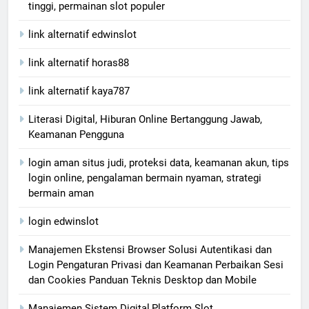
tinggi, permainan slot populer
link alternatif edwinslot
link alternatif horas88
link alternatif kaya787
Literasi Digital, Hiburan Online Bertanggung Jawab,
Keamanan Pengguna
login aman situs judi, proteksi data, keamanan akun, tips
login online, pengalaman bermain nyaman, strategi
bermain aman
login edwinslot
Manajemen Ekstensi Browser Solusi Autentikasi dan
Login Pengaturan Privasi dan Keamanan Perbaikan Sesi
dan Cookies Panduan Teknis Desktop dan Mobile
Manajemen Sistem Digital,Platform Slot