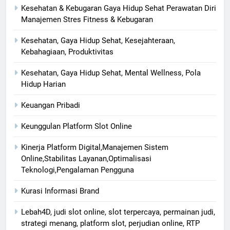
Kesehatan & Kebugaran Gaya Hidup Sehat Perawatan Diri
Manajemen Stres Fitness & Kebugaran
Kesehatan, Gaya Hidup Sehat, Kesejahteraan,
Kebahagiaan, Produktivitas
Kesehatan, Gaya Hidup Sehat, Mental Wellness, Pola
Hidup Harian
Keuangan Pribadi
Keunggulan Platform Slot Online
Kinerja Platform Digital,Manajemen Sistem
Online,Stabilitas Layanan,Optimalisasi
Teknologi,Pengalaman Pengguna
Kurasi Informasi Brand
Lebah4D, judi slot online, slot terpercaya, permainan judi,
strategi menang, platform slot, perjudian online, RTP