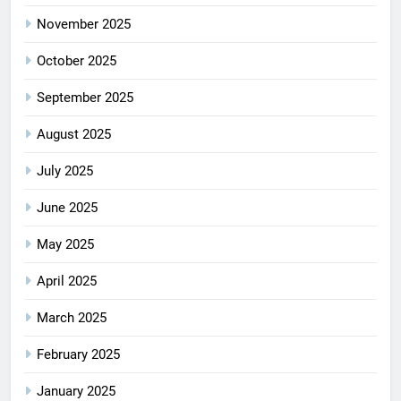
November 2025
October 2025
September 2025
August 2025
July 2025
June 2025
May 2025
April 2025
March 2025
February 2025
January 2025