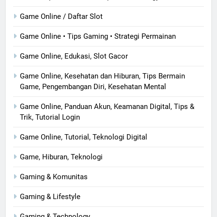
Game Online / Daftar Slot
Game Online • Tips Gaming • Strategi Permainan
Game Online, Edukasi, Slot Gacor
Game Online, Kesehatan dan Hiburan, Tips Bermain
Game, Pengembangan Diri, Kesehatan Mental
Game Online, Panduan Akun, Keamanan Digital, Tips &
Trik, Tutorial Login
Game Online, Tutorial, Teknologi Digital
Game, Hiburan, Teknologi
Gaming & Komunitas
Gaming & Lifestyle
Gaming & Technology