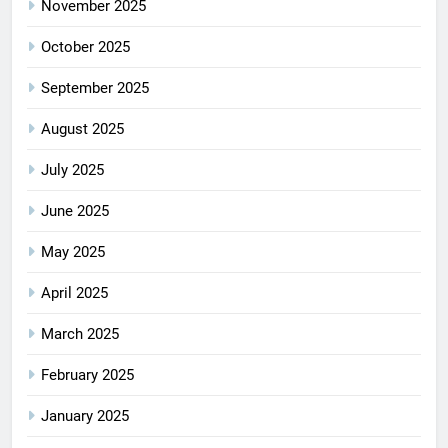
November 2025
October 2025
September 2025
August 2025
July 2025
June 2025
May 2025
April 2025
March 2025
February 2025
January 2025