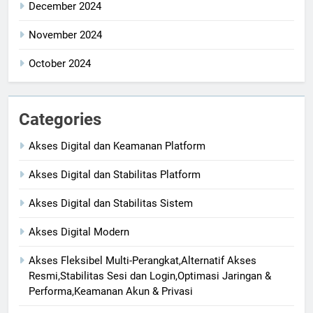
December 2024
November 2024
October 2024
Categories
Akses Digital dan Keamanan Platform
Akses Digital dan Stabilitas Platform
Akses Digital dan Stabilitas Sistem
Akses Digital Modern
Akses Fleksibel Multi-Perangkat,Alternatif Akses
Resmi,Stabilitas Sesi dan Login,Optimasi Jaringan &
Performa,Keamanan Akun & Privasi