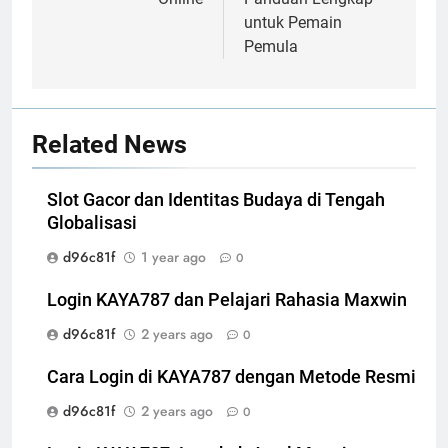
untuk Pemain
Pemula
Related News
Slot Gacor dan Identitas Budaya di Tengah
Globalisasi
d96c81f
1 year ago
0
Login KAYA787 dan Pelajari Rahasia Maxwin
d96c81f
2 years ago
0
Cara Login di KAYA787 dengan Metode Resmi
d96c81f
2 years ago
0