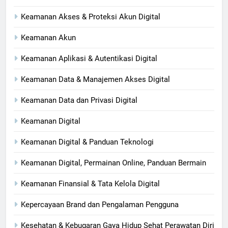
Keamanan Akses & Proteksi Akun Digital
Keamanan Akun
Keamanan Aplikasi & Autentikasi Digital
Keamanan Data & Manajemen Akses Digital
Keamanan Data dan Privasi Digital
Keamanan Digital
Keamanan Digital & Panduan Teknologi
Keamanan Digital, Permainan Online, Panduan Bermain
Keamanan Finansial & Tata Kelola Digital
Kepercayaan Brand dan Pengalaman Pengguna
Kesehatan & Kebugaran Gaya Hidup Sehat Perawatan Diri