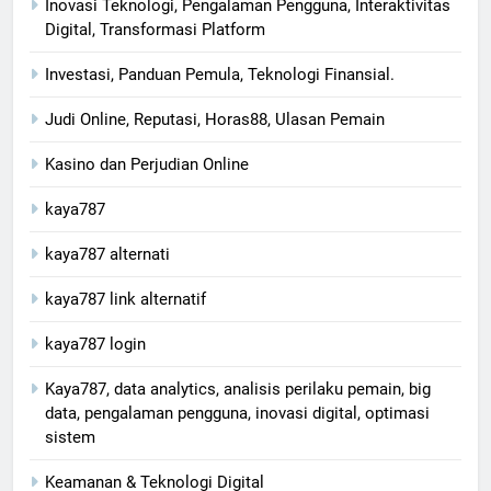
Inovasi Teknologi, Pengalaman Pengguna, Interaktivitas
Digital, Transformasi Platform
Investasi, Panduan Pemula, Teknologi Finansial.
Judi Online, Reputasi, Horas88, Ulasan Pemain
Kasino dan Perjudian Online
kaya787
kaya787 alternati
kaya787 link alternatif
kaya787 login
Kaya787, data analytics, analisis perilaku pemain, big
data, pengalaman pengguna, inovasi digital, optimasi
sistem
Keamanan & Teknologi Digital