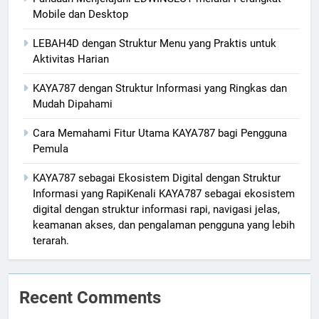
Mobile dan Desktop
LEBAH4D dengan Struktur Menu yang Praktis untuk
Aktivitas Harian
KAYA787 dengan Struktur Informasi yang Ringkas dan
Mudah Dipahami
Cara Memahami Fitur Utama KAYA787 bagi Pengguna
Pemula
KAYA787 sebagai Ekosistem Digital dengan Struktur
Informasi yang RapiKenali KAYA787 sebagai ekosistem
digital dengan struktur informasi rapi, navigasi jelas,
keamanan akses, dan pengalaman pengguna yang lebih
terarah.
Recent Comments