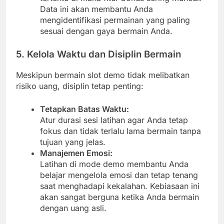
Data ini akan membantu Anda
mengidentifikasi permainan yang paling
sesuai dengan gaya bermain Anda.
5. Kelola Waktu dan Disiplin Bermain
Meskipun bermain slot demo tidak melibatkan
risiko uang, disiplin tetap penting:
Tetapkan Batas Waktu:
Atur durasi sesi latihan agar Anda tetap
fokus dan tidak terlalu lama bermain tanpa
tujuan yang jelas.
Manajemen Emosi:
Latihan di mode demo membantu Anda
belajar mengelola emosi dan tetap tenang
saat menghadapi kekalahan. Kebiasaan ini
akan sangat berguna ketika Anda bermain
dengan uang asli.