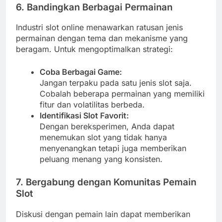
6. Bandingkan Berbagai Permainan
Industri slot online menawarkan ratusan jenis
permainan dengan tema dan mekanisme yang
beragam. Untuk mengoptimalkan strategi:
Coba Berbagai Game:
Jangan terpaku pada satu jenis slot saja.
Cobalah beberapa permainan yang memiliki
fitur dan volatilitas berbeda.
Identifikasi Slot Favorit:
Dengan bereksperimen, Anda dapat
menemukan slot yang tidak hanya
menyenangkan tetapi juga memberikan
peluang menang yang konsisten.
7. Bergabung dengan Komunitas Pemain
Slot
Diskusi dengan pemain lain dapat memberikan