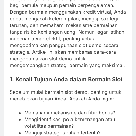
bagi pemula maupun pemain berpengalaman.
Dengan bermain menggunakan kredit virtual, Anda
dapat mengasah keterampilan, menguji strategi
taruhan, dan memahami mekanisme permainan
tanpa risiko kehilangan uang. Namun, agar latihan
ini benar-benar efektif, penting untuk
mengoptimalkan penggunaan slot demo secara
strategis. Artikel ini akan membahas cara-cara
mengoptimalkan slot demo untuk
mengembangkan strategi bermain yang maksimal.
1. Kenali Tujuan Anda dalam Bermain Slot
Sebelum mulai bermain slot demo, penting untuk
menetapkan tujuan Anda. Apakah Anda ingin:
Memahami mekanisme dan fitur bonus?
Mengidentifikasi pola kemenangan atau
volatilitas permainan?
Menguji strategi taruhan tertentu?