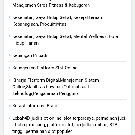
Manajemen Stres Fitness & Kebugaran
Kesehatan, Gaya Hidup Sehat, Kesejahteraan,
Kebahagiaan, Produktivitas
Kesehatan, Gaya Hidup Sehat, Mental Wellness, Pola
Hidup Harian
Keuangan Pribadi
Keunggulan Platform Slot Online
Kinerja Platform Digital,Manajemen Sistem
Online,Stabilitas Layanan,Optimalisasi
Teknologi,Pengalaman Pengguna
Kurasi Informasi Brand
Lebah4D, judi slot online, slot terpercaya, permainan judi,
strategi menang, platform slot, perjudian online, RTP
tinggi, permainan slot populer