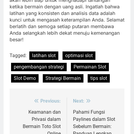
ketika bermain dengan uang asli. Ingatlah bahwa
latihan yang konsisten dan analisis data adalah
kunci untuk mengasah keterampilan Anda. Selamat
berlatih dan semoga setiap putaran membawa
Anda selangkah lebih dekat menuju kemenangan
besar!
Tagged:
latihan slot
optimasi slot
pengembangan strategi
Permainan Slot
Slot Demo
Strategi Bermain
tips slot
Previous:
Next:
Post
navigation
Keamanan dan
Pahami Fungsi
Privasi dalam
Paylines dalam Slot
Bermain Toto Slot
Sebelum Bermain:
Online
Panduan Lengkap