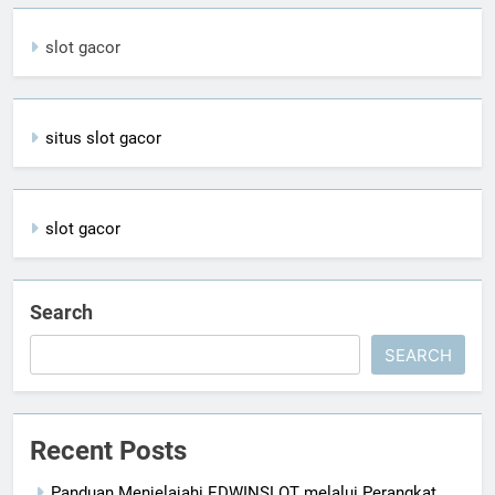
slot gacor
situs slot gacor
slot gacor
Search
SEARCH
Recent Posts
Panduan Menjelajahi EDWINSLOT melalui Perangkat