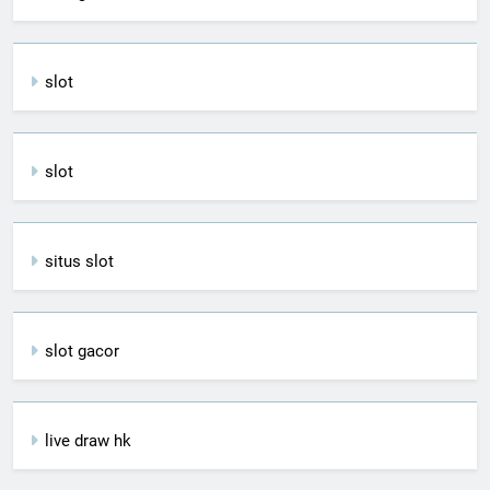
slot
slot
situs slot
slot gacor
live draw hk