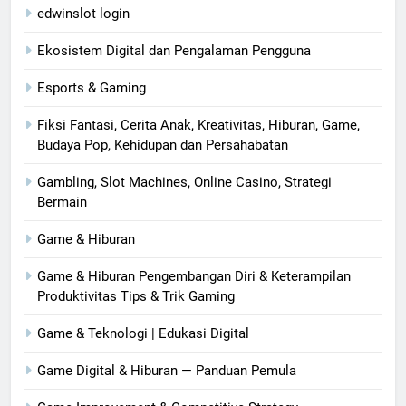
edwinslot login
Ekosistem Digital dan Pengalaman Pengguna
Esports & Gaming
Fiksi Fantasi, Cerita Anak, Kreativitas, Hiburan, Game,
Budaya Pop, Kehidupan dan Persahabatan
Gambling, Slot Machines, Online Casino, Strategi
Bermain
Game & Hiburan
Game & Hiburan Pengembangan Diri & Keterampilan
Produktivitas Tips & Trik Gaming
Game & Teknologi | Edukasi Digital
Game Digital & Hiburan — Panduan Pemula