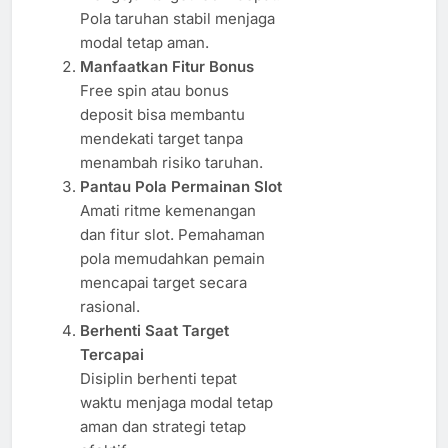
Pola taruhan stabil menjaga
modal tetap aman.
Manfaatkan Fitur Bonus
Free spin atau bonus
deposit bisa membantu
mendekati target tanpa
menambah risiko taruhan.
Pantau Pola Permainan Slot
Amati ritme kemenangan
dan fitur slot. Pemahaman
pola memudahkan pemain
mencapai target secara
rasional.
Berhenti Saat Target
Tercapai
Disiplin berhenti tepat
waktu menjaga modal tetap
aman dan strategi tetap