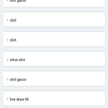
slot gacor
slot
slot
situs slot
slot gacor
live draw hk