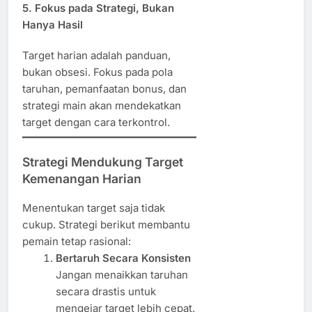
5.
Fokus pada Strategi, Bukan
Hanya Hasil
Target harian adalah panduan,
bukan obsesi. Fokus pada pola
taruhan, pemanfaatan bonus, dan
strategi main akan mendekatkan
target dengan cara terkontrol.
Strategi Mendukung Target
Kemenangan Harian
Menentukan target saja tidak
cukup. Strategi berikut membantu
pemain tetap rasional:
Bertaruh Secara Konsisten
Jangan menaikkan taruhan
secara drastis untuk
mengejar target lebih cepat.