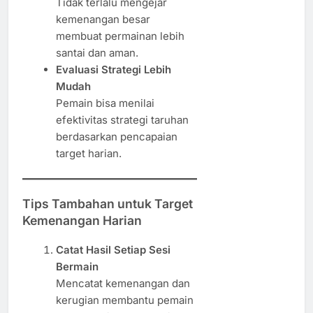
Tidak terlalu mengejar
kemenangan besar
membuat permainan lebih
santai dan aman.
Evaluasi Strategi Lebih
Mudah
Pemain bisa menilai
efektivitas strategi taruhan
berdasarkan pencapaian
target harian.
Tips Tambahan untuk Target
Kemenangan Harian
Catat Hasil Setiap Sesi
Bermain
Mencatat kemenangan dan
kerugian membantu pemain