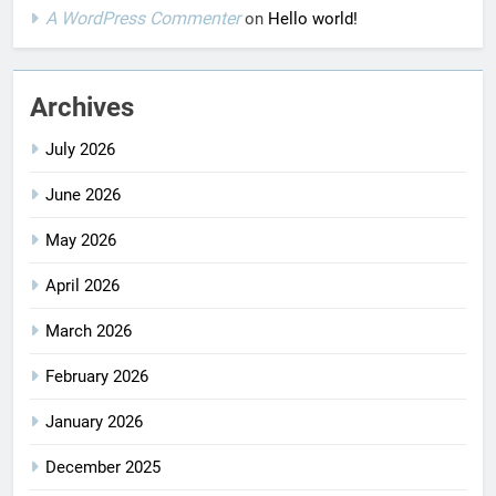
A WordPress Commenter
on
Hello world!
Archives
July 2026
June 2026
May 2026
April 2026
March 2026
February 2026
January 2026
December 2025