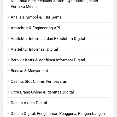
Dinamika Reel, Evaluasi Sistem Operasional, Riset
Perilaku Mesin
Analisis Simbol & Fitur Game
Arsitektur & Engineering API
Arsitektur Informasi dan Ekosistem Digital
Arsitektur Informasi Digital
Berpikir Kritis & Verifikasi Informasi Digital
Budaya & Masyarakat
Casino, Slot Online, Pembayaran
Citra Brand Online & Identitas Digital
Desain Akses Digital
Desain Digital, Pengalaman Pengguna, Pengembangan