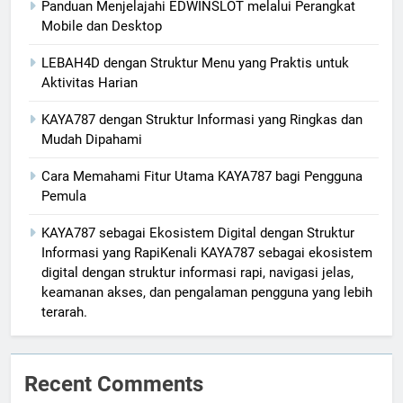
Panduan Menjelajahi EDWINSLOT melalui Perangkat
Mobile dan Desktop
LEBAH4D dengan Struktur Menu yang Praktis untuk
Aktivitas Harian
KAYA787 dengan Struktur Informasi yang Ringkas dan
Mudah Dipahami
Cara Memahami Fitur Utama KAYA787 bagi Pengguna
Pemula
KAYA787 sebagai Ekosistem Digital dengan Struktur
Informasi yang RapiKenali KAYA787 sebagai ekosistem
digital dengan struktur informasi rapi, navigasi jelas,
keamanan akses, dan pengalaman pengguna yang lebih
terarah.
Recent Comments