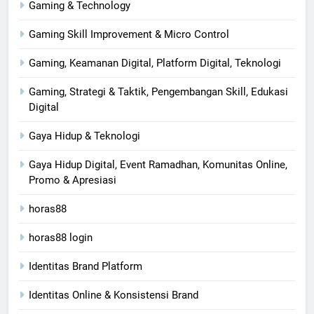
Gaming & Technology
Gaming Skill Improvement & Micro Control
Gaming, Keamanan Digital, Platform Digital, Teknologi
Gaming, Strategi & Taktik, Pengembangan Skill, Edukasi
Digital
Gaya Hidup & Teknologi
Gaya Hidup Digital, Event Ramadhan, Komunitas Online,
Promo & Apresiasi
horas88
horas88 login
Identitas Brand Platform
Identitas Online & Konsistensi Brand