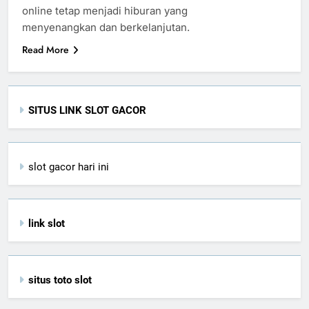
online tetap menjadi hiburan yang
menyenangkan dan berkelanjutan.
Read More
SITUS LINK SLOT GACOR
slot gacor hari ini
link slot
situs toto slot