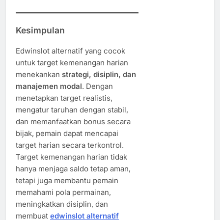
Kesimpulan
Edwinslot alternatif yang cocok
untuk target kemenangan harian
menekankan
strategi, disiplin, dan
manajemen modal
. Dengan
menetapkan target realistis,
mengatur taruhan dengan stabil,
dan memanfaatkan bonus secara
bijak, pemain dapat mencapai
target harian secara terkontrol.
Target kemenangan harian tidak
hanya menjaga saldo tetap aman,
tetapi juga membantu pemain
memahami pola permainan,
meningkatkan disiplin, dan
membuat
edwinslot alternatif