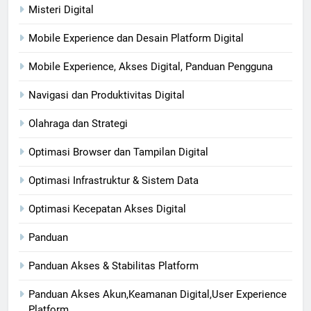
Misteri Digital
Mobile Experience dan Desain Platform Digital
Mobile Experience, Akses Digital, Panduan Pengguna
Navigasi dan Produktivitas Digital
Olahraga dan Strategi
Optimasi Browser dan Tampilan Digital
Optimasi Infrastruktur & Sistem Data
Optimasi Kecepatan Akses Digital
Panduan
Panduan Akses & Stabilitas Platform
Panduan Akses Akun,Keamanan Digital,User Experience
Platform