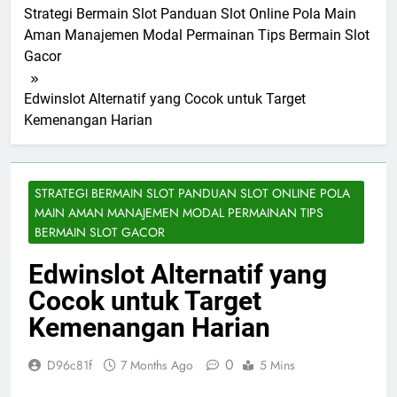
Strategi Bermain Slot Panduan Slot Online Pola Main
Aman Manajemen Modal Permainan Tips Bermain Slot
Gacor
Edwinslot Alternatif yang Cocok untuk Target
Kemenangan Harian
STRATEGI BERMAIN SLOT PANDUAN SLOT ONLINE POLA
MAIN AMAN MANAJEMEN MODAL PERMAINAN TIPS
BERMAIN SLOT GACOR
Edwinslot Alternatif yang
Cocok untuk Target
Kemenangan Harian
0
D96c81f
7 Months Ago
5 Mins