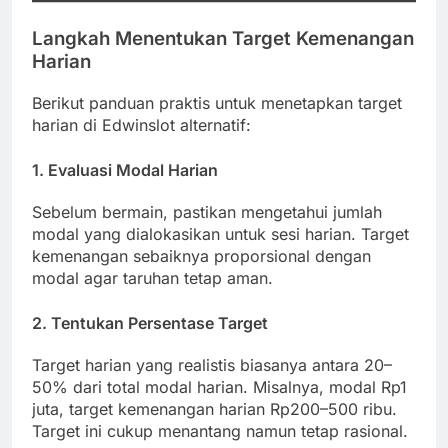
Langkah Menentukan Target Kemenangan
Harian
Berikut panduan praktis untuk menetapkan target
harian di Edwinslot alternatif:
1.
Evaluasi Modal Harian
Sebelum bermain, pastikan mengetahui jumlah
modal yang dialokasikan untuk sesi harian. Target
kemenangan sebaiknya proporsional dengan
modal agar taruhan tetap aman.
2.
Tentukan Persentase Target
Target harian yang realistis biasanya antara 20–
50% dari total modal harian. Misalnya, modal Rp1
juta, target kemenangan harian Rp200–500 ribu.
Target ini cukup menantang namun tetap rasional.