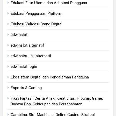
Edukasi Fitur Utama dan Adaptasi Pengguna
Edukasi Penggunaan Platform
Edukasi Validasi Brand Digital
edwinslot
edwinslot alternatif
edwinslot link alternatif
edwinslot login
Ekosistem Digital dan Pengalaman Pengguna
Esports & Gaming
Fiksi Fantasi, Cerita Anak, Kreativitas, Hiburan, Game,
Budaya Pop, Kehidupan dan Persahabatan
Gambling, Slot Machines, Online Casino, Strategi