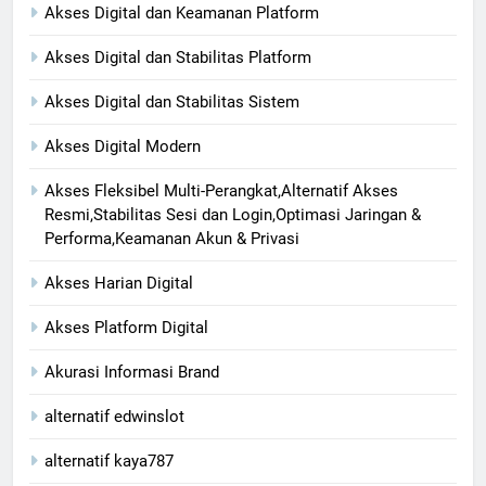
Akses Digital dan Keamanan Platform
Akses Digital dan Stabilitas Platform
Akses Digital dan Stabilitas Sistem
Akses Digital Modern
Akses Fleksibel Multi-Perangkat,Alternatif Akses
Resmi,Stabilitas Sesi dan Login,Optimasi Jaringan &
Performa,Keamanan Akun & Privasi
Akses Harian Digital
Akses Platform Digital
Akurasi Informasi Brand
alternatif edwinslot
alternatif kaya787