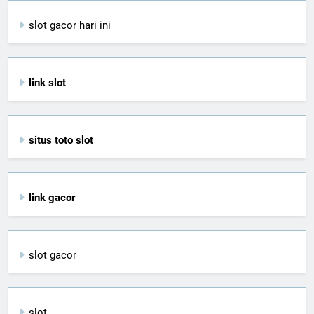
slot gacor hari ini
link slot
situs toto slot
link gacor
slot gacor
slot