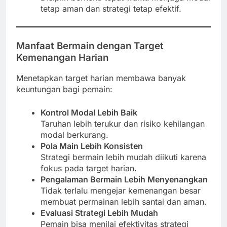
tetap aman dan strategi tetap efektif.
Manfaat Bermain dengan Target
Kemenangan Harian
Menetapkan target harian membawa banyak
keuntungan bagi pemain:
Kontrol Modal Lebih Baik
Taruhan lebih terukur dan risiko kehilangan
modal berkurang.
Pola Main Lebih Konsisten
Strategi bermain lebih mudah diikuti karena
fokus pada target harian.
Pengalaman Bermain Lebih Menyenangkan
Tidak terlalu mengejar kemenangan besar
membuat permainan lebih santai dan aman.
Evaluasi Strategi Lebih Mudah
Pemain bisa menilai efektivitas strategi