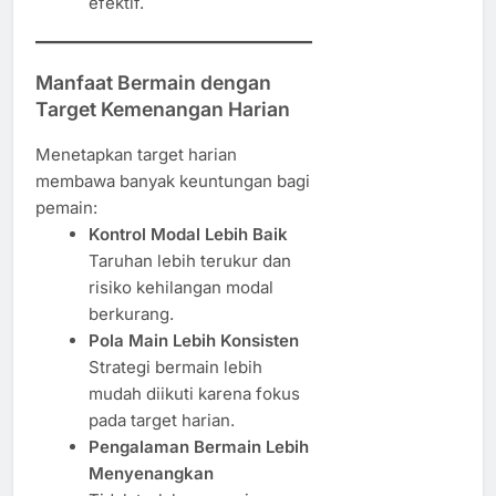
efektif.
Manfaat Bermain dengan
Target Kemenangan Harian
Menetapkan target harian
membawa banyak keuntungan bagi
pemain:
Kontrol Modal Lebih Baik
Taruhan lebih terukur dan
risiko kehilangan modal
berkurang.
Pola Main Lebih Konsisten
Strategi bermain lebih
mudah diikuti karena fokus
pada target harian.
Pengalaman Bermain Lebih
Menyenangkan