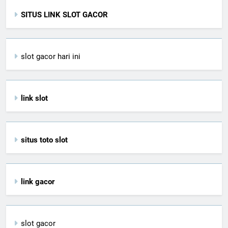
SITUS LINK SLOT GACOR
slot gacor hari ini
link slot
situs toto slot
link gacor
slot gacor