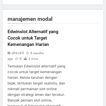
manajemen modal
Edwinslot Alternatif yang
Cocok untuk Target
Kemenangan Harian
d96c81f
8 months
ago
0
5 mins
Temukan Edwinslot alternatif yang
cocok untuk target kemenangan
harian. Kelola taruhan dengan
bijak, tentukan target realistis, dan
nikmati permainan slot online
dengan strategi aman dan terukur.
Banyak pemain slot online,
termasuk di Edwinslot alternatif,