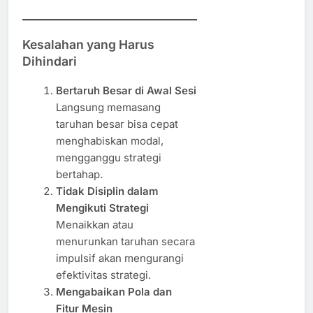
Kesalahan yang Harus
Dihindari
Bertaruh Besar di Awal Sesi
Langsung memasang
taruhan besar bisa cepat
menghabiskan modal,
mengganggu strategi
bertahap.
Tidak Disiplin dalam
Mengikuti Strategi
Menaikkan atau
menurunkan taruhan secara
impulsif akan mengurangi
efektivitas strategi.
Mengabaikan Pola dan
Fitur Mesin