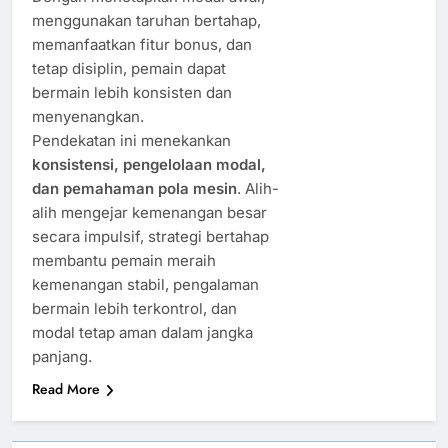
menggunakan taruhan bertahap,
memanfaatkan fitur bonus, dan
tetap disiplin, pemain dapat
bermain lebih konsisten dan
menyenangkan.
Pendekatan ini menekankan
konsistensi, pengelolaan modal,
dan pemahaman pola mesin
. Alih-
alih mengejar kemenangan besar
secara impulsif, strategi bertahap
membantu pemain meraih
kemenangan stabil, pengalaman
bermain lebih terkontrol, dan
modal tetap aman dalam jangka
panjang.
Read More