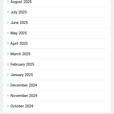
August 2025
July 2025
June 2025
May 2025
April 2025
March 2025
February 2025
January 2025
December 2024
November 2024
October 2024