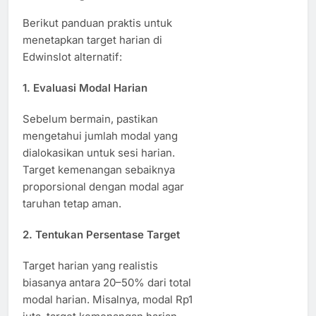
Berikut panduan praktis untuk
menetapkan target harian di
Edwinslot alternatif:
1.
Evaluasi Modal Harian
Sebelum bermain, pastikan
mengetahui jumlah modal yang
dialokasikan untuk sesi harian.
Target kemenangan sebaiknya
proporsional dengan modal agar
taruhan tetap aman.
2.
Tentukan Persentase Target
Target harian yang realistis
biasanya antara 20–50% dari total
modal harian. Misalnya, modal Rp1