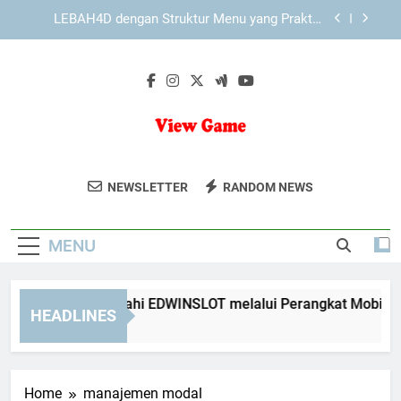
Skip
KAYA787 dengan Struktur Informasi yang Ringkas
to
dan Mudah Dipahami
content
Cara Memahami Fitur Utama KAYA787 bagi
Pengguna Pemula
Panduan Menjelajahi EDWINSLOT melalui
Perangkat Mobile dan Desktop
LEBAH4D dengan Struktur Menu yang Praktis
untuk Aktivitas Harian
View Game
Dapatkan Ulasan Dan Panduan Lengkap
KAYA787 dengan Struktur Informasi yang Ringkas
NEWSLETTER
RANDOM NEWS
dan Mudah Dipahami
Untuk Game Favorit Anda Di View Game.
Cara Memahami Fitur Utama KAYA787 bagi
Temukan Berita Terbaru, Tips, Dan Trik
Pengguna Pemula
MENU
Game Di Sini!
nduan Menjelajahi EDWINSLOT melalui Perangkat Mobile dan 
HEADLINES
eeks Ago
Home
manajemen modal