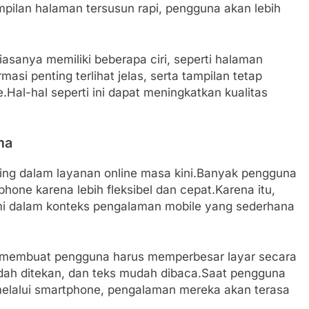
ampilan halaman tersusun rapi, pengguna akan lebih
iasanya memiliki beberapa ciri, seperti halaman
si penting terlihat jelas, serta tampilan tetap
Hal-hal seperti ini dapat meningkatkan kualitas
ma
ting dalam layanan online masa kini.Banyak pengguna
hone karena lebih fleksibel dan cepat.Karena itu,
hami dalam konteks pengalaman mobile yang sederhana
k membuat pengguna harus memperbesar layar secara
dah ditekan, dan teks mudah dibaca.Saat pengguna
lalui smartphone, pengalaman mereka akan terasa