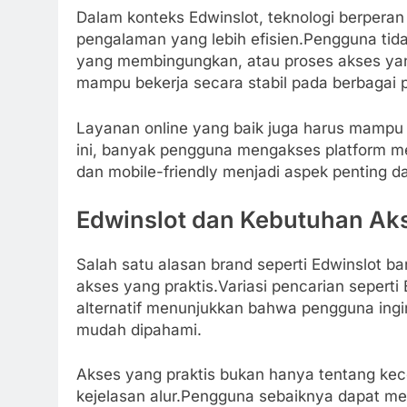
Dalam konteks Edwinslot, teknologi berpe
pengalaman yang lebih efisien.Pengguna tid
yang membingungkan, atau proses akses ya
mampu bekerja secara stabil pada berbagai 
Layanan online yang baik juga harus mampu
ini, banyak pengguna mengakses platform mel
dan mobile-friendly menjadi aspek penting
Edwinslot dan Kebutuhan Aks
Salah satu alasan brand seperti Edwinslot b
akses yang praktis.Variasi pencarian seperti 
alternatif menunjukkan bahwa pengguna ingi
mudah dipahami.
Akses yang praktis bukan hanya tentang ke
kejelasan alur.Pengguna sebaiknya dapat me