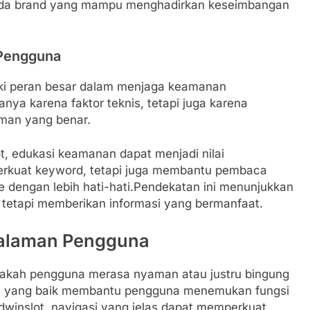
ada brand yang mampu menghadirkan keseimbangan
 Pengguna
iki peran besar dalam menjaga keamanan
anya karena faktor teknis, tetapi juga karena
aman yang benar.
ot, edukasi keamanan dapat menjadi nilai
erkuat keyword, tetapi juga membantu pembaca
dengan lebih hati-hati.Pendekatan ini menunjukkan
i, tetapi memberikan informasi yang bermanfaat.
galaman Pengguna
pakah pengguna merasa nyaman atau justru bingung
i yang baik membantu pengguna menemukan fungsi
winslot, navigasi yang jelas dapat memperkuat