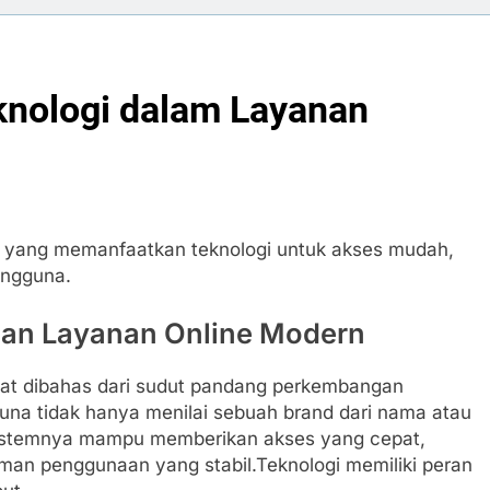
knologi dalam Layanan
ne yang memanfaatkan teknologi untuk akses mudah,
engguna.
an Layanan Online Modern
pat dibahas dari sudut pandang perkembangan
gguna tidak hanya menilai sebuah brand dari nama atau
 sistemnya mampu memberikan akses yang cepat,
an penggunaan yang stabil.Teknologi memiliki peran