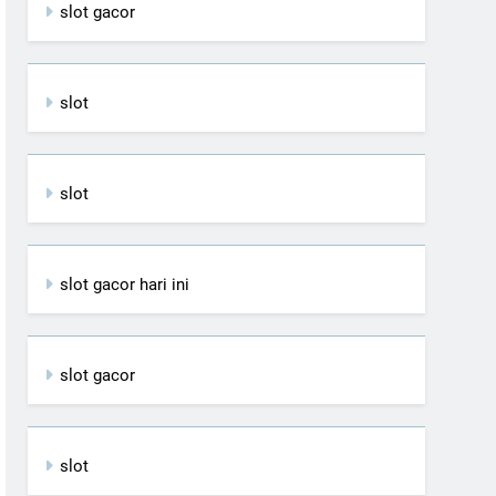
slot gacor
slot
slot
slot gacor hari ini
slot gacor
slot