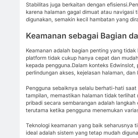
Stabilitas juga berkaitan dengan efisiensi.P
karena halaman gagal dimuat atau navigasi ti
digunakan, semakin kecil hambatan yang dira
Keamanan sebagai Bagian dari
Keamanan adalah bagian penting yang tidak b
platform tidak cukup hanya cepat dan mudah
kepada pengguna.Dalam konteks Edwinslot,
perlindungan akses, kejelasan halaman, da
Pengguna sebaiknya selalu berhati-hati saat
tampilan, memastikan halaman tidak terlihat
pribadi secara sembarangan adalah langkah d
terutama ketika pengguna menemukan variasi
Teknologi keamanan yang baik seharusnya t
ideal adalah sistem yang tetap mudah digu