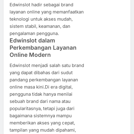
Edwinslot hadir sebagai brand
layanan online yang memanfaatkan
teknologi untuk akses mudah,
sistem stabil, keamanan, dan
pengalaman pengguna.
Edwinslot dalam
Perkembangan Layanan
Online Modern
Edwinslot menjadi salah satu brand
yang dapat dibahas dari sudut
pandang perkembangan layanan
online masa kini.Di era digital,
pengguna tidak hanya menilai
sebuah brand dari nama atau
popularitasnya, tetapi juga dari
bagaimana sistemnya mampu
memberikan akses yang cepat,
tampilan yang mudah dipahami,