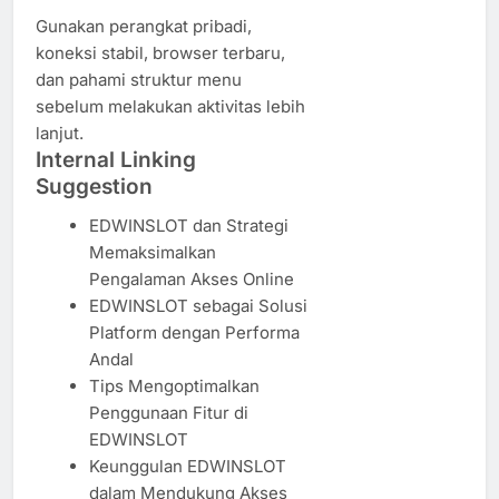
Gunakan perangkat pribadi,
koneksi stabil, browser terbaru,
dan pahami struktur menu
sebelum melakukan aktivitas lebih
lanjut.
Internal Linking
Suggestion
EDWINSLOT dan Strategi
Memaksimalkan
Pengalaman Akses Online
EDWINSLOT sebagai Solusi
Platform dengan Performa
Andal
Tips Mengoptimalkan
Penggunaan Fitur di
EDWINSLOT
Keunggulan EDWINSLOT
dalam Mendukung Akses