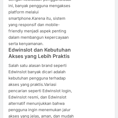
ini, banyak pengguna mengakses
platform melalui
smartphone.Karena itu, sistem
yang responsif dan mobile-
friendly menjadi aspek penting
dalam membangun kepercayaan
serta kenyamanan.
Edwinslot dan Kebutuhan
Akses yang Lebih Praktis
Salah satu alasan brand seperti
Edwinslot banyak dicari adalah
kebutuhan pengguna terhadap
akses yang praktis.Variasi
pencarian seperti Edwinslot login,
Edwinslot resmi, dan Edwinslot
alternatif menunjukkan bahwa
pengguna ingin menemukan jalur
akses yang jelas, aman, dan mudah