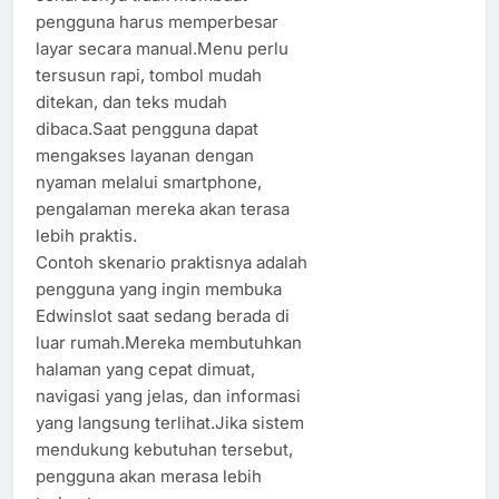
pengguna harus memperbesar
layar secara manual.Menu perlu
tersusun rapi, tombol mudah
ditekan, dan teks mudah
dibaca.Saat pengguna dapat
mengakses layanan dengan
nyaman melalui smartphone,
pengalaman mereka akan terasa
lebih praktis.
Contoh skenario praktisnya adalah
pengguna yang ingin membuka
Edwinslot saat sedang berada di
luar rumah.Mereka membutuhkan
halaman yang cepat dimuat,
navigasi yang jelas, dan informasi
yang langsung terlihat.Jika sistem
mendukung kebutuhan tersebut,
pengguna akan merasa lebih