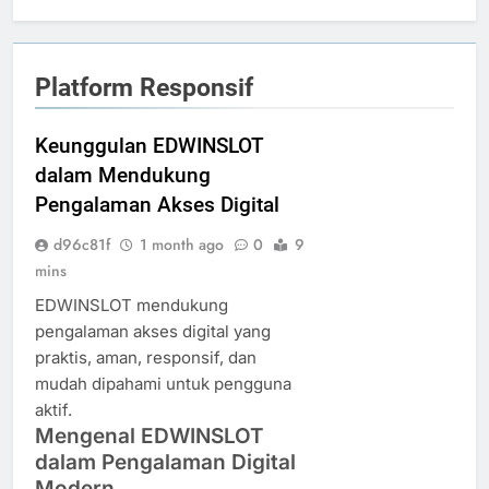
Platform Responsif
Keunggulan EDWINSLOT
dalam Mendukung
Pengalaman Akses Digital
d96c81f
1 month ago
0
9
mins
EDWINSLOT mendukung
pengalaman akses digital yang
praktis, aman, responsif, dan
mudah dipahami untuk pengguna
aktif.
Mengenal EDWINSLOT
dalam Pengalaman Digital
Modern