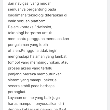
dan navigasi yang mudah
semuanya bergantung pada
bagaimana teknologi diterapkan di
balik sebuah platform.
Dalam konteks Edwinslot,
teknologi berperan untuk
membantu pengguna mendapatkan
pengalaman yang lebih
efisien.Pengguna tidak ingin
menghadapi halaman yang lambat,
tombol yang membingungkan, atau
proses akses yang terlalu
panjang.Mereka membutuhkan
sistem yang mampu bekerja
secara stabil pada berbagai
perangkat.
Layanan online yang baik juga
harus mampu menyesuaikan diri
dengan kebiasaan pengguna.Saat