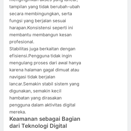
tampilan yang tidak berubah-ubah
secara membingungkan, serta
fungsi yang berjalan sesuai
harapan.Konsistensi seperti ini
membantu membangun kesan
profesional.
Stabilitas juga berkaitan dengan
efisiensi.Pengguna tidak ingin
mengulang proses dari awal hanya
karena halaman gagal dimuat atau
navigasi tidak berjalan
lancar.Semakin stabil sistem yang
digunakan, semakin kecil
hambatan yang dirasakan
pengguna dalam aktivitas digital
mereka.
Keamanan sebagai Bagian
dari Teknologi Digital