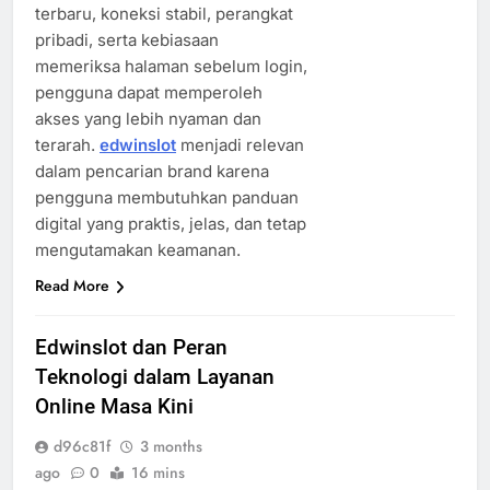
terbaru, koneksi stabil, perangkat
pribadi, serta kebiasaan
memeriksa halaman sebelum login,
pengguna dapat memperoleh
akses yang lebih nyaman dan
terarah.
edwinslot
menjadi relevan
dalam pencarian brand karena
pengguna membutuhkan panduan
digital yang praktis, jelas, dan tetap
mengutamakan keamanan.
Read More
Edwinslot dan Peran
Teknologi dalam Layanan
Online Masa Kini
d96c81f
3 months
ago
0
16 mins