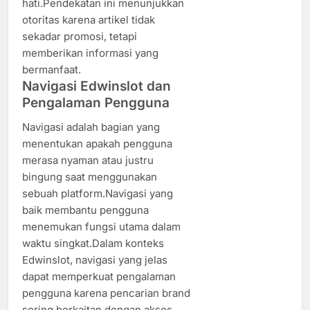
hati.Pendekatan ini menunjukkan
otoritas karena artikel tidak
sekadar promosi, tetapi
memberikan informasi yang
bermanfaat.
Navigasi Edwinslot dan
Pengalaman Pengguna
Navigasi adalah bagian yang
menentukan apakah pengguna
merasa nyaman atau justru
bingung saat menggunakan
sebuah platform.Navigasi yang
baik membantu pengguna
menemukan fungsi utama dalam
waktu singkat.Dalam konteks
Edwinslot, navigasi yang jelas
dapat memperkuat pengalaman
pengguna karena pencarian brand
sering berkaitan dengan akses,