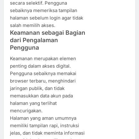
secara selektif. Pengguna
sebaiknya memeriksa tampilan
halaman sebelum login agar tidak
salah memilih akses.
Keamanan sebagai Bagian
dari Pengalaman
Pengguna
Keamanan merupakan elemen
penting dalam akses digital.
Pengguna sebaiknya memakai
browser terbaru, menghindari
jaringan publik, dan tidak
memasukkan data akun pada
halaman yang terlihat
mencurigakan.
Halaman yang aman umumnya
memiliki tampilan rapi, instruksi
jelas, dan tidak meminta informasi