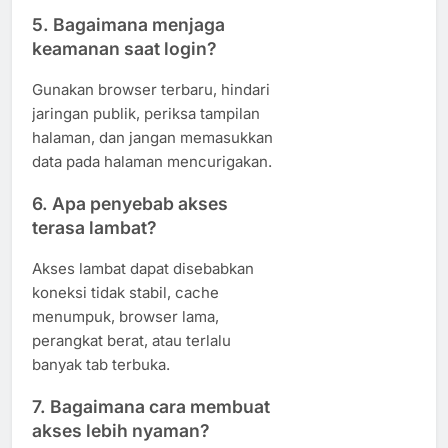
5. Bagaimana menjaga
keamanan saat login?
Gunakan browser terbaru, hindari
jaringan publik, periksa tampilan
halaman, dan jangan memasukkan
data pada halaman mencurigakan.
6. Apa penyebab akses
terasa lambat?
Akses lambat dapat disebabkan
koneksi tidak stabil, cache
menumpuk, browser lama,
perangkat berat, atau terlalu
banyak tab terbuka.
7. Bagaimana cara membuat
akses lebih nyaman?