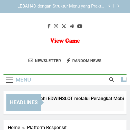
Skip
KAYA787 dengan Struktur Informasi yang Ringkas
to
dan Mudah Dipahami
content
Cara Memahami Fitur Utama KAYA787 bagi
Pengguna Pemula
Panduan Menjelajahi EDWINSLOT melalui
Perangkat Mobile dan Desktop
LEBAH4D dengan Struktur Menu yang Praktis
untuk Aktivitas Harian
View Game
Dapatkan Ulasan Dan Panduan Lengkap
KAYA787 dengan Struktur Informasi yang Ringkas
NEWSLETTER
RANDOM NEWS
dan Mudah Dipahami
Untuk Game Favorit Anda Di View Game.
Cara Memahami Fitur Utama KAYA787 bagi
Temukan Berita Terbaru, Tips, Dan Trik
Pengguna Pemula
MENU
Game Di Sini!
anduan Menjelajahi EDWINSLOT melalui Perangkat Mobile dan
HEADLINES
Weeks Ago
Home
Platform Responsif