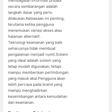
membagikan informasi pribadi
secara sembarangan adalah
langkah dasar yang perlu
dilakukan.Kebiasaan ini penting,
terutama ketika pengguna
menemukan variasi akses atau
halaman alternatif.
Teknologi keamanan yang baik
seharusnya tidak membuat
pengalaman menjadi rumit.Sistem
yang ideal adalah sistem yang
tetap mudah digunakan, tetapi
mampu memberikan perlindungan
yang masuk akal.Pengguna akan
lebih percaya pada brand yang
mampu menghadirkan
keseimbangan antara kemudahan
dan keamanan.