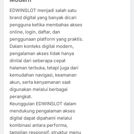
EDWINSLOT menjadi salah satu
brand digital yang banyak dicari
pengguna ketika membahas akses
online, login, daftar, dan
penggunaan platform yang praktis.
Dalam konteks digital modern,
pengalaman akses tidak hanya
dinilai dari seberapa cepat
halaman terbuka, tetapi juga dari
kemudahan navigasi, keamanan
akun, serta kenyamanan saat
digunakan melalui berbagai
perangkat.
Keunggulan EDWINSLOT dalam
mendukung pengalaman akses
digital dapat dipahami melalui
kombinasi antara performa,
tampilan responsif, struktur menu