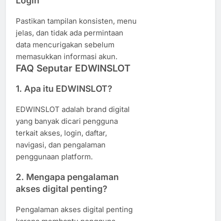
Login
Pastikan tampilan konsisten, menu
jelas, dan tidak ada permintaan
data mencurigakan sebelum
memasukkan informasi akun.
FAQ Seputar EDWINSLOT
1. Apa itu EDWINSLOT?
EDWINSLOT adalah brand digital
yang banyak dicari pengguna
terkait akses, login, daftar,
navigasi, dan pengalaman
penggunaan platform.
2. Mengapa pengalaman
akses digital penting?
Pengalaman akses digital penting