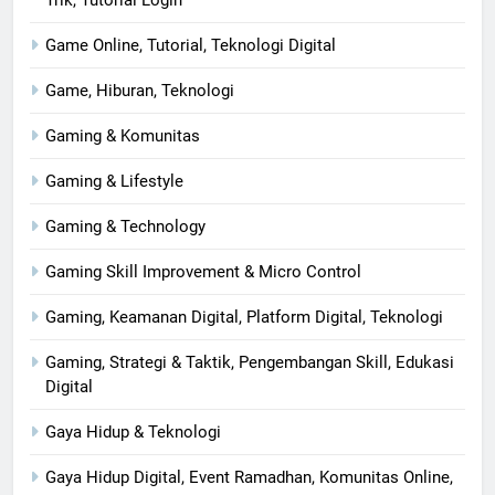
Game Online, Tutorial, Teknologi Digital
Game, Hiburan, Teknologi
Gaming & Komunitas
Gaming & Lifestyle
Gaming & Technology
Gaming Skill Improvement & Micro Control
Gaming, Keamanan Digital, Platform Digital, Teknologi
Gaming, Strategi & Taktik, Pengembangan Skill, Edukasi
Digital
Gaya Hidup & Teknologi
Gaya Hidup Digital, Event Ramadhan, Komunitas Online,