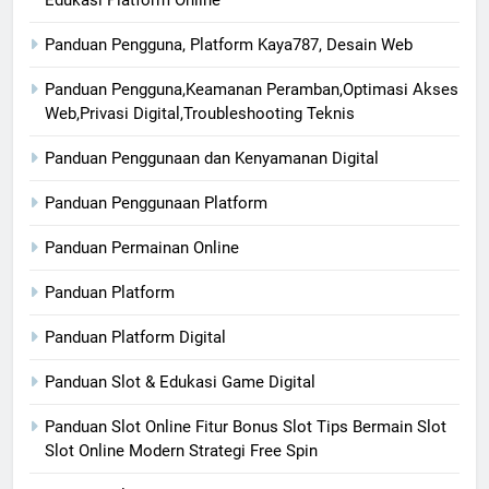
Panduan Pengguna, Platform Kaya787, Desain Web
Panduan Pengguna,Keamanan Peramban,Optimasi Akses
Web,Privasi Digital,Troubleshooting Teknis
Panduan Penggunaan dan Kenyamanan Digital
Panduan Penggunaan Platform
Panduan Permainan Online
Panduan Platform
Panduan Platform Digital
Panduan Slot & Edukasi Game Digital
Panduan Slot Online Fitur Bonus Slot Tips Bermain Slot
Slot Online Modern Strategi Free Spin