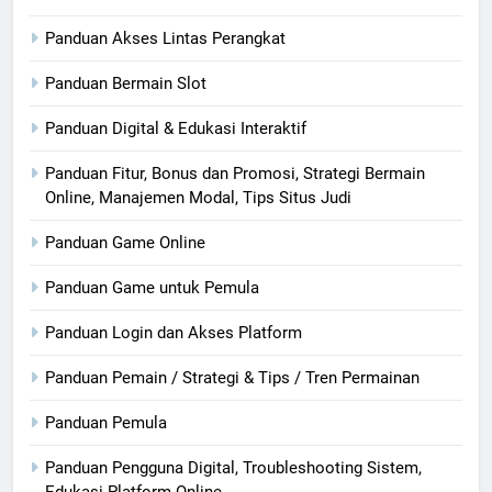
Panduan Akses Lintas Perangkat
Panduan Bermain Slot
Panduan Digital & Edukasi Interaktif
Panduan Fitur, Bonus dan Promosi, Strategi Bermain
Online, Manajemen Modal, Tips Situs Judi
Panduan Game Online
Panduan Game untuk Pemula
Panduan Login dan Akses Platform
Panduan Pemain / Strategi & Tips / Tren Permainan
Panduan Pemula
Panduan Pengguna Digital, Troubleshooting Sistem,
Edukasi Platform Online