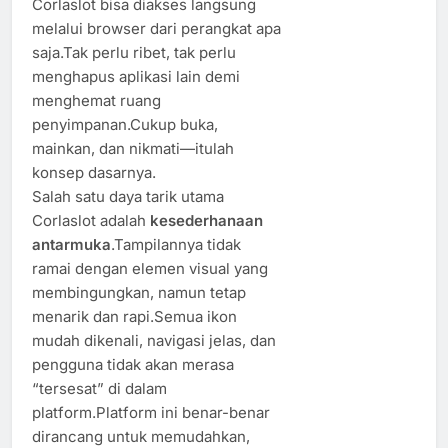
Corlaslot bisa diakses langsung
melalui browser dari perangkat apa
saja.Tak perlu ribet, tak perlu
menghapus aplikasi lain demi
menghemat ruang
penyimpanan.Cukup buka,
mainkan, dan nikmati—itulah
konsep dasarnya.
Salah satu daya tarik utama
Corlaslot adalah
kesederhanaan
antarmuka
.Tampilannya tidak
ramai dengan elemen visual yang
membingungkan, namun tetap
menarik dan rapi.Semua ikon
mudah dikenali, navigasi jelas, dan
pengguna tidak akan merasa
“tersesat” di dalam
platform.Platform ini benar-benar
dirancang untuk memudahkan,