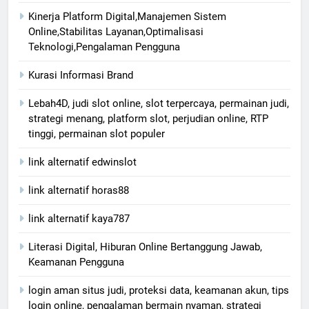
Kinerja Platform Digital,Manajemen Sistem
Online,Stabilitas Layanan,Optimalisasi
Teknologi,Pengalaman Pengguna
Kurasi Informasi Brand
Lebah4D, judi slot online, slot terpercaya, permainan judi,
strategi menang, platform slot, perjudian online, RTP
tinggi, permainan slot populer
link alternatif edwinslot
link alternatif horas88
link alternatif kaya787
Literasi Digital, Hiburan Online Bertanggung Jawab,
Keamanan Pengguna
login aman situs judi, proteksi data, keamanan akun, tips
login online, pengalaman bermain nyaman, strategi