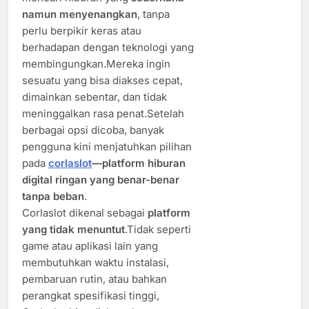
namun menyenangkan
, tanpa
perlu berpikir keras atau
berhadapan dengan teknologi yang
membingungkan.Mereka ingin
sesuatu yang bisa diakses cepat,
dimainkan sebentar, dan tidak
meninggalkan rasa penat.Setelah
berbagai opsi dicoba, banyak
pengguna kini menjatuhkan pilihan
pada
corlaslot
—platform hiburan
digital ringan yang benar-benar
tanpa beban
.
Corlaslot dikenal sebagai
platform
yang tidak menuntut
.Tidak seperti
game atau aplikasi lain yang
membutuhkan waktu instalasi,
pembaruan rutin, atau bahkan
perangkat spesifikasi tinggi,