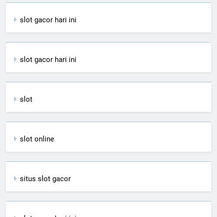
slot gacor hari ini
slot gacor hari ini
slot
slot online
situs slot gacor