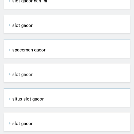
slot gacor hari ini
slot gacor
spaceman gacor
slot gacor
situs slot gacor
slot gacor