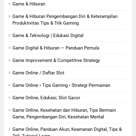
Game & Hiburan
Game & Hiburan Pengembangan Diri & Keterampilan
Produktivitas Tips & Trik Gaming
Game & Teknologi | Edukasi Digital
Game Digital & Hiburan — Panduan Pemula
Game Improvement & Competitive Strategy
Game Online / Daftar Slot
Game Online • Tips Gaming • Strategi Permainan
Game Online, Edukasi, Slot Gacor
Game Online, Kesehatan dan Hiburan, Tips Bermain
Game, Pengembangan Diri, Kesehatan Mental
Game Online, Panduan Akun, Keamanan Digital, Tips &
Trik, Tutorial Login