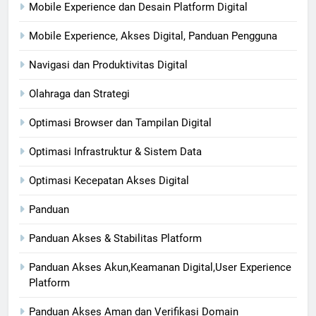
Mobile Experience dan Desain Platform Digital
Mobile Experience, Akses Digital, Panduan Pengguna
Navigasi dan Produktivitas Digital
Olahraga dan Strategi
Optimasi Browser dan Tampilan Digital
Optimasi Infrastruktur & Sistem Data
Optimasi Kecepatan Akses Digital
Panduan
Panduan Akses & Stabilitas Platform
Panduan Akses Akun,Keamanan Digital,User Experience
Platform
Panduan Akses Aman dan Verifikasi Domain