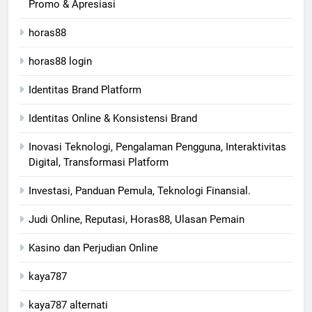
Promo & Apresiasi
horas88
horas88 login
Identitas Brand Platform
Identitas Online & Konsistensi Brand
Inovasi Teknologi, Pengalaman Pengguna, Interaktivitas
Digital, Transformasi Platform
Investasi, Panduan Pemula, Teknologi Finansial.
Judi Online, Reputasi, Horas88, Ulasan Pemain
Kasino dan Perjudian Online
kaya787
kaya787 alternati