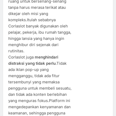
ruang untuk bersenang-senang
tanpa harus merasa terikat atau
dikejar oleh misi yang
kompleks.Itulah sebabnya
Corlaslot banyak digunakan oleh
pelajar, pekerja, ibu rumah tangga,
hingga lansia yang hanya ingin
menghibur diri sejenak dari
rutinitas.
Corlaslot juga
menghindari
distraksi yang tidak perlu
.Tidak
ada iklan pop-up yang
mengganggu, tidak ada fitur
tersembunyi yang memaksa
pengguna untuk membeli sesuatu,
dan tidak ada konten berlebihan
yang menguras fokus.Platform ini
mengedepankan kenyamanan dan
keamanan, sehingga pengguna