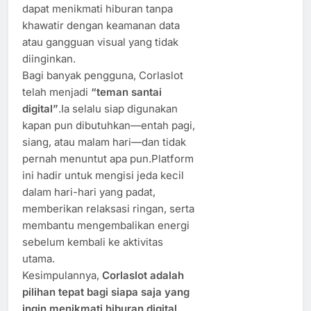
dapat menikmati hiburan tanpa
khawatir dengan keamanan data
atau gangguan visual yang tidak
diinginkan.
Bagi banyak pengguna, Corlaslot
telah menjadi
“teman santai
digital”
.Ia selalu siap digunakan
kapan pun dibutuhkan—entah pagi,
siang, atau malam hari—dan tidak
pernah menuntut apa pun.Platform
ini hadir untuk mengisi jeda kecil
dalam hari-hari yang padat,
memberikan relaksasi ringan, serta
membantu mengembalikan energi
sebelum kembali ke aktivitas
utama.
Kesimpulannya,
Corlaslot adalah
pilihan tepat bagi siapa saja yang
ingin menikmati hiburan digital