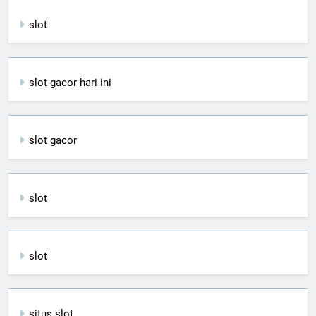
slot
slot gacor hari ini
slot gacor
slot
slot
situs slot