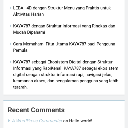
LEBAH4D dengan Struktur Menu yang Praktis untuk
Aktivitas Harian
KAYA787 dengan Struktur Informasi yang Ringkas dan
Mudah Dipahami
Cara Memahami Fitur Utama KAYA787 bagi Pengguna
Pemula
KAYA787 sebagai Ekosistem Digital dengan Struktur
Informasi yang RapiKenali KAYA787 sebagai ekosistem
digital dengan struktur informasi rapi, navigasi jelas,
keamanan akses, dan pengalaman pengguna yang lebih
terarah.
Recent Comments
A WordPress Commenter
on
Hello world!