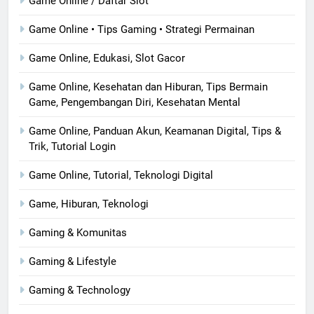
Game Online / Daftar Slot
Game Online • Tips Gaming • Strategi Permainan
Game Online, Edukasi, Slot Gacor
Game Online, Kesehatan dan Hiburan, Tips Bermain
Game, Pengembangan Diri, Kesehatan Mental
Game Online, Panduan Akun, Keamanan Digital, Tips &
Trik, Tutorial Login
Game Online, Tutorial, Teknologi Digital
Game, Hiburan, Teknologi
Gaming & Komunitas
Gaming & Lifestyle
Gaming & Technology