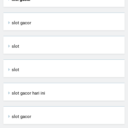
slot gacor
slot
slot
slot gacor hari ini
slot gacor