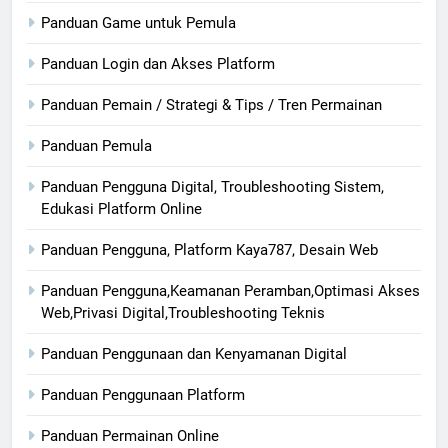
Panduan Game untuk Pemula
Panduan Login dan Akses Platform
Panduan Pemain / Strategi & Tips / Tren Permainan
Panduan Pemula
Panduan Pengguna Digital, Troubleshooting Sistem,
Edukasi Platform Online
Panduan Pengguna, Platform Kaya787, Desain Web
Panduan Pengguna,Keamanan Peramban,Optimasi Akses
Web,Privasi Digital,Troubleshooting Teknis
Panduan Penggunaan dan Kenyamanan Digital
Panduan Penggunaan Platform
Panduan Permainan Online