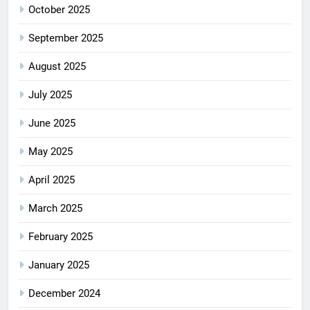
October 2025
September 2025
August 2025
July 2025
June 2025
May 2025
April 2025
March 2025
February 2025
January 2025
December 2024