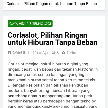
Corlaslot, Pilihan Ringan untuk Hiburan Tanpa Beban
GAYA HIDUP & TEKNOLOGI
Corlaslot, Pilihan Ringan
untuk Hiburan Tanpa Beban
0
D96c81f
1 Year Ago
5 Mins
Corlaslot menjadi solusi hiburan digital yang
ringan, cepat, dan bebas dari tekanan.Platform ini
dirancang untuk semua kalangan yang ingin
menikmati hiburan santai tanpa kerumitan teknis.
Di tengah kesibukan dan tekanan kehidupan
modern, banyak orang mencari hiburan yang
sederhana namun menyenangkan
, tanpa perlu
berpikir keras atau berhadapan dengan teknologi
yang membingungkan.Mereka ingin sesuatu yang