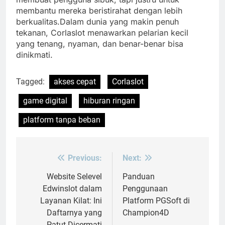
membantu mereka beristirahat dengan lebih
berkualitas.Dalam dunia yang makin penuh
tekanan, Corlaslot menawarkan pelarian kecil
yang tenang, nyaman, dan benar-benar bisa
dinikmati.
Tagged:
akses cepat
Corlaslot
game digital
hiburan ringan
platform tanpa beban
Previous:
Next:
Post
navigation
Website Selevel
Panduan
Edwinslot dalam
Penggunaan
Layanan Kilat: Ini
Platform PGSoft di
Daftarnya yang
Champion4D
Patut Dicermati