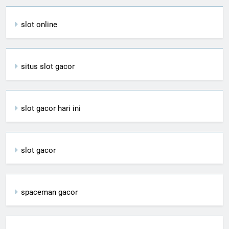
slot online
situs slot gacor
slot gacor hari ini
slot gacor
spaceman gacor