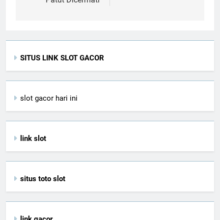
SITUS LINK SLOT GACOR
slot gacor hari ini
link slot
situs toto slot
link gacor