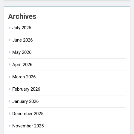
Archives
July 2026
June 2026
May 2026
April 2026
March 2026
February 2026
January 2026
December 2025
November 2025