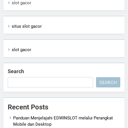
slot gacor
situs slot gacor
slot gacor
Search
SEARCH
Recent Posts
Panduan Menjelajahi EDWINSLOT melalui Perangkat
Mobile dan Desktop