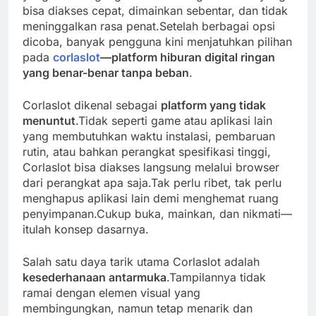
bisa diakses cepat, dimainkan sebentar, dan tidak
meninggalkan rasa penat.Setelah berbagai opsi
dicoba, banyak pengguna kini menjatuhkan pilihan
pada
corlaslot
—platform hiburan digital ringan
yang benar-benar tanpa beban
.
Corlaslot dikenal sebagai
platform yang tidak
menuntut
.Tidak seperti game atau aplikasi lain
yang membutuhkan waktu instalasi, pembaruan
rutin, atau bahkan perangkat spesifikasi tinggi,
Corlaslot bisa diakses langsung melalui browser
dari perangkat apa saja.Tak perlu ribet, tak perlu
menghapus aplikasi lain demi menghemat ruang
penyimpanan.Cukup buka, mainkan, dan nikmati—
itulah konsep dasarnya.
Salah satu daya tarik utama Corlaslot adalah
kesederhanaan antarmuka
.Tampilannya tidak
ramai dengan elemen visual yang
membingungkan, namun tetap menarik dan