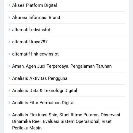
Akses Platform Digital
Akurasi Informasi Brand
alternatif edwinslot
alternatif kaya787
alternatif link edwinslot
Aman, Agen Judi Terpercaya, Pengalaman Taruhan
Analisis Aktivitas Pengguna
Analisis Data & Teknologi Digital
Analisis Fitur Permainan Digital
Analisis Fluktuasi Spin, Studi Ritme Putaran, Observasi
Dinamika Reel, Evaluasi Sistem Operasional, Riset
Perilaku Mesin