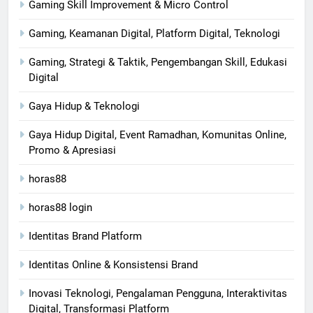
Gaming Skill Improvement & Micro Control
Gaming, Keamanan Digital, Platform Digital, Teknologi
Gaming, Strategi & Taktik, Pengembangan Skill, Edukasi
Digital
Gaya Hidup & Teknologi
Gaya Hidup Digital, Event Ramadhan, Komunitas Online,
Promo & Apresiasi
horas88
horas88 login
Identitas Brand Platform
Identitas Online & Konsistensi Brand
Inovasi Teknologi, Pengalaman Pengguna, Interaktivitas
Digital, Transformasi Platform