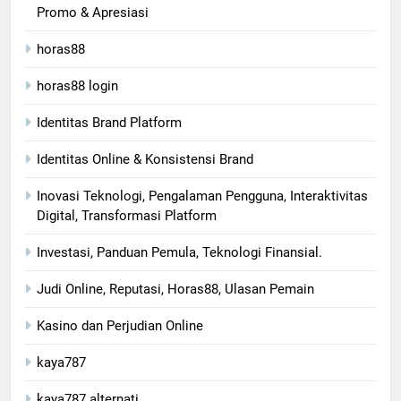
Promo & Apresiasi
horas88
horas88 login
Identitas Brand Platform
Identitas Online & Konsistensi Brand
Inovasi Teknologi, Pengalaman Pengguna, Interaktivitas
Digital, Transformasi Platform
Investasi, Panduan Pemula, Teknologi Finansial.
Judi Online, Reputasi, Horas88, Ulasan Pemain
Kasino dan Perjudian Online
kaya787
kaya787 alternati