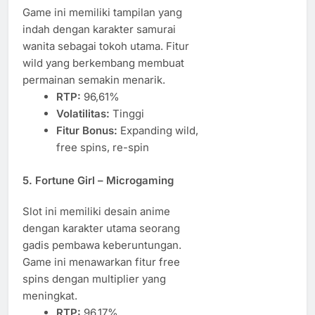
Game ini memiliki tampilan yang
indah dengan karakter samurai
wanita sebagai tokoh utama. Fitur
wild yang berkembang membuat
permainan semakin menarik.
RTP:
96,61%
Volatilitas:
Tinggi
Fitur Bonus:
Expanding wild,
free spins, re-spin
5. Fortune Girl – Microgaming
Slot ini memiliki desain anime
dengan karakter utama seorang
gadis pembawa keberuntungan.
Game ini menawarkan fitur free
spins dengan multiplier yang
meningkat.
RTP:
96,17%