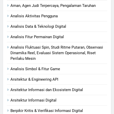
Aman, Agen Judi Terpercaya, Pengalaman Taruhan
Analisis Aktivitas Pengguna
Analisis Data & Teknologi Digital
Analisis Fitur Permainan Digital
Analisis Fluktuasi Spin, Studi Ritme Putaran, Observasi
Dinamika Reel, Evaluasi Sistem Operasional, Riset
Perilaku Mesin
Analisis Simbol & Fitur Game
Arsitektur & Engineering API
Arsitektur Informasi dan Ekosistem Digital
Arsitektur Informasi Digital
Berpikir Kritis & Verifikasi Informasi Digital