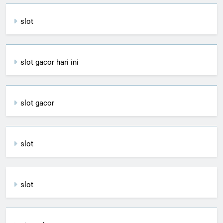
slot
slot gacor hari ini
slot gacor
slot
slot