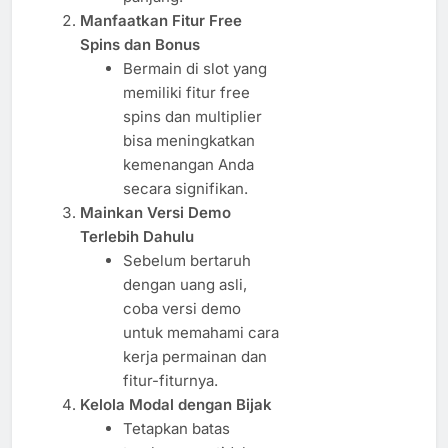
Manfaatkan Fitur Free
Spins dan Bonus
Bermain di slot yang
memiliki fitur free
spins dan multiplier
bisa meningkatkan
kemenangan Anda
secara signifikan.
Mainkan Versi Demo
Terlebih Dahulu
Sebelum bertaruh
dengan uang asli,
coba versi demo
untuk memahami cara
kerja permainan dan
fitur-fiturnya.
Kelola Modal dengan Bijak
Tetapkan batas