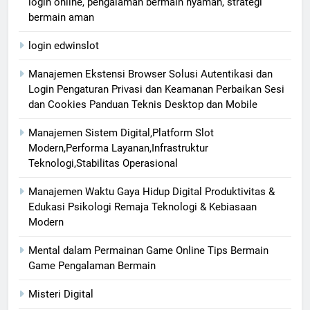
login online, pengalaman bermain nyaman, strategi
bermain aman
login edwinslot
Manajemen Ekstensi Browser Solusi Autentikasi dan
Login Pengaturan Privasi dan Keamanan Perbaikan Sesi
dan Cookies Panduan Teknis Desktop dan Mobile
Manajemen Sistem Digital,Platform Slot
Modern,Performa Layanan,Infrastruktur
Teknologi,Stabilitas Operasional
Manajemen Waktu Gaya Hidup Digital Produktivitas &
Edukasi Psikologi Remaja Teknologi & Kebiasaan
Modern
Mental dalam Permainan Game Online Tips Bermain
Game Pengalaman Bermain
Misteri Digital