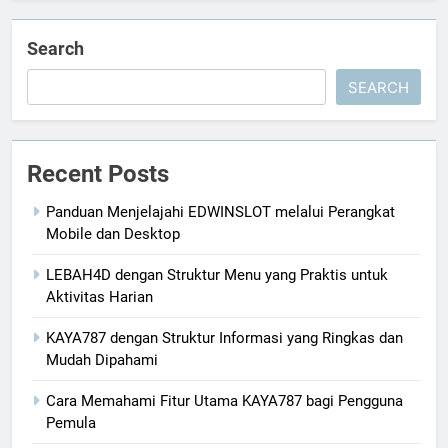
Search
SEARCH
Recent Posts
Panduan Menjelajahi EDWINSLOT melalui Perangkat
Mobile dan Desktop
LEBAH4D dengan Struktur Menu yang Praktis untuk
Aktivitas Harian
KAYA787 dengan Struktur Informasi yang Ringkas dan
Mudah Dipahami
Cara Memahami Fitur Utama KAYA787 bagi Pengguna
Pemula