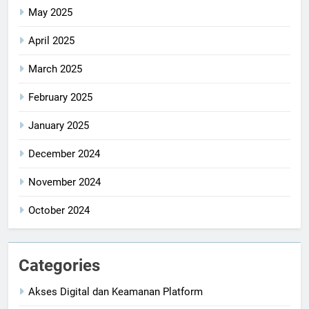
May 2025
April 2025
March 2025
February 2025
January 2025
December 2024
November 2024
October 2024
Categories
Akses Digital dan Keamanan Platform