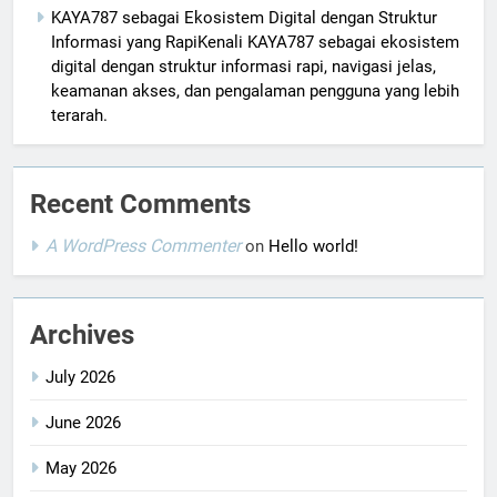
KAYA787 sebagai Ekosistem Digital dengan Struktur
Informasi yang RapiKenali KAYA787 sebagai ekosistem
digital dengan struktur informasi rapi, navigasi jelas,
keamanan akses, dan pengalaman pengguna yang lebih
terarah.
Recent Comments
A WordPress Commenter
on
Hello world!
Archives
July 2026
June 2026
May 2026