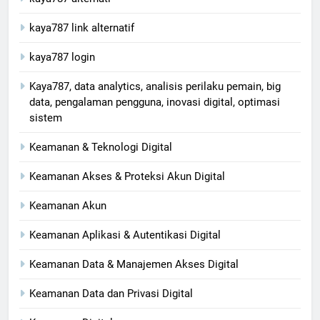
kaya787 link alternatif
kaya787 login
Kaya787, data analytics, analisis perilaku pemain, big
data, pengalaman pengguna, inovasi digital, optimasi
sistem
Keamanan & Teknologi Digital
Keamanan Akses & Proteksi Akun Digital
Keamanan Akun
Keamanan Aplikasi & Autentikasi Digital
Keamanan Data & Manajemen Akses Digital
Keamanan Data dan Privasi Digital