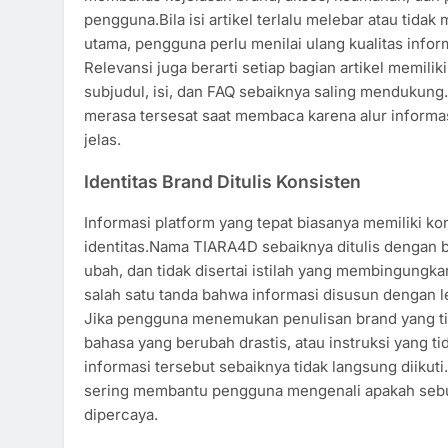
pengguna.Bila isi artikel terlalu melebar atau tid
utama, pengguna perlu menilai ulang kualitas infor
Relevansi juga berarti setiap bagian artikel memiliki
subjudul, isi, dan FAQ sebaiknya saling mendukung
merasa tersesat saat membaca karena alur informa
jelas.
Identitas Brand Ditulis Konsisten
Informasi platform yang tepat biasanya memiliki ko
identitas.Nama TIARA4D sebaiknya ditulis dengan b
ubah, dan tidak disertai istilah yang membingungka
salah satu tanda bahwa informasi disusun dengan le
Jika pengguna menemukan penulisan brand yang ti
bahasa yang berubah drastis, atau instruksi yang ti
informasi tersebut sebaiknya tidak langsung diikuti.D
sering membantu pengguna mengenali apakah sebu
dipercaya.