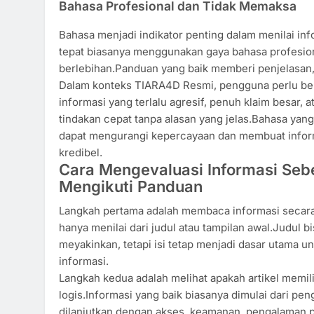
Bahasa Profesional dan Tidak Memaksa
Bahasa menjadi indikator penting dalam menilai inf
tepat biasanya menggunakan gaya bahasa profesiona
berlebihan.Panduan yang baik memberi penjelasan,
Dalam konteks TIARA4D Resmi, pengguna perlu ber
informasi yang terlalu agresif, penuh klaim besar,
tindakan cepat tanpa alasan yang jelas.Bahasa yan
dapat mengurangi kepercayaan dan membuat inform
kredibel.
Cara Mengevaluasi Informasi Se
Mengikuti Panduan
Langkah pertama adalah membaca informasi secar
hanya menilai dari judul atau tampilan awal.Judul bis
meyakinkan, tetapi isi tetap menjadi dasar utama un
informasi.
Langkah kedua adalah melihat apakah artikel memili
logis.Informasi yang baik biasanya dimulai dari pe
dilanjutkan dengan akses, keamanan, pengalaman 