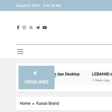
Skip
August 8, 2026
9:45:47 AM
to
content
Vi
Dapatkan 
 Perangkat Mobile dan Desktop
LEBAH4D dengan Struktu
3 Weeks Ago
HEADLINES
Home
Kurasi Brand