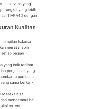
ntuk aktivitas yang
 perangkat yang lebih
masi TIARA4D dengan
uran Kualitas
h tampilan halaman,
akan merasa lebih
n setiap bagian
yang baik terlihat
, dan penjelasan yang
ik membantu pembaca
yang sama berkali-
u.Mereka bisa
 dan mengetahui hal-
uksi tertentu.