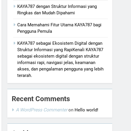
KAYA787 dengan Struktur Informasi yang
Ringkas dan Mudah Dipahami
Cara Memahami Fitur Utama KAYA787 bagi
Pengguna Pemula
KAYA787 sebagai Ekosistem Digital dengan
Struktur Informasi yang RapiKenali KAYA787
sebagai ekosistem digital dengan struktur
informasi rapi, navigasi jelas, keamanan
akses, dan pengalaman pengguna yang lebih
terarah.
Recent Comments
A WordPress Commenter
on
Hello world!