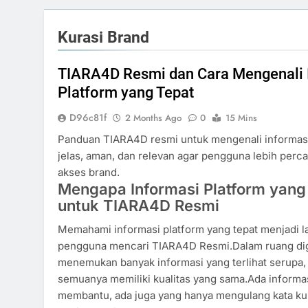
Kurasi Brand
TIARA4D Resmi dan Cara Mengenali 
Platform yang Tepat
D96c81f
2 Months Ago
0
15 Mins
Panduan TIARA4D resmi untuk mengenali informasi 
jelas, aman, dan relevan agar pengguna lebih per
akses brand.
Mengapa Informasi Platform yang
untuk TIARA4D Resmi
Memahami informasi platform yang tepat menjadi l
pengguna mencari TIARA4D Resmi.Dalam ruang digi
menemukan banyak informasi yang terlihat serupa, t
semuanya memiliki kualitas yang sama.Ada informas
membantu, ada juga yang hanya mengulang kata ku