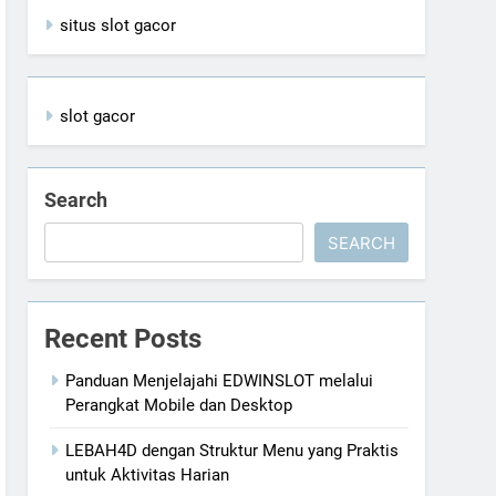
situs slot gacor
slot gacor
Search
SEARCH
Recent Posts
Panduan Menjelajahi EDWINSLOT melalui
Perangkat Mobile dan Desktop
LEBAH4D dengan Struktur Menu yang Praktis
untuk Aktivitas Harian