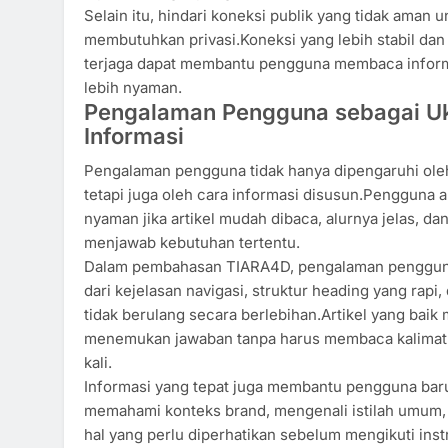
Selain itu, hindari koneksi publik yang tidak aman u
membutuhkan privasi.Koneksi yang lebih stabil dan
terjaga dapat membantu pengguna membaca infor
lebih nyaman.
Pengalaman Pengguna sebagai Uk
Informasi
Pengalaman pengguna tidak hanya dipengaruhi ole
tetapi juga oleh cara informasi disusun.Pengguna 
nyaman jika artikel mudah dibaca, alurnya jelas, da
menjawab kebutuhan tertentu.
Dalam pembahasan TIARA4D, pengalaman pengguna 
dari kejelasan navigasi, struktur heading yang rapi
tidak berulang secara berlebihan.Artikel yang ba
menemukan jawaban tanpa harus membaca kalimat 
kali.
Informasi yang tepat juga membantu pengguna bar
memahami konteks brand, mengenali istilah umum,
hal yang perlu diperhatikan sebelum mengikuti instr