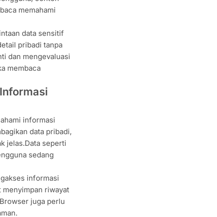
pembaca memahami
taan data sensitif
etail pribadi tanpa
nti dan mengevaluasi
tika membaca
nformasi
ahami informasi
agikan data pribadi,
k jelas.Data seperti
 pengguna sedang
gakses informasi
t menyimpan riwayat
.Browser juga perlu
aman.