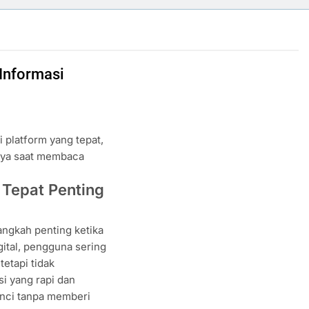
Informasi
platform yang tepat,
caya saat membaca
 Tepat Penting
angkah penting ketika
tal, pengguna sering
etapi tidak
i yang rapi dan
nci tanpa memberi