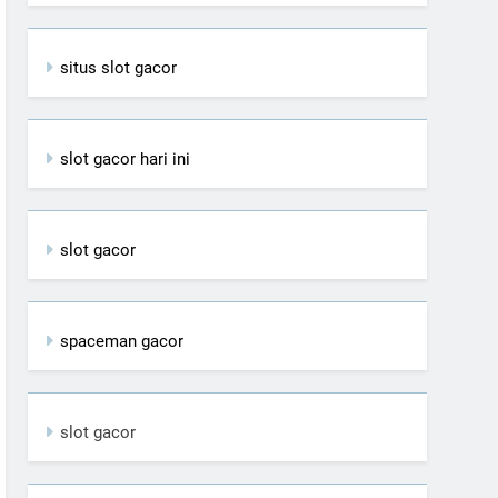
situs slot gacor
slot gacor hari ini
slot gacor
spaceman gacor
slot gacor