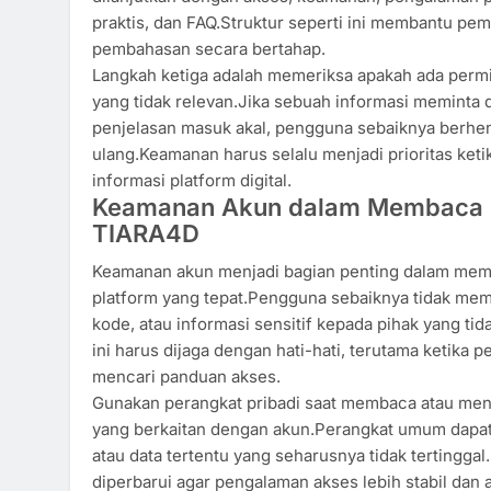
praktis, dan FAQ.Struktur seperti ini membantu 
pembahasan secara bertahap.
Langkah ketiga adalah memeriksa apakah ada permin
yang tidak relevan.Jika sebuah informasi meminta d
penjelasan masuk akal, pengguna sebaiknya berhe
ulang.Keamanan harus selalu menjadi prioritas ke
informasi platform digital.
Keamanan Akun dalam Membaca I
TIARA4D
Keamanan akun menjadi bagian penting dalam mem
platform yang tepat.Pengguna sebaiknya tidak memb
kode, atau informasi sensitif kepada pihak yang tida
ini harus dijaga dengan hati-hati, terutama ketika
mencari panduan akses.
Gunakan perangkat pribadi saat membaca atau men
yang berkaitan dengan akun.Perangkat umum dapa
atau data tertentu yang seharusnya tidak tertinggal
diperbarui agar pengalaman akses lebih stabil dan 