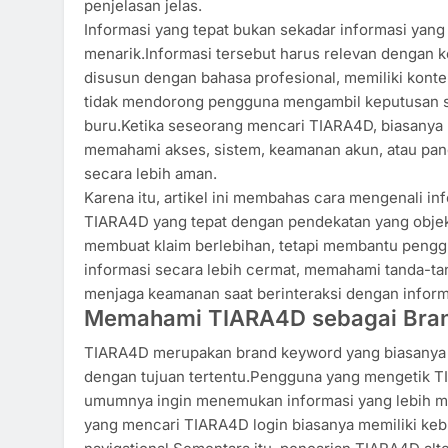
penjelasan jelas.
Informasi yang tepat bukan sekadar informasi yang 
menarik.Informasi tersebut harus relevan dengan 
disusun dengan bahasa profesional, memiliki konte
tidak mendorong pengguna mengambil keputusan s
buru.Ketika seseorang mencari TIARA4D, biasanya 
memahami akses, sistem, keamanan akun, atau pa
secara lebih aman.
Karena itu, artikel ini membahas cara mengenali in
TIARA4D yang tepat dengan pendekatan yang objek
membuat klaim berlebihan, tetapi membantu pen
informasi secara lebih cermat, memahami tanda-ta
menjaga keamanan saat berinteraksi dengan informa
Memahami TIARA4D sebagai Bra
TIARA4D merupakan brand keyword yang biasanya 
dengan tujuan tertentu.Pengguna yang mengetik 
umumnya ingin menemukan informasi yang lebih 
yang mencari TIARA4D login biasanya memiliki ke