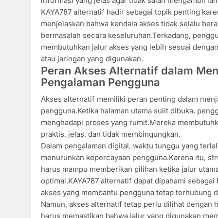
informasi yang jelas agar tidak salah mengambil la
KAYA787 alternatif hadir sebagai topik penting ka
menjelaskan bahwa kendala akses tidak selalu berar
bermasalah secara keseluruhan.Terkadang, pengg
membutuhkan jalur akses yang lebih sesuai dengan
atau jaringan yang digunakan.
Peran Akses Alternatif dalam Me
Pengalaman Pengguna
Akses alternatif memiliki peran penting dalam me
pengguna.Ketika halaman utama sulit dibuka, pengg
menghadapi proses yang rumit.Mereka membutuhka
praktis, jelas, dan tidak membingungkan.
Dalam pengalaman digital, waktu tunggu yang terla
menurunkan kepercayaan pengguna.Karena itu, stru
harus mampu memberikan pilihan ketika jalur utama
optimal.KAYA787 alternatif dapat dipahami sebagai b
akses yang membantu pengguna tetap terhubung d
Namun, akses alternatif tetap perlu dilihat dengan 
harus memastikan bahwa jalur yang digunakan memi