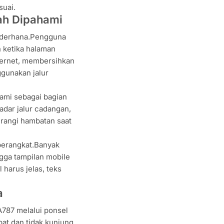
suai.
ah Dipahami
sederhana.Pengguna
 ketika halaman
nternet, membersihkan
gunakan jalur
hami sebagai bagian
adar jalur cadangan,
rangi hambatan saat
 perangkat.Banyak
gga tampilan mobile
harus jelas, teks
a
787 melalui ponsel
at dan tidak kunjung