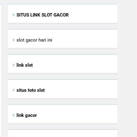
SITUS LINK SLOT GACOR
slot gacor hari ini
link slot
situs toto slot
link gacor