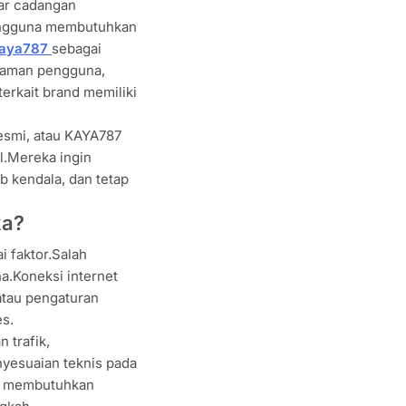
dar cadangan
 pengguna membutuhkan
aya787
sebagai
galaman pengguna,
erkait brand memiliki
esmi, atau KAYA787
l.Mereka ingin
kendala, dan tetap
ka?
i faktor.Salah
a.Koneksi internet
atau pengaturan
s.
n trafik,
yesuaian teknis pada
ya membutuhkan