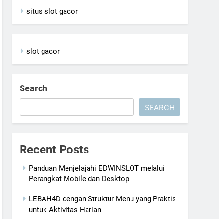
situs slot gacor
slot gacor
Search
SEARCH
Recent Posts
Panduan Menjelajahi EDWINSLOT melalui
Perangkat Mobile dan Desktop
LEBAH4D dengan Struktur Menu yang Praktis
untuk Aktivitas Harian