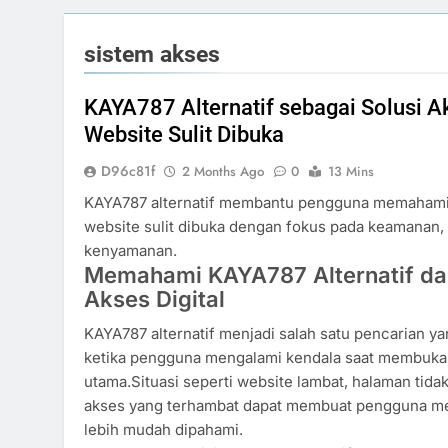
sistem akses
KAYA787 Alternatif sebagai Solusi A
Website Sulit Dibuka
D96c81f
2 Months Ago
0
13 Mins
KAYA787 alternatif membantu pengguna memahami 
website sulit dibuka dengan fokus pada keamanan, 
kenyamanan.
Memahami KAYA787 Alternatif da
Akses Digital
KAYA787 alternatif menjadi salah satu pencarian y
ketika pengguna mengalami kendala saat membuka
utama.Situasi seperti website lambat, halaman tida
akses yang terhambat dapat membuat pengguna menc
lebih mudah dipahami.