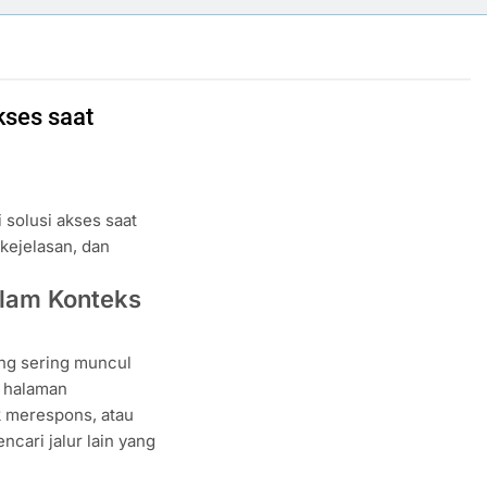
kses saat
solusi akses saat
kejelasan, dan
lam Konteks
ang sering muncul
 halaman
k merespons, atau
ari jalur lain yang