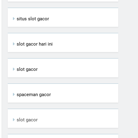
situs slot gacor
slot gacor hari ini
slot gacor
spaceman gacor
slot gacor