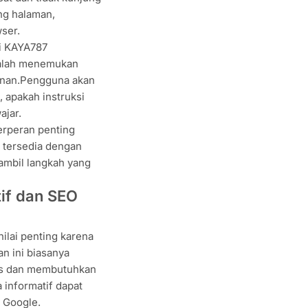
g halaman,
ser.
ri KAYA787
adalah menemukan
anan.Pengguna akan
 apakah instruksi
ajar.
erperan penting
 tersedia dengan
ambil langkah yang
tif dan SEO
nilai penting karena
n ini biasanya
es dan membutuhkan
 informatif dapat
 Google.