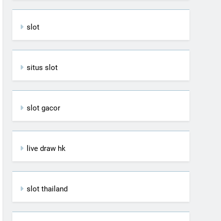
slot
situs slot
slot gacor
live draw hk
slot thailand