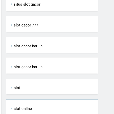
situs slot gacor
slot gacor 777
slot gacor hari ini
slot gacor hari ini
slot
slot online