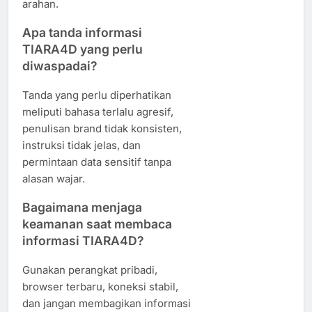
arahan.
Apa tanda informasi
TIARA4D yang perlu
diwaspadai?
Tanda yang perlu diperhatikan
meliputi bahasa terlalu agresif,
penulisan brand tidak konsisten,
instruksi tidak jelas, dan
permintaan data sensitif tanpa
alasan wajar.
Bagaimana menjaga
keamanan saat membaca
informasi TIARA4D?
Gunakan perangkat pribadi,
browser terbaru, koneksi stabil,
dan jangan membagikan informasi