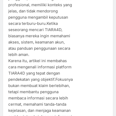
profesional, memiliki konteks yang
jelas, dan tidak mendorong
pengguna mengambil keputusan
secara terburu-buru.Ketika
seseorang mencari TIARA4D,
biasanya mereka ingin memahami
akses, sistem, keamanan akun,
atau panduan penggunaan secara
lebih aman.
Karena itu, artikel ini membahas
cara mengenali informasi platform
TIARA4D yang tepat dengan
pendekatan yang objektif.Fokusnya
bukan membuat klaim berlebihan,
tetapi membantu pengguna
membaca informasi secara lebih
cermat, memahami tanda-tanda
kejelasan, dan menjaga keamanan