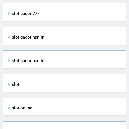
slot gacor 777
slot gacor hari ini
slot gacor hari ini
slot
slot online