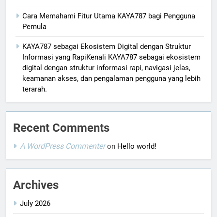
Cara Memahami Fitur Utama KAYA787 bagi Pengguna
Pemula
KAYA787 sebagai Ekosistem Digital dengan Struktur
Informasi yang RapiKenali KAYA787 sebagai ekosistem
digital dengan struktur informasi rapi, navigasi jelas,
keamanan akses, dan pengalaman pengguna yang lebih
terarah.
Recent Comments
A WordPress Commenter
on
Hello world!
Archives
July 2026