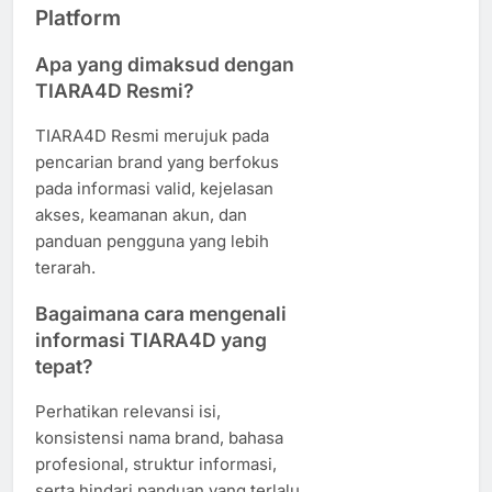
Platform
Apa yang dimaksud dengan
TIARA4D Resmi?
TIARA4D Resmi merujuk pada
pencarian brand yang berfokus
pada informasi valid, kejelasan
akses, keamanan akun, dan
panduan pengguna yang lebih
terarah.
Bagaimana cara mengenali
informasi TIARA4D yang
tepat?
Perhatikan relevansi isi,
konsistensi nama brand, bahasa
profesional, struktur informasi,
serta hindari panduan yang terlalu