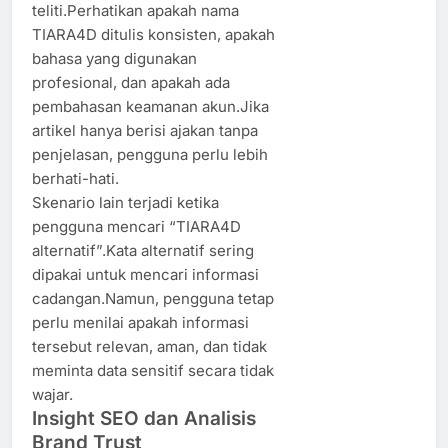
teliti.Perhatikan apakah nama
TIARA4D ditulis konsisten, apakah
bahasa yang digunakan
profesional, dan apakah ada
pembahasan keamanan akun.Jika
artikel hanya berisi ajakan tanpa
penjelasan, pengguna perlu lebih
berhati-hati.
Skenario lain terjadi ketika
pengguna mencari “TIARA4D
alternatif”.Kata alternatif sering
dipakai untuk mencari informasi
cadangan.Namun, pengguna tetap
perlu menilai apakah informasi
tersebut relevan, aman, dan tidak
meminta data sensitif secara tidak
wajar.
Insight SEO dan Analisis
Brand Trust