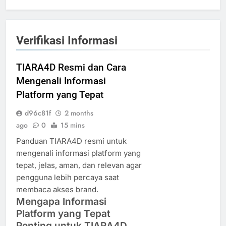
Verifikasi Informasi
TIARA4D Resmi dan Cara
Mengenali Informasi
Platform yang Tepat
d96c81f
2 months
ago
0
15 mins
Panduan TIARA4D resmi untuk
mengenali informasi platform yang
tepat, jelas, aman, dan relevan agar
pengguna lebih percaya saat
membaca akses brand.
Mengapa Informasi
Platform yang Tepat
Penting untuk TIARA4D