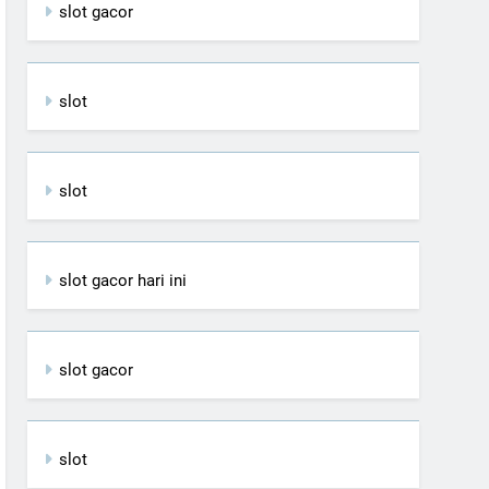
slot gacor
slot
slot
slot gacor hari ini
slot gacor
slot