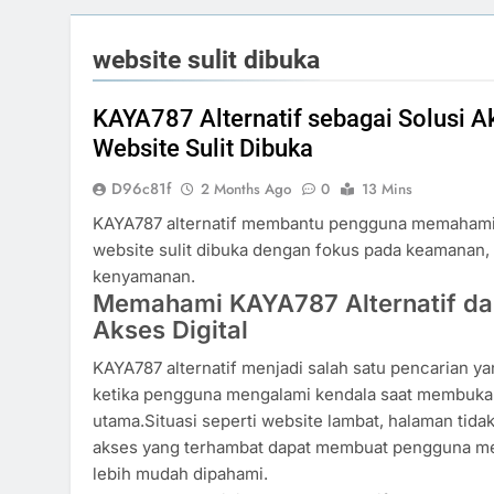
website sulit dibuka
KAYA787 Alternatif sebagai Solusi A
Website Sulit Dibuka
D96c81f
2 Months Ago
0
13 Mins
KAYA787 alternatif membantu pengguna memahami 
website sulit dibuka dengan fokus pada keamanan, 
kenyamanan.
Memahami KAYA787 Alternatif da
Akses Digital
KAYA787 alternatif menjadi salah satu pencarian y
ketika pengguna mengalami kendala saat membuka
utama.Situasi seperti website lambat, halaman tida
akses yang terhambat dapat membuat pengguna menc
lebih mudah dipahami.