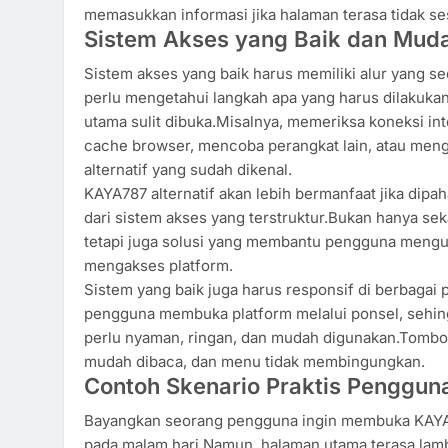
memasukkan informasi jika halaman terasa tidak se
Sistem Akses yang Baik dan Mud
Sistem akses yang baik harus memiliki alur yang 
perlu mengetahui langkah apa yang harus dilakukan
utama sulit dibuka.Misalnya, memeriksa koneksi i
cache browser, mencoba perangkat lain, atau meng
alternatif yang sudah dikenal.
KAYA787 alternatif akan lebih bermanfaat jika dipa
dari sistem akses yang terstruktur.Bukan hanya sek
tetapi juga solusi yang membantu pengguna mengu
mengakses platform.
Sistem yang baik juga harus responsif di berbagai
pengguna membuka platform melalui ponsel, sehin
perlu nyaman, ringan, dan mudah digunakan.Tombol 
mudah dibaca, dan menu tidak membingungkan.
Contoh Skenario Praktis Penggun
Bayangkan seorang pengguna ingin membuka KAYA
pada malam hari.Namun, halaman utama terasa lamb