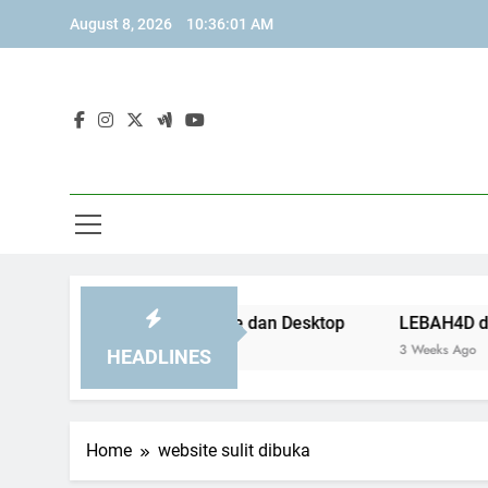
Skip
August 8, 2026
10:36:02 AM
to
content
Vi
Dapatkan 
 Perangkat Mobile dan Desktop
LEBAH4D dengan Struktu
3 Weeks Ago
HEADLINES
Home
website sulit dibuka