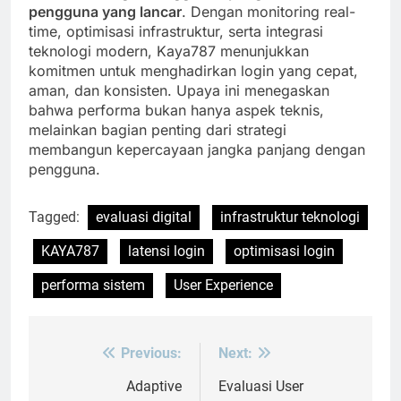
pengguna yang lancar
. Dengan monitoring real-
time, optimisasi infrastruktur, serta integrasi
teknologi modern, Kaya787 menunjukkan
komitmen untuk menghadirkan login yang cepat,
aman, dan konsisten. Upaya ini menegaskan
bahwa performa bukan hanya aspek teknis,
melainkan bagian penting dari strategi
membangun kepercayaan jangka panjang dengan
pengguna.
Tagged:
evaluasi digital
infrastruktur teknologi
KAYA787
latensi login
optimisasi login
performa sistem
User Experience
Previous:
Next:
Post
navigation
Adaptive
Evaluasi User