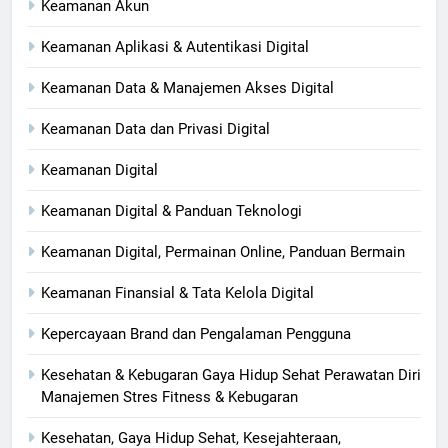
Keamanan Akun
Keamanan Aplikasi & Autentikasi Digital
Keamanan Data & Manajemen Akses Digital
Keamanan Data dan Privasi Digital
Keamanan Digital
Keamanan Digital & Panduan Teknologi
Keamanan Digital, Permainan Online, Panduan Bermain
Keamanan Finansial & Tata Kelola Digital
Kepercayaan Brand dan Pengalaman Pengguna
Kesehatan & Kebugaran Gaya Hidup Sehat Perawatan Diri
Manajemen Stres Fitness & Kebugaran
Kesehatan, Gaya Hidup Sehat, Kesejahteraan,