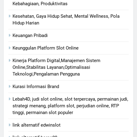
Kebahagiaan, Produktivitas
Kesehatan, Gaya Hidup Sehat, Mental Wellness, Pola
Hidup Harian
Keuangan Pribadi
Keunggulan Platform Slot Online
Kinerja Platform Digital,Manajemen Sistem
Online,Stabilitas Layanan,Optimalisasi
Teknologi,Pengalaman Pengguna
Kurasi Informasi Brand
Lebah4D, judi slot online, slot terpercaya, permainan judi,
strategi menang, platform slot, perjudian online, RTP
tinggi, permainan slot populer
link alternatif edwinslot