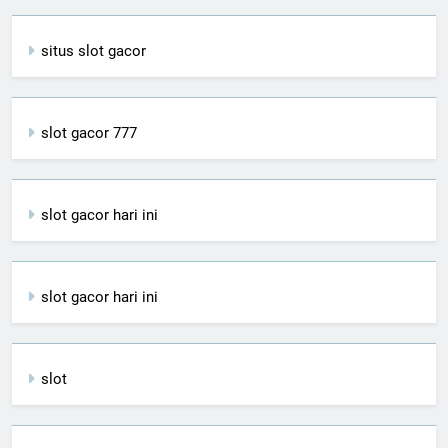
situs slot gacor
slot gacor 777
slot gacor hari ini
slot gacor hari ini
slot