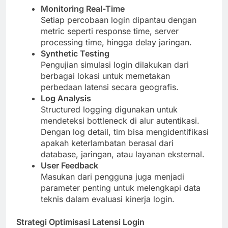
Monitoring Real-Time
Setiap percobaan login dipantau dengan
metric seperti response time, server
processing time, hingga delay jaringan.
Synthetic Testing
Pengujian simulasi login dilakukan dari
berbagai lokasi untuk memetakan
perbedaan latensi secara geografis.
Log Analysis
Structured logging digunakan untuk
mendeteksi bottleneck di alur autentikasi.
Dengan log detail, tim bisa mengidentifikasi
apakah keterlambatan berasal dari
database, jaringan, atau layanan eksternal.
User Feedback
Masukan dari pengguna juga menjadi
parameter penting untuk melengkapi data
teknis dalam evaluasi kinerja login.
Strategi Optimisasi Latensi Login