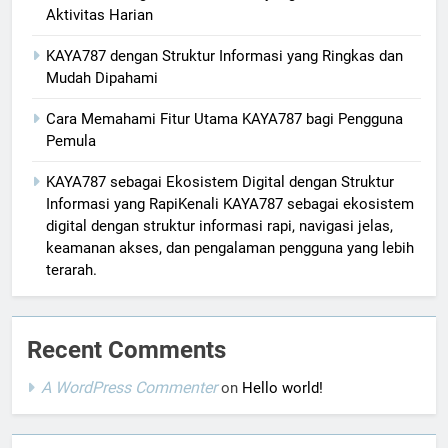
Aktivitas Harian
KAYA787 dengan Struktur Informasi yang Ringkas dan
Mudah Dipahami
Cara Memahami Fitur Utama KAYA787 bagi Pengguna
Pemula
KAYA787 sebagai Ekosistem Digital dengan Struktur
Informasi yang RapiKenali KAYA787 sebagai ekosistem
digital dengan struktur informasi rapi, navigasi jelas,
keamanan akses, dan pengalaman pengguna yang lebih
terarah.
Recent Comments
A WordPress Commenter
on
Hello world!