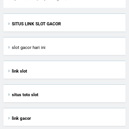
SITUS LINK SLOT GACOR
slot gacor hari ini
link slot
situs toto slot
link gacor