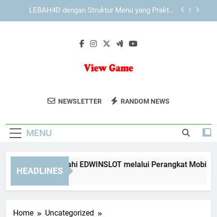
Skip
KAYA787 dengan Struktur Informasi yang Ringkas
to
dan Mudah Dipahami
content
Cara Memahami Fitur Utama KAYA787 bagi
Pengguna Pemula
Panduan Menjelajahi EDWINSLOT melalui
Perangkat Mobile dan Desktop
LEBAH4D dengan Struktur Menu yang Praktis
untuk Aktivitas Harian
View Game
Dapatkan Ulasan Dan Panduan Lengkap
KAYA787 dengan Struktur Informasi yang Ringkas
NEWSLETTER
RANDOM NEWS
dan Mudah Dipahami
Untuk Game Favorit Anda Di View Game.
Cara Memahami Fitur Utama KAYA787 bagi
Temukan Berita Terbaru, Tips, Dan Trik
Pengguna Pemula
MENU
Game Di Sini!
nduan Menjelajahi EDWINSLOT melalui Perangkat Mobile dan 
HEADLINES
eeks Ago
Home
Uncategorized