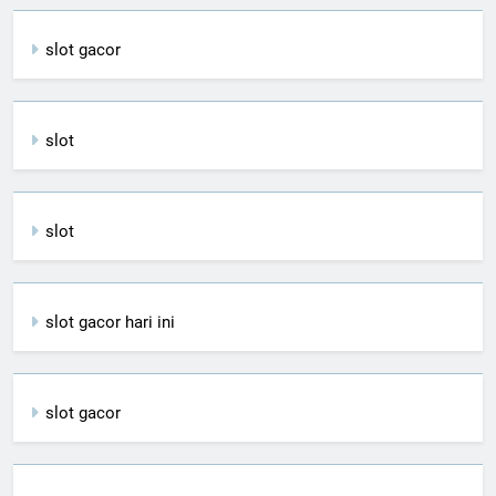
slot gacor
slot
slot
slot gacor hari ini
slot gacor