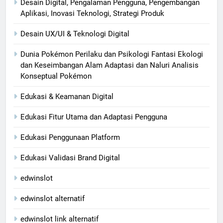
Desain Digital, Pengalaman Pengguna, Pengembangan
Aplikasi, Inovasi Teknologi, Strategi Produk
Desain UX/UI & Teknologi Digital
Dunia Pokémon Perilaku dan Psikologi Fantasi Ekologi
dan Keseimbangan Alam Adaptasi dan Naluri Analisis
Konseptual Pokémon
Edukasi & Keamanan Digital
Edukasi Fitur Utama dan Adaptasi Pengguna
Edukasi Penggunaan Platform
Edukasi Validasi Brand Digital
edwinslot
edwinslot alternatif
edwinslot link alternatif