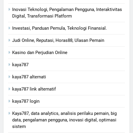
Inovasi Teknologi, Pengalaman Pengguna, Interaktivitas
Digital, Transformasi Platform
Investasi, Panduan Pemula, Teknologi Finansial.
Judi Online, Reputasi, Horas88, Ulasan Pemain
Kasino dan Perjudian Online
kaya787
kaya787 alternati
kaya787 link alternatif
kaya787 login
Kaya787, data analytics, analisis perilaku pemain, big
data, pengalaman pengguna, inovasi digital, optimasi
sistem