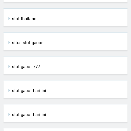
slot thailand
situs slot gacor
slot gacor 777
slot gacor hari ini
slot gacor hari ini