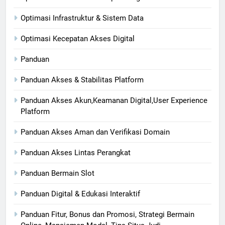
Optimasi Infrastruktur & Sistem Data
Optimasi Kecepatan Akses Digital
Panduan
Panduan Akses & Stabilitas Platform
Panduan Akses Akun,Keamanan Digital,User Experience
Platform
Panduan Akses Aman dan Verifikasi Domain
Panduan Akses Lintas Perangkat
Panduan Bermain Slot
Panduan Digital & Edukasi Interaktif
Panduan Fitur, Bonus dan Promosi, Strategi Bermain