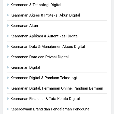
Keamanan & Teknologi Digital
Keamanan Akses & Proteksi Akun Digital
Keamanan Akun
Keamanan Aplikasi & Autentikasi Digital
Keamanan Data & Manajemen Akses Digital
Keamanan Data dan Privasi Digital
Keamanan Digital
Keamanan Digital & Panduan Teknologi
Keamanan Digital, Permainan Online, Panduan Bermain
Keamanan Finansial & Tata Kelola Digital
Kepercayaan Brand dan Pengalaman Pengguna