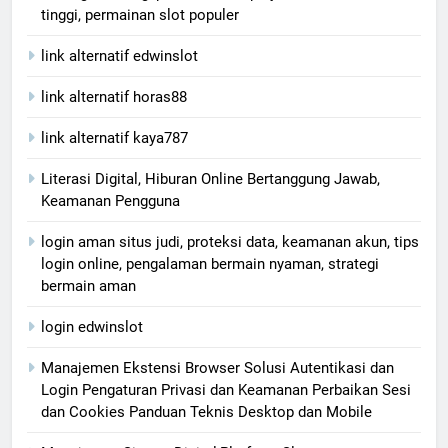
tinggi, permainan slot populer
link alternatif edwinslot
link alternatif horas88
link alternatif kaya787
Literasi Digital, Hiburan Online Bertanggung Jawab,
Keamanan Pengguna
login aman situs judi, proteksi data, keamanan akun, tips
login online, pengalaman bermain nyaman, strategi
bermain aman
login edwinslot
Manajemen Ekstensi Browser Solusi Autentikasi dan
Login Pengaturan Privasi dan Keamanan Perbaikan Sesi
dan Cookies Panduan Teknis Desktop dan Mobile