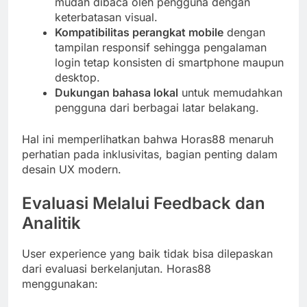
mudah dibaca oleh pengguna dengan
keterbatasan visual.
Kompatibilitas perangkat mobile
dengan
tampilan responsif sehingga pengalaman
login tetap konsisten di smartphone maupun
desktop.
Dukungan bahasa lokal
untuk memudahkan
pengguna dari berbagai latar belakang.
Hal ini memperlihatkan bahwa Horas88 menaruh
perhatian pada inklusivitas, bagian penting dalam
desain UX modern.
Evaluasi Melalui Feedback dan
Analitik
User experience yang baik tidak bisa dilepaskan
dari evaluasi berkelanjutan. Horas88
menggunakan: