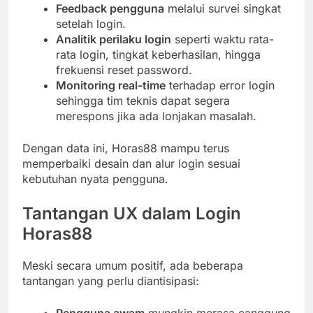
Feedback pengguna
melalui survei singkat
setelah login.
Analitik perilaku login
seperti waktu rata-
rata login, tingkat keberhasilan, hingga
frekuensi reset password.
Monitoring real-time
terhadap error login
sehingga tim teknis dapat segera
merespons jika ada lonjakan masalah.
Dengan data ini, Horas88 mampu terus
memperbaiki desain dan alur login sesuai
kebutuhan nyata pengguna.
Tantangan UX dalam Login
Horas88
Meski secara umum positif, ada beberapa
tantangan yang perlu diantisipasi: