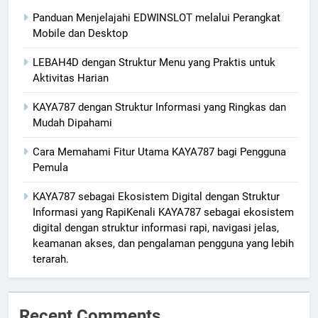
Panduan Menjelajahi EDWINSLOT melalui Perangkat
Mobile dan Desktop
LEBAH4D dengan Struktur Menu yang Praktis untuk
Aktivitas Harian
KAYA787 dengan Struktur Informasi yang Ringkas dan
Mudah Dipahami
Cara Memahami Fitur Utama KAYA787 bagi Pengguna
Pemula
KAYA787 sebagai Ekosistem Digital dengan Struktur
Informasi yang RapiKenali KAYA787 sebagai ekosistem
digital dengan struktur informasi rapi, navigasi jelas,
keamanan akses, dan pengalaman pengguna yang lebih
terarah.
Recent Comments