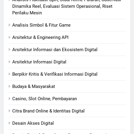
Dinamika Reel, Evaluasi Sistem Operasional, Riset
Perilaku Mesin
Analisis Simbol & Fitur Game
Arsitektur & Engineering API
Arsitektur Informasi dan Ekosistem Digital
Arsitektur Informasi Digital
Berpikir Kritis & Verifikasi Informasi Digital
Budaya & Masyarakat
Casino, Slot Online, Pembayaran
Citra Brand Online & Identitas Digital
Desain Akses Digital