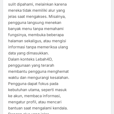
sulit dipahami, melainkan karena
mereka tidak memiliki alur yang
jelas saat mengakses. Misalnya,
pengguna langsung menekan
banyak menu tanpa memahami
fungsinya, membuka beberapa
halaman sekaligus, atau mengisi
informasi tanpa memeriksa ulang
data yang dimasukkan.
Dalam konteks Lebah4D,
penggunaan yang terarah
membantu pengguna menghemat
waktu dan mengurangi kesalahan.
Pengguna dapat fokus pada
kebutuhan utama, seperti masuk
ke akun, membaca informasi,
mengatur profil, atau mencari
bantuan saat mengalami kendala.