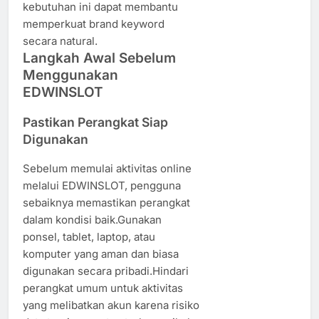
kebutuhan ini dapat membantu
memperkuat brand keyword
secara natural.
Langkah Awal Sebelum
Menggunakan
EDWINSLOT
Pastikan Perangkat Siap
Digunakan
Sebelum memulai aktivitas online
melalui EDWINSLOT, pengguna
sebaiknya memastikan perangkat
dalam kondisi baik.Gunakan
ponsel, tablet, laptop, atau
komputer yang aman dan biasa
digunakan secara pribadi.Hindari
perangkat umum untuk aktivitas
yang melibatkan akun karena risiko