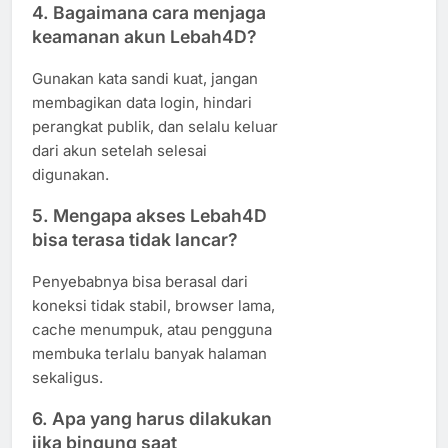
4. Bagaimana cara menjaga
keamanan akun Lebah4D?
Gunakan kata sandi kuat, jangan
membagikan data login, hindari
perangkat publik, dan selalu keluar
dari akun setelah selesai
digunakan.
5. Mengapa akses Lebah4D
bisa terasa tidak lancar?
Penyebabnya bisa berasal dari
koneksi tidak stabil, browser lama,
cache menumpuk, atau pengguna
membuka terlalu banyak halaman
sekaligus.
6. Apa yang harus dilakukan
jika bingung saat