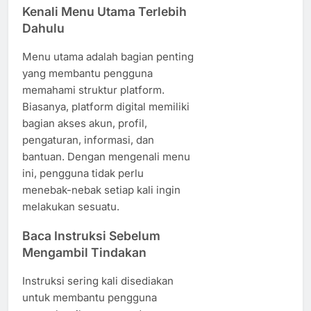
Kenali Menu Utama Terlebih
Dahulu
Menu utama adalah bagian penting
yang membantu pengguna
memahami struktur platform.
Biasanya, platform digital memiliki
bagian akses akun, profil,
pengaturan, informasi, dan
bantuan. Dengan mengenali menu
ini, pengguna tidak perlu
menebak-nebak setiap kali ingin
melakukan sesuatu.
Baca Instruksi Sebelum
Mengambil Tindakan
Instruksi sering kali disediakan
untuk membantu pengguna