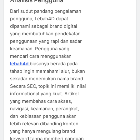
Analisis Pengguna
Dari sudut pandang pengalaman
pengguna, Lebah4D dapat
dipahami sebagai brand digital
yang membutuhkan pendekatan
penggunaan yang rapi dan sadar
keamanan. Pengguna yang
mencari cara menggunakan
lebah4d
biasanya berada pada
tahap ingin memahami alur, bukan
sekadar menemukan nama brand.
Secara SEO, topik ini memiliki nilai
informational yang kuat. Artikel
yang membahas cara akses,
navigasi, keamanan, perangkat,
dan kebiasaan pengguna akan
lebih relevan dibanding konten
yang hanya mengulang brand
keyword tanpa memberi panduan