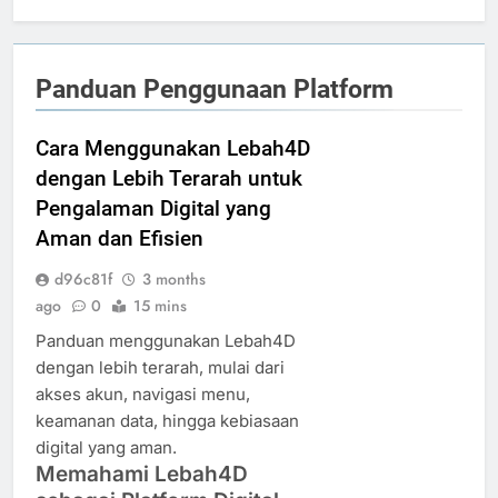
Panduan Penggunaan Platform
Cara Menggunakan Lebah4D
dengan Lebih Terarah untuk
Pengalaman Digital yang
Aman dan Efisien
d96c81f
3 months
ago
0
15 mins
Panduan menggunakan Lebah4D
dengan lebih terarah, mulai dari
akses akun, navigasi menu,
keamanan data, hingga kebiasaan
digital yang aman.
Memahami Lebah4D