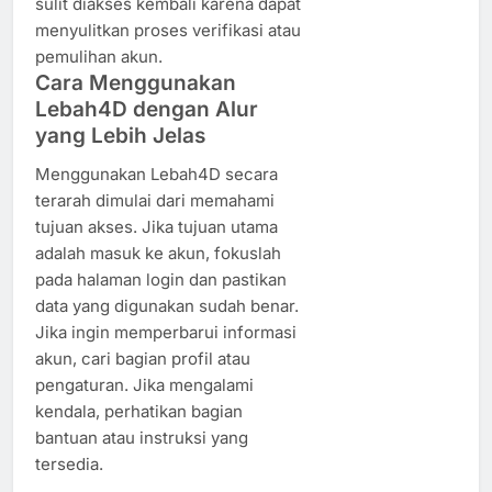
sulit diakses kembali karena dapat
menyulitkan proses verifikasi atau
pemulihan akun.
Cara Menggunakan
Lebah4D dengan Alur
yang Lebih Jelas
Menggunakan Lebah4D secara
terarah dimulai dari memahami
tujuan akses. Jika tujuan utama
adalah masuk ke akun, fokuslah
pada halaman login dan pastikan
data yang digunakan sudah benar.
Jika ingin memperbarui informasi
akun, cari bagian profil atau
pengaturan. Jika mengalami
kendala, perhatikan bagian
bantuan atau instruksi yang
tersedia.