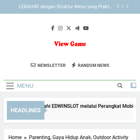
Skip
KAYA787 dengan Struktur Informasi yang Ringkas
to
dan Mudah Dipahami
content
Cara Memahami Fitur Utama KAYA787 bagi
Pengguna Pemula
Panduan Menjelajahi EDWINSLOT melalui
Perangkat Mobile dan Desktop
LEBAH4D dengan Struktur Menu yang Praktis
untuk Aktivitas Harian
View Game
Dapatkan Ulasan Dan Panduan Lengkap
KAYA787 dengan Struktur Informasi yang Ringkas
NEWSLETTER
RANDOM NEWS
dan Mudah Dipahami
Untuk Game Favorit Anda Di View Game.
Cara Memahami Fitur Utama KAYA787 bagi
Temukan Berita Terbaru, Tips, Dan Trik
Pengguna Pemula
MENU
Game Di Sini!
nduan Menjelajahi EDWINSLOT melalui Perangkat Mobile dan
HEADLINES
eeks Ago
Home
Parenting, Gaya Hidup Anak, Outdoor Activity