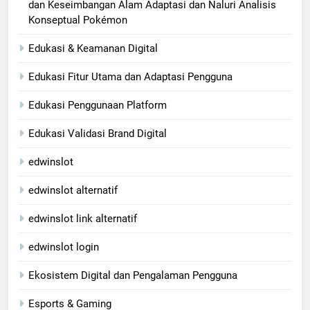
dan Keseimbangan Alam Adaptasi dan Naluri Analisis
Konseptual Pokémon
Edukasi & Keamanan Digital
Edukasi Fitur Utama dan Adaptasi Pengguna
Edukasi Penggunaan Platform
Edukasi Validasi Brand Digital
edwinslot
edwinslot alternatif
edwinslot link alternatif
edwinslot login
Ekosistem Digital dan Pengalaman Pengguna
Esports & Gaming