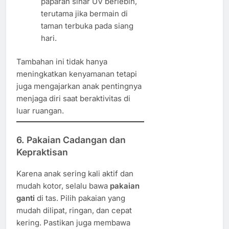
paparan sinar UV berlebih,
terutama jika bermain di
taman terbuka pada siang
hari.
Tambahan ini tidak hanya
meningkatkan kenyamanan tetapi
juga mengajarkan anak pentingnya
menjaga diri saat beraktivitas di
luar ruangan.
6. Pakaian Cadangan dan
Kepraktisan
Karena anak sering kali aktif dan
mudah kotor, selalu bawa
pakaian
ganti
di tas. Pilih pakaian yang
mudah dilipat, ringan, dan cepat
kering. Pastikan juga membawa