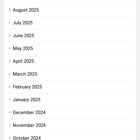
August 2025
July 2025
June 2025
May 2025
April 2025
March 2025
February 2025
January 2025
December 2024
November 2024
October 2024