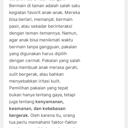
Bermain di taman adalah salah satu
kegiatan favorit anak-anak. Mereka
bisa berlari, memanjat, bermain
pasir, atau sekadar berinteraksi
dengan teman-temannya. Namun,
agar anak bisa menikmati waktu
bermain tanpa gangguan, pakaian
yang digunakan harus dipilih
dengan cermat. Pakaian yang salah
bisa membuat anak merasa gerah,
sulit bergerak, atau bahkan
menyebabkan iritasi kulit.
Pemilihan pakaian yang tepat
bukan hanya tentang gaya, tetapi
juga tentang
kenyamanan,
keamanan, dan kebebasan
bergerak
. Oleh karena itu, orang
tua perlu memahami faktor-faktor