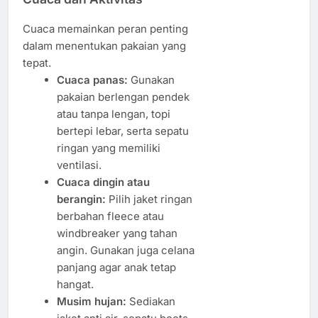
Cuaca memainkan peran penting
dalam menentukan pakaian yang
tepat.
Cuaca panas:
Gunakan
pakaian berlengan pendek
atau tanpa lengan, topi
bertepi lebar, serta sepatu
ringan yang memiliki
ventilasi.
Cuaca dingin atau
berangin:
Pilih jaket ringan
berbahan fleece atau
windbreaker yang tahan
angin. Gunakan juga celana
panjang agar anak tetap
hangat.
Musim hujan:
Sediakan