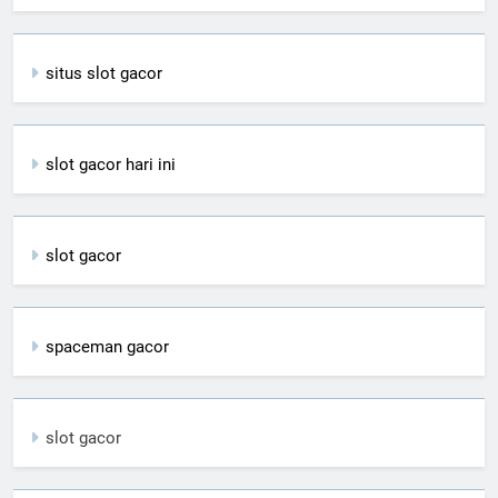
situs slot gacor
slot gacor hari ini
slot gacor
spaceman gacor
slot gacor