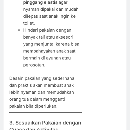
pinggang elastis
agar
nyaman dipakai dan mudah
dilepas saat anak ingin ke
toilet.
Hindari pakaian dengan
banyak tali atau aksesori
yang menjuntai karena bisa
membahayakan anak saat
bermain di ayunan atau
perosotan.
Desain pakaian yang sederhana
dan praktis akan membuat anak
lebih nyaman dan memudahkan
orang tua dalam mengganti
pakaian bila diperlukan.
3. Sesuaikan Pakaian dengan
Cuaca dan Aktivitas