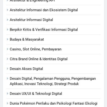
Arsitektur & Engineering API
Arsitektur Informasi dan Ekosistem Digital
Arsitektur Informasi Digital
Berpikir Kritis & Verifikasi Informasi Digital
Budaya & Masyarakat
Casino, Slot Online, Pembayaran
Citra Brand Online & Identitas Digital
Desain Akses Digital
Desain Digital, Pengalaman Pengguna, Pengembangan
Aplikasi, Inovasi Teknologi, Strategi Produk
Desain UX/UI & Teknologi Digital
Dunia Pokémon Perilaku dan Psikologi Fantasi Ekologi