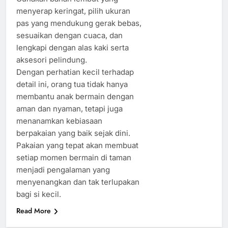
menyerap keringat, pilih ukuran
pas yang mendukung gerak bebas,
sesuaikan dengan cuaca, dan
lengkapi dengan alas kaki serta
aksesori pelindung.
Dengan perhatian kecil terhadap
detail ini, orang tua tidak hanya
membantu anak bermain dengan
aman dan nyaman, tetapi juga
menanamkan kebiasaan
berpakaian yang baik sejak dini.
Pakaian yang tepat akan membuat
setiap momen bermain di taman
menjadi pengalaman yang
menyenangkan dan tak terlupakan
bagi si kecil.
Read More