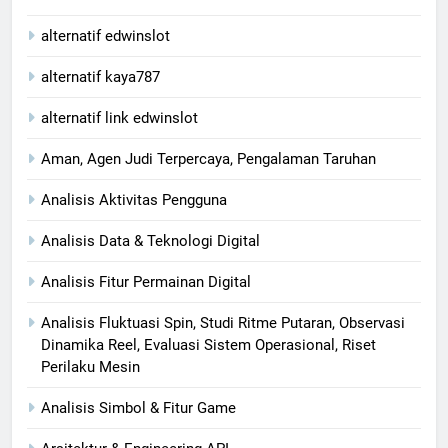
alternatif edwinslot
alternatif kaya787
alternatif link edwinslot
Aman, Agen Judi Terpercaya, Pengalaman Taruhan
Analisis Aktivitas Pengguna
Analisis Data & Teknologi Digital
Analisis Fitur Permainan Digital
Analisis Fluktuasi Spin, Studi Ritme Putaran, Observasi
Dinamika Reel, Evaluasi Sistem Operasional, Riset
Perilaku Mesin
Analisis Simbol & Fitur Game