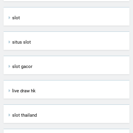
slot
situs slot
slot gacor
live draw hk
slot thailand