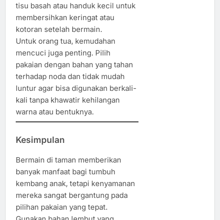
tisu basah atau handuk kecil untuk
membersihkan keringat atau
kotoran setelah bermain.
Untuk orang tua, kemudahan
mencuci juga penting. Pilih
pakaian dengan bahan yang tahan
terhadap noda dan tidak mudah
luntur agar bisa digunakan berkali-
kali tanpa khawatir kehilangan
warna atau bentuknya.
Kesimpulan
Bermain di taman memberikan
banyak manfaat bagi tumbuh
kembang anak, tetapi kenyamanan
mereka sangat bergantung pada
pilihan pakaian yang tepat.
Gunakan bahan lembut yang