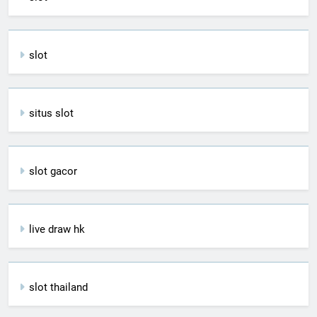
slot
situs slot
slot gacor
live draw hk
slot thailand