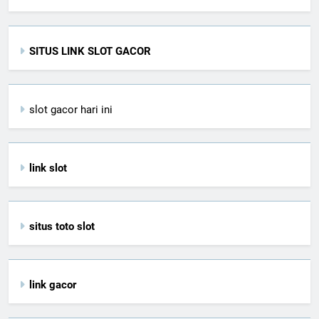
SITUS LINK SLOT GACOR
slot gacor hari ini
link slot
situs toto slot
link gacor