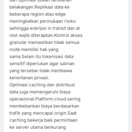
belakangan.Replikasi data ke
beberapa region atau edge
meningkatkan permukaan risiko
sehingga enkripsi in transit dan at
rest wajib diterapkan.Kontrol akses
granular memastikan tidak semua
node memiliki hak yang
sama.Selain itu tokenisasi data
sensitif diperlukan agar salinan
yang tersebar tidak membawa
kerentanan privasi.
Optimasi caching dan distribusi
data juga memengaruhi biaya
operasional.Platform cloud sering
membebankan biaya berdasarkan
trafik yang mencapai origin.Saat
caching bekerja baik permintaan
ke server utama berkurang