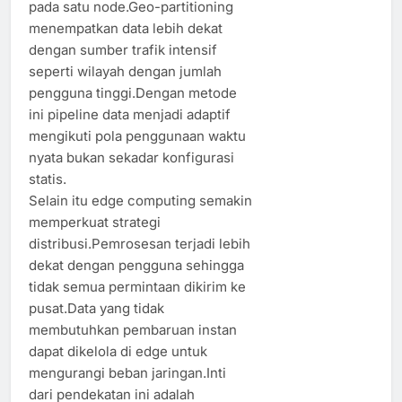
pada satu node.Geo-partitioning
menempatkan data lebih dekat
dengan sumber trafik intensif
seperti wilayah dengan jumlah
pengguna tinggi.Dengan metode
ini pipeline data menjadi adaptif
mengikuti pola penggunaan waktu
nyata bukan sekadar konfigurasi
statis.
Selain itu edge computing semakin
memperkuat strategi
distribusi.Pemrosesan terjadi lebih
dekat dengan pengguna sehingga
tidak semua permintaan dikirim ke
pusat.Data yang tidak
membutuhkan pembaruan instan
dapat dikelola di edge untuk
mengurangi beban jaringan.Inti
dari pendekatan ini adalah