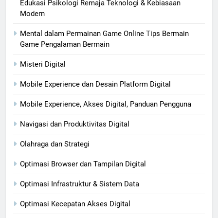
Edukasi Psikologi Remaja Teknologi & Kebiasaan
Modern
Mental dalam Permainan Game Online Tips Bermain
Game Pengalaman Bermain
Misteri Digital
Mobile Experience dan Desain Platform Digital
Mobile Experience, Akses Digital, Panduan Pengguna
Navigasi dan Produktivitas Digital
Olahraga dan Strategi
Optimasi Browser dan Tampilan Digital
Optimasi Infrastruktur & Sistem Data
Optimasi Kecepatan Akses Digital