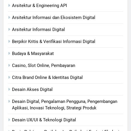
Arsitektur & Engineering API
Arsitektur Informasi dan Ekosistem Digital
Arsitektur Informasi Digital
Berpikir Kritis & Verifikasi Informasi Digital
Budaya & Masyarakat
Casino, Slot Online, Pembayaran
Citra Brand Online & Identitas Digital
Desain Akses Digital
Desain Digital, Pengalaman Pengguna, Pengembangan
Aplikasi, Inovasi Teknologi, Strategi Produk
Desain UX/UI & Teknologi Digital