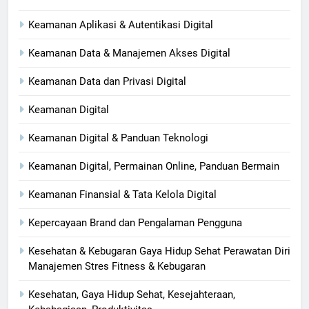
Keamanan Aplikasi & Autentikasi Digital
Keamanan Data & Manajemen Akses Digital
Keamanan Data dan Privasi Digital
Keamanan Digital
Keamanan Digital & Panduan Teknologi
Keamanan Digital, Permainan Online, Panduan Bermain
Keamanan Finansial & Tata Kelola Digital
Kepercayaan Brand dan Pengalaman Pengguna
Kesehatan & Kebugaran Gaya Hidup Sehat Perawatan Diri
Manajemen Stres Fitness & Kebugaran
Kesehatan, Gaya Hidup Sehat, Kesejahteraan,