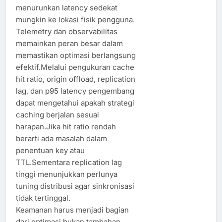
menurunkan latency sedekat
mungkin ke lokasi fisik pengguna.
Telemetry dan observabilitas
memainkan peran besar dalam
memastikan optimasi berlangsung
efektif.Melalui pengukuran cache
hit ratio, origin offload, replication
lag, dan p95 latency pengembang
dapat mengetahui apakah strategi
caching berjalan sesuai
harapan.Jika hit ratio rendah
berarti ada masalah dalam
penentuan key atau
TTL.Sementara replication lag
tinggi menunjukkan perlunya
tuning distribusi agar sinkronisasi
tidak tertinggal.
Keamanan harus menjadi bagian
dari optimasi bukan tambahan