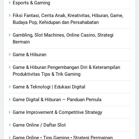
Esports & Gaming
Fiksi Fantasi, Cerita Anak, Kreativitas, Hiburan, Game,
Budaya Pop, Kehidupan dan Persahabatan
Gambling, Slot Machines, Online Casino, Strategi
Bermain
Game & Hiburan
Game & Hiburan Pengembangan Diri & Keterampilan
Produktivitas Tips & Trik Gaming
Game & Teknologi | Edukasi Digital
Game Digital & Hiburan — Panduan Pemula
Game Improvement & Competitive Strategy
Game Online / Daftar Slot
Game Online • Tips Gaming • Strategi Permainan