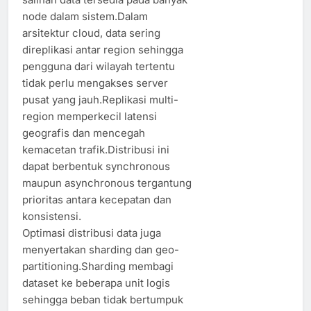
node dalam sistem.Dalam
arsitektur cloud, data sering
direplikasi antar region sehingga
pengguna dari wilayah tertentu
tidak perlu mengakses server
pusat yang jauh.Replikasi multi-
region memperkecil latensi
geografis dan mencegah
kemacetan trafik.Distribusi ini
dapat berbentuk synchronous
maupun asynchronous tergantung
prioritas antara kecepatan dan
konsistensi.
Optimasi distribusi data juga
menyertakan sharding dan geo-
partitioning.Sharding membagi
dataset ke beberapa unit logis
sehingga beban tidak bertumpuk