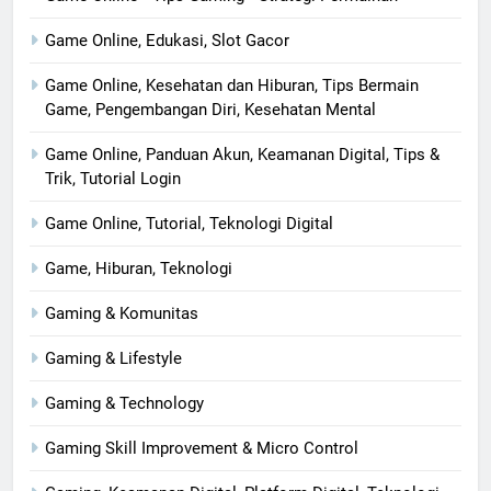
Game Online, Edukasi, Slot Gacor
Game Online, Kesehatan dan Hiburan, Tips Bermain
Game, Pengembangan Diri, Kesehatan Mental
Game Online, Panduan Akun, Keamanan Digital, Tips &
Trik, Tutorial Login
Game Online, Tutorial, Teknologi Digital
Game, Hiburan, Teknologi
Gaming & Komunitas
Gaming & Lifestyle
Gaming & Technology
Gaming Skill Improvement & Micro Control