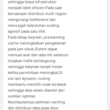
sehingga biaya infrastruktur
menjadi lebih efisien.Pada saat
bersamaan distribusi multi-region
mengurangi bottleneck dan
mencegah kebutuhan scaling
agresif pada satu titik.
Pada tahap lanjutan, prewarming
cache meningkatkan pengalaman
pada jam sibuk.Sistem dapat
memuat aset dan data inti sebelum
lonjakan trafik berlangsung
sehingga halaman tampil instan
ketika permintaan meningkat.Di
sisi lain dynamic routing
membantu memilih node terdekat
sehingga data selalu diambil dari
sumber optimal.
Kesimpulannya optimasi caching
dan distribusi data pada situs