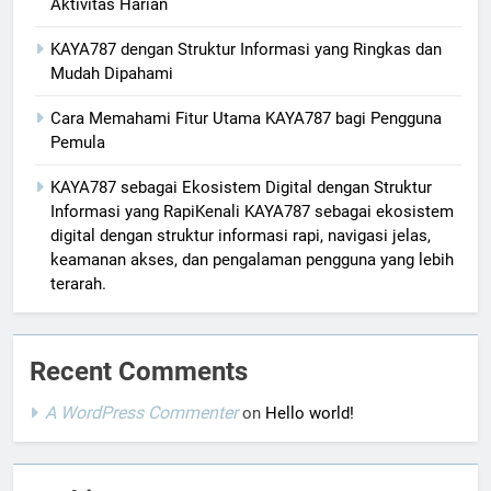
Aktivitas Harian
KAYA787 dengan Struktur Informasi yang Ringkas dan
Mudah Dipahami
Cara Memahami Fitur Utama KAYA787 bagi Pengguna
Pemula
KAYA787 sebagai Ekosistem Digital dengan Struktur
Informasi yang RapiKenali KAYA787 sebagai ekosistem
digital dengan struktur informasi rapi, navigasi jelas,
keamanan akses, dan pengalaman pengguna yang lebih
terarah.
Recent Comments
A WordPress Commenter
on
Hello world!