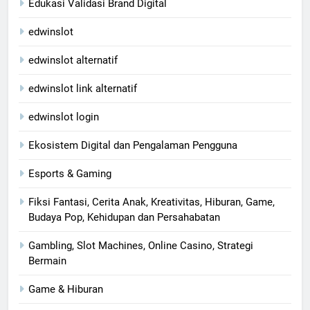
Edukasi Validasi Brand Digital
edwinslot
edwinslot alternatif
edwinslot link alternatif
edwinslot login
Ekosistem Digital dan Pengalaman Pengguna
Esports & Gaming
Fiksi Fantasi, Cerita Anak, Kreativitas, Hiburan, Game,
Budaya Pop, Kehidupan dan Persahabatan
Gambling, Slot Machines, Online Casino, Strategi
Bermain
Game & Hiburan