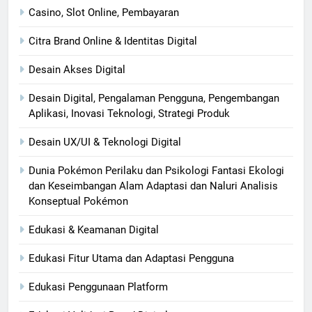
Casino, Slot Online, Pembayaran
Citra Brand Online & Identitas Digital
Desain Akses Digital
Desain Digital, Pengalaman Pengguna, Pengembangan
Aplikasi, Inovasi Teknologi, Strategi Produk
Desain UX/UI & Teknologi Digital
Dunia Pokémon Perilaku dan Psikologi Fantasi Ekologi
dan Keseimbangan Alam Adaptasi dan Naluri Analisis
Konseptual Pokémon
Edukasi & Keamanan Digital
Edukasi Fitur Utama dan Adaptasi Pengguna
Edukasi Penggunaan Platform