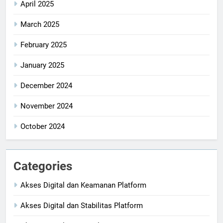
April 2025
March 2025
February 2025
January 2025
December 2024
November 2024
October 2024
Categories
Akses Digital dan Keamanan Platform
Akses Digital dan Stabilitas Platform