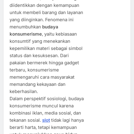
diidentikkan dengan kemampuan
untuk membeli barang dan layanan
yang diinginkan. Fenomena ini
menumbuhkan
budaya
konsumerisme
, yaitu kebiasaan
konsumtif yang menekankan
kepemilikan materi sebagai simbol
status dan kesuksesan. Dari
pakaian bermerek hingga gadget
terbaru, konsumerisme
memengaruhi cara masyarakat
memandang kekayaan dan
keberhasilan.
Dalam perspektif sosiologi, budaya
konsumerisme muncul karena
kombinasi iklan, media sosial, dan
tekanan sosial.
slot
tidak lagi hanya
berarti harta, tetapi kemampuan