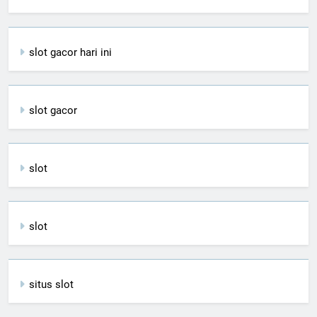
slot gacor hari ini
slot gacor
slot
slot
situs slot