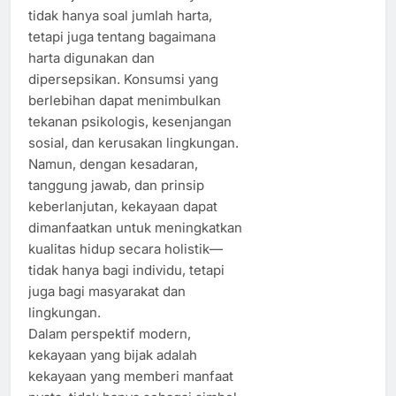
tidak hanya soal jumlah harta,
tetapi juga tentang bagaimana
harta digunakan dan
dipersepsikan. Konsumsi yang
berlebihan dapat menimbulkan
tekanan psikologis, kesenjangan
sosial, dan kerusakan lingkungan.
Namun, dengan kesadaran,
tanggung jawab, dan prinsip
keberlanjutan, kekayaan dapat
dimanfaatkan untuk meningkatkan
kualitas hidup secara holistik—
tidak hanya bagi individu, tetapi
juga bagi masyarakat dan
lingkungan.
Dalam perspektif modern,
kekayaan yang bijak adalah
kekayaan yang memberi manfaat