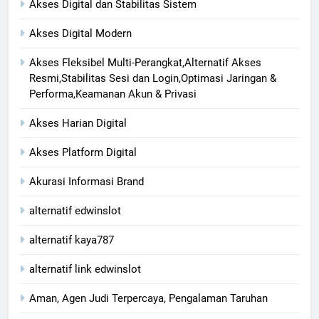
Akses Digital dan Stabilitas Sistem
Akses Digital Modern
Akses Fleksibel Multi-Perangkat,Alternatif Akses
Resmi,Stabilitas Sesi dan Login,Optimasi Jaringan &
Performa,Keamanan Akun & Privasi
Akses Harian Digital
Akses Platform Digital
Akurasi Informasi Brand
alternatif edwinslot
alternatif kaya787
alternatif link edwinslot
Aman, Agen Judi Terpercaya, Pengalaman Taruhan