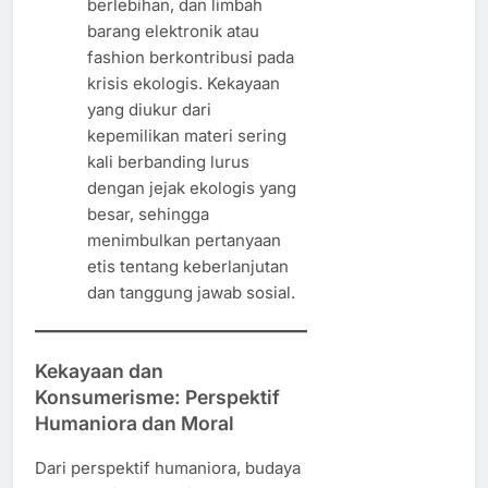
berlebihan, dan limbah
barang elektronik atau
fashion berkontribusi pada
krisis ekologis. Kekayaan
yang diukur dari
kepemilikan materi sering
kali berbanding lurus
dengan jejak ekologis yang
besar, sehingga
menimbulkan pertanyaan
etis tentang keberlanjutan
dan tanggung jawab sosial.
Kekayaan dan
Konsumerisme: Perspektif
Humaniora dan Moral
Dari perspektif humaniora, budaya