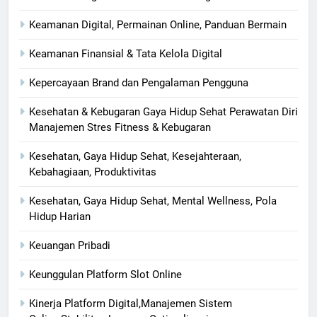
Keamanan Digital, Permainan Online, Panduan Bermain
Keamanan Finansial & Tata Kelola Digital
Kepercayaan Brand dan Pengalaman Pengguna
Kesehatan & Kebugaran Gaya Hidup Sehat Perawatan Diri
Manajemen Stres Fitness & Kebugaran
Kesehatan, Gaya Hidup Sehat, Kesejahteraan,
Kebahagiaan, Produktivitas
Kesehatan, Gaya Hidup Sehat, Mental Wellness, Pola
Hidup Harian
Keuangan Pribadi
Keunggulan Platform Slot Online
Kinerja Platform Digital,Manajemen Sistem