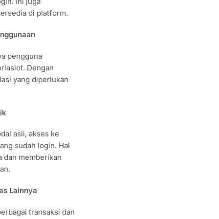
in. Ini juga
rsedia di platform.
enggunaan
hwa pengguna
orlaslot. Dengan
lasi yang diperlukan
ik
al asli, akses ke
yang sudah login. Hal
na dan memberikan
an.
as Lainnya
erbagai transaksi dan