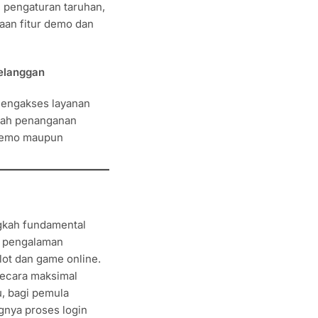
s, pengaturan taruhan,
aan fitur demo dan
elanggan
mengakses layanan
dah penanganan
 demo maupun
ngkah fundamental
s pengalaman
ot dan game online.
secara maksimal
, bagi pemula
nya proses login