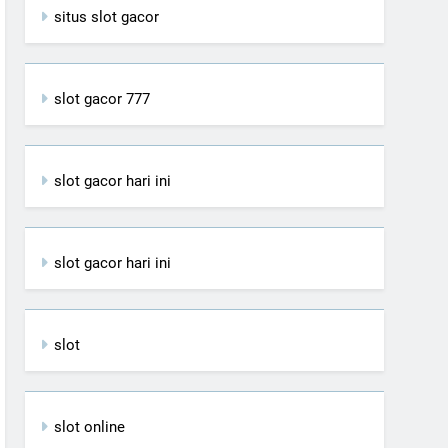
situs slot gacor
slot gacor 777
slot gacor hari ini
slot gacor hari ini
slot
slot online