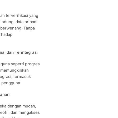
n terverifikasi yang
lindungi data pribadi
ak berwenang. Tanpa
erhadap
al dan Terintegrasi
gguna seperti progres
ini memungkinkan
egrasi, termasuk
l pengguna.
bahan
reka dengan mudah,
rofil, dan mengakses