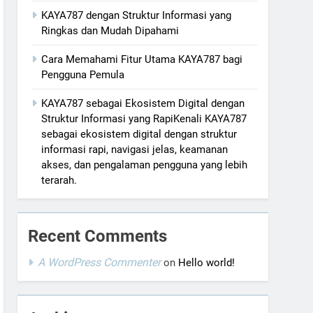
KAYA787 dengan Struktur Informasi yang
Ringkas dan Mudah Dipahami
Cara Memahami Fitur Utama KAYA787 bagi
Pengguna Pemula
KAYA787 sebagai Ekosistem Digital dengan
Struktur Informasi yang RapiKenali KAYA787
sebagai ekosistem digital dengan struktur
informasi rapi, navigasi jelas, keamanan
akses, dan pengalaman pengguna yang lebih
terarah.
Recent Comments
A WordPress Commenter
on
Hello world!