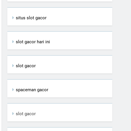
situs slot gacor
slot gacor hari ini
slot gacor
spaceman gacor
slot gacor