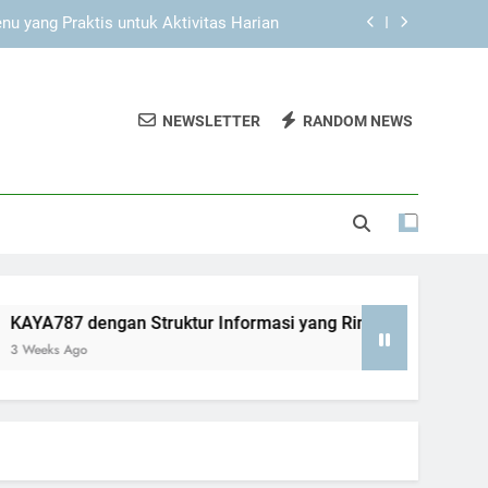
u yang Praktis untuk Aktivitas Harian
masi yang Ringkas dan Mudah Dipahami
Utama KAYA787 bagi Pengguna Pemula
NEWSLETTER
RANDOM NEWS
elalui Perangkat Mobile dan Desktop
Game. Temukan Berita Terbaru, Tips, Dan Trik Game Di Sini!
u yang Praktis untuk Aktivitas Harian
masi yang Ringkas dan Mudah Dipahami
Utama KAYA787 bagi Pengguna Pemula
ngan Struktur Informasi yang Ringkas dan Mudah Dipahami