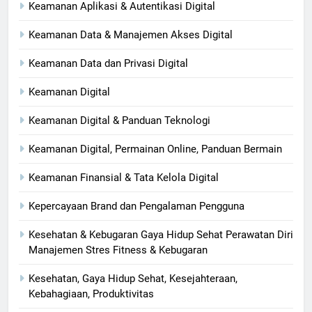
Keamanan Aplikasi & Autentikasi Digital
Keamanan Data & Manajemen Akses Digital
Keamanan Data dan Privasi Digital
Keamanan Digital
Keamanan Digital & Panduan Teknologi
Keamanan Digital, Permainan Online, Panduan Bermain
Keamanan Finansial & Tata Kelola Digital
Kepercayaan Brand dan Pengalaman Pengguna
Kesehatan & Kebugaran Gaya Hidup Sehat Perawatan Diri
Manajemen Stres Fitness & Kebugaran
Kesehatan, Gaya Hidup Sehat, Kesejahteraan,
Kebahagiaan, Produktivitas