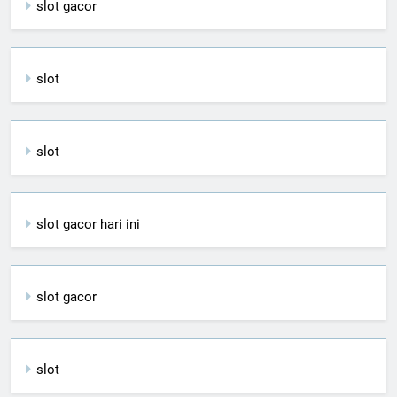
slot gacor
slot
slot
slot gacor hari ini
slot gacor
slot