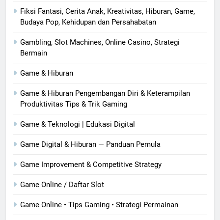
Fiksi Fantasi, Cerita Anak, Kreativitas, Hiburan, Game,
Budaya Pop, Kehidupan dan Persahabatan
Gambling, Slot Machines, Online Casino, Strategi
Bermain
Game & Hiburan
Game & Hiburan Pengembangan Diri & Keterampilan
Produktivitas Tips & Trik Gaming
Game & Teknologi | Edukasi Digital
Game Digital & Hiburan — Panduan Pemula
Game Improvement & Competitive Strategy
Game Online / Daftar Slot
Game Online • Tips Gaming • Strategi Permainan