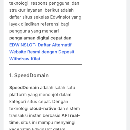
teknologi, respons pengguna, dan
struktur layanan, berikut adalah
daftar situs sekelas Edwinslot yang
layak dijadikan referensi bagi
pengguna yang mencari
pengalaman digital cepat dan
EDWINSLOT: Daftar Alternatif
Website Resmi dengan Deposit
Withdraw Kilat
.
1.
SpeedDomain
SpeedDomain
adalah salah satu
platform yang menonjol dalam
kategori situs cepat. Dengan
teknologi
cloud-native
dan sistem
transaksi instan berbasis
API real-
time
, situs ini mampu menyaingi
kecepatan Edwinslot dalam