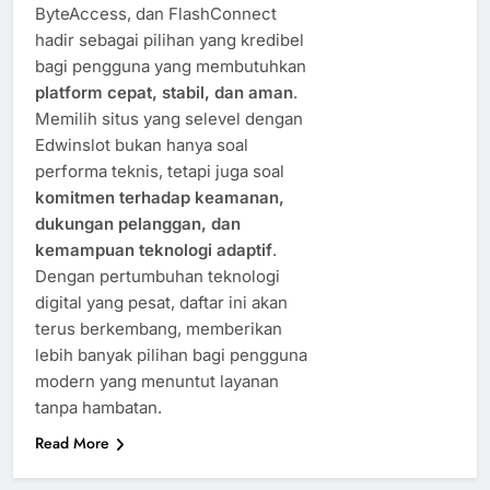
ByteAccess, dan FlashConnect
hadir sebagai pilihan yang kredibel
bagi pengguna yang membutuhkan
platform cepat, stabil, dan aman
.
Memilih situs yang selevel dengan
Edwinslot bukan hanya soal
performa teknis, tetapi juga soal
komitmen terhadap keamanan,
dukungan pelanggan, dan
kemampuan teknologi adaptif
.
Dengan pertumbuhan teknologi
digital yang pesat, daftar ini akan
terus berkembang, memberikan
lebih banyak pilihan bagi pengguna
modern yang menuntut layanan
tanpa hambatan.
Read More