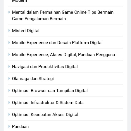
Modern
Mental dalam Permainan Game Online Tips Bermain
Game Pengalaman Bermain
Misteri Digital
Mobile Experience dan Desain Platform Digital
Mobile Experience, Akses Digital, Panduan Pengguna
Navigasi dan Produktivitas Digital
Olahraga dan Strategi
Optimasi Browser dan Tampilan Digital
Optimasi Infrastruktur & Sistem Data
Optimasi Kecepatan Akses Digital
Panduan