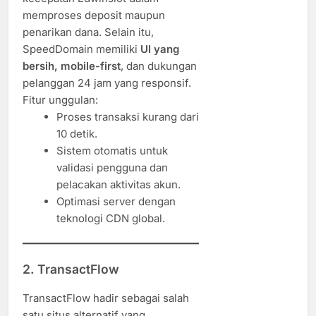
memproses deposit maupun
penarikan dana. Selain itu,
SpeedDomain memiliki
UI yang
bersih, mobile-first
, dan dukungan
pelanggan 24 jam yang responsif.
Fitur unggulan:
Proses transaksi kurang dari
10 detik.
Sistem otomatis untuk
validasi pengguna dan
pelacakan aktivitas akun.
Optimasi server dengan
teknologi CDN global.
2.
TransactFlow
TransactFlow hadir sebagai salah
satu situs alternatif yang