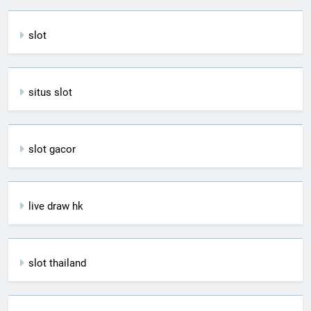
slot
situs slot
slot gacor
live draw hk
slot thailand