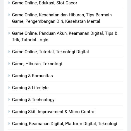
Game Online, Edukasi, Slot Gacor
Game Online, Kesehatan dan Hiburan, Tips Bermain
Game, Pengembangan Diri, Kesehatan Mental
Game Online, Panduan Akun, Keamanan Digital, Tips &
Trik, Tutorial Login
Game Online, Tutorial, Teknologi Digital
Game, Hiburan, Teknologi
Gaming & Komunitas
Gaming & Lifestyle
Gaming & Technology
Gaming Skill Improvement & Micro Control
Gaming, Keamanan Digital, Platform Digital, Teknologi