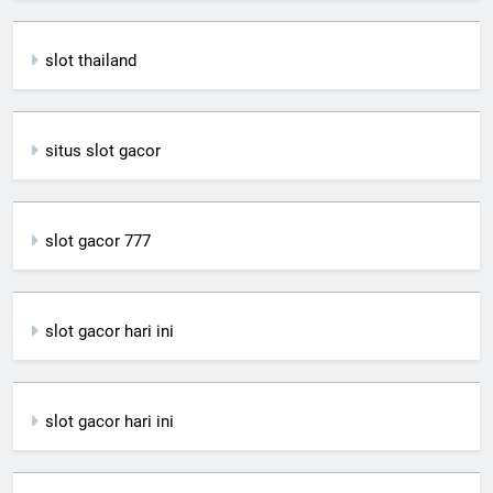
slot thailand
situs slot gacor
slot gacor 777
slot gacor hari ini
slot gacor hari ini