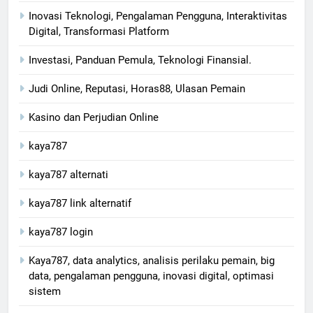
Inovasi Teknologi, Pengalaman Pengguna, Interaktivitas
Digital, Transformasi Platform
Investasi, Panduan Pemula, Teknologi Finansial.
Judi Online, Reputasi, Horas88, Ulasan Pemain
Kasino dan Perjudian Online
kaya787
kaya787 alternati
kaya787 link alternatif
kaya787 login
Kaya787, data analytics, analisis perilaku pemain, big
data, pengalaman pengguna, inovasi digital, optimasi
sistem