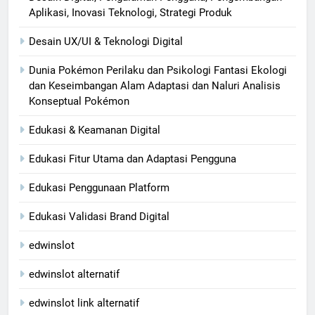
Aplikasi, Inovasi Teknologi, Strategi Produk
Desain UX/UI & Teknologi Digital
Dunia Pokémon Perilaku dan Psikologi Fantasi Ekologi
dan Keseimbangan Alam Adaptasi dan Naluri Analisis
Konseptual Pokémon
Edukasi & Keamanan Digital
Edukasi Fitur Utama dan Adaptasi Pengguna
Edukasi Penggunaan Platform
Edukasi Validasi Brand Digital
edwinslot
edwinslot alternatif
edwinslot link alternatif