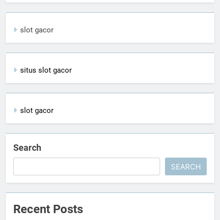
slot gacor
situs slot gacor
slot gacor
Search
SEARCH
Recent Posts