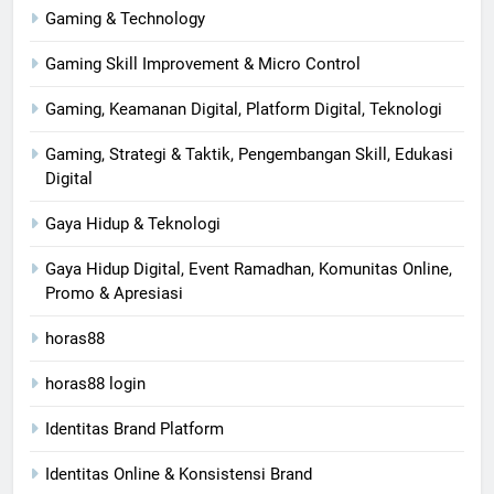
Gaming & Technology
Gaming Skill Improvement & Micro Control
Gaming, Keamanan Digital, Platform Digital, Teknologi
Gaming, Strategi & Taktik, Pengembangan Skill, Edukasi
Digital
Gaya Hidup & Teknologi
Gaya Hidup Digital, Event Ramadhan, Komunitas Online,
Promo & Apresiasi
horas88
horas88 login
Identitas Brand Platform
Identitas Online & Konsistensi Brand