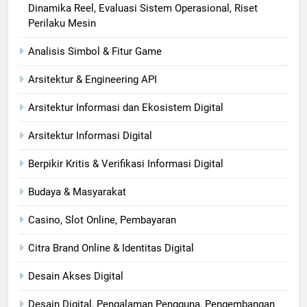
Dinamika Reel, Evaluasi Sistem Operasional, Riset
Perilaku Mesin
Analisis Simbol & Fitur Game
Arsitektur & Engineering API
Arsitektur Informasi dan Ekosistem Digital
Arsitektur Informasi Digital
Berpikir Kritis & Verifikasi Informasi Digital
Budaya & Masyarakat
Casino, Slot Online, Pembayaran
Citra Brand Online & Identitas Digital
Desain Akses Digital
Desain Digital, Pengalaman Pengguna, Pengembangan