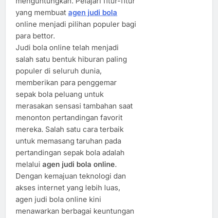
menguntungkan. Pelajari fitur-fitur
yang membuat
agen judi bola
online menjadi pilihan populer bagi
para bettor.
Judi bola online telah menjadi
salah satu bentuk hiburan paling
populer di seluruh dunia,
memberikan para penggemar
sepak bola peluang untuk
merasakan sensasi tambahan saat
menonton pertandingan favorit
mereka. Salah satu cara terbaik
untuk memasang taruhan pada
pertandingan sepak bola adalah
melalui
agen judi bola online
.
Dengan kemajuan teknologi dan
akses internet yang lebih luas,
agen judi bola online kini
menawarkan berbagai keuntungan