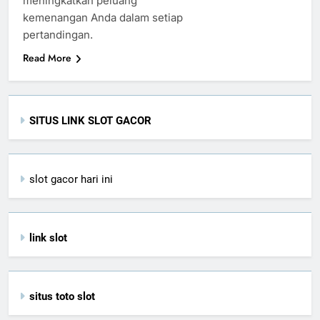
meningkatkan peluang
kemenangan Anda dalam setiap
pertandingan.
Read More
SITUS LINK SLOT GACOR
slot gacor hari ini
link slot
situs toto slot