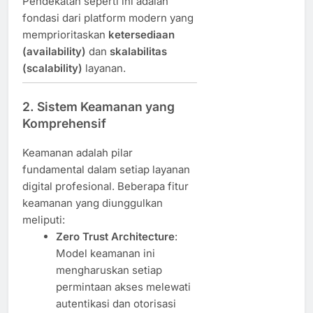
Pendekatan seperti ini adalah
fondasi dari platform modern yang
memprioritaskan
ketersediaan
(availability)
dan
skalabilitas
(scalability)
layanan.
2. Sistem Keamanan yang
Komprehensif
Keamanan adalah pilar
fundamental dalam setiap layanan
digital profesional. Beberapa fitur
keamanan yang diunggulkan
meliputi:
Zero Trust Architecture
:
Model keamanan ini
mengharuskan setiap
permintaan akses melewati
autentikasi dan otorisasi