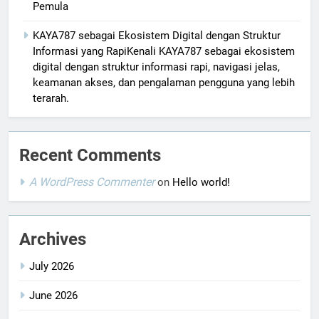
Pemula
KAYA787 sebagai Ekosistem Digital dengan Struktur
Informasi yang RapiKenali KAYA787 sebagai ekosistem
digital dengan struktur informasi rapi, navigasi jelas,
keamanan akses, dan pengalaman pengguna yang lebih
terarah.
Recent Comments
A WordPress Commenter
on
Hello world!
Archives
July 2026
June 2026