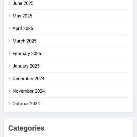
June 2025
May 2025
April 2025
March 2025
February 2025
January 2025
December 2024
November 2024
October 2024
Categories