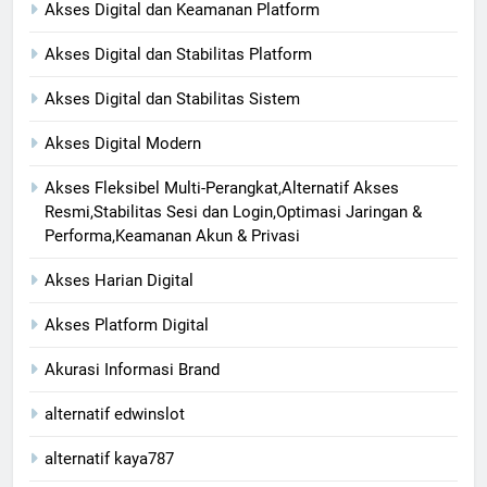
Akses Digital dan Keamanan Platform
Akses Digital dan Stabilitas Platform
Akses Digital dan Stabilitas Sistem
Akses Digital Modern
Akses Fleksibel Multi-Perangkat,Alternatif Akses
Resmi,Stabilitas Sesi dan Login,Optimasi Jaringan &
Performa,Keamanan Akun & Privasi
Akses Harian Digital
Akses Platform Digital
Akurasi Informasi Brand
alternatif edwinslot
alternatif kaya787