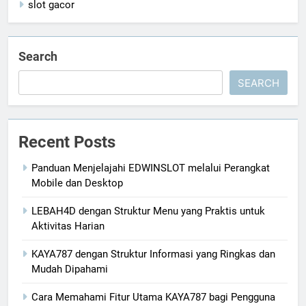
slot gacor
Search
SEARCH
Recent Posts
Panduan Menjelajahi EDWINSLOT melalui Perangkat
Mobile dan Desktop
LEBAH4D dengan Struktur Menu yang Praktis untuk
Aktivitas Harian
KAYA787 dengan Struktur Informasi yang Ringkas dan
Mudah Dipahami
Cara Memahami Fitur Utama KAYA787 bagi Pengguna