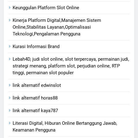
Keunggulan Platform Slot Online
Kinerja Platform Digital,Manajemen Sistem
Online,Stabilitas Layanan,Optimalisasi
Teknologi,Pengalaman Pengguna
Kurasi Informasi Brand
Lebah4D, judi slot online, slot terpercaya, permainan judi,
strategi menang, platform slot, perjudian online, RTP
tinggi, permainan slot populer
link alternatif edwinslot
link alternatif horas88
link alternatif kaya787
Literasi Digital, Hiburan Online Bertanggung Jawab,
Keamanan Pengguna