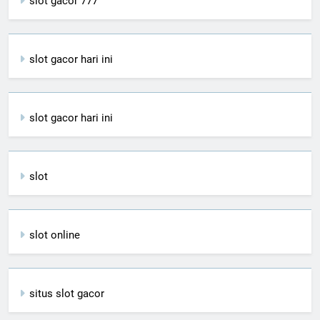
slot gacor 777
slot gacor hari ini
slot gacor hari ini
slot
slot online
situs slot gacor