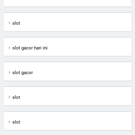
slot
slot gacor hari ini
slot gacor
slot
slot