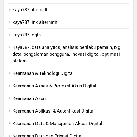
kaya787 alternati
kaya787 link alternatif
kaya787 login
Kaya787, data analytics, analisis perilaku pemain, big
data, pengalaman pengguna, inovasi digital, optimasi
sistem
Keamanan & Teknologi Digital
Keamanan Akses & Proteksi Akun Digital
Keamanan Akun
Keamanan Aplikasi & Autentikasi Digital
Keamanan Data & Manajemen Akses Digital
Keamanan Data dan Privasi Digital