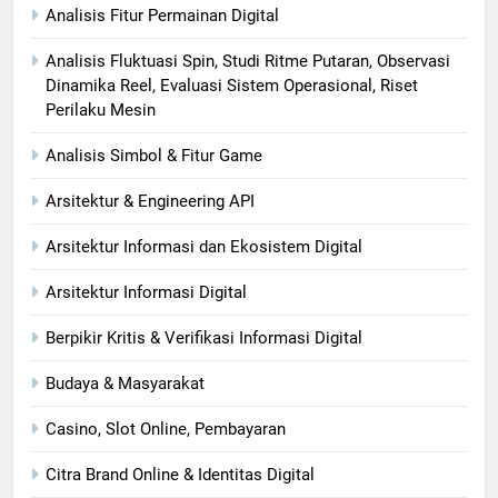
Analisis Fitur Permainan Digital
Analisis Fluktuasi Spin, Studi Ritme Putaran, Observasi
Dinamika Reel, Evaluasi Sistem Operasional, Riset
Perilaku Mesin
Analisis Simbol & Fitur Game
Arsitektur & Engineering API
Arsitektur Informasi dan Ekosistem Digital
Arsitektur Informasi Digital
Berpikir Kritis & Verifikasi Informasi Digital
Budaya & Masyarakat
Casino, Slot Online, Pembayaran
Citra Brand Online & Identitas Digital