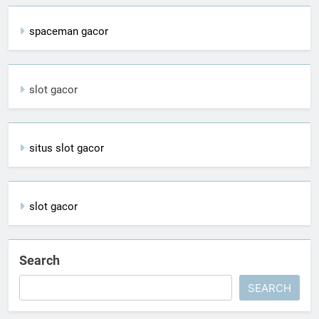
spaceman gacor
slot gacor
situs slot gacor
slot gacor
Search
SEARCH