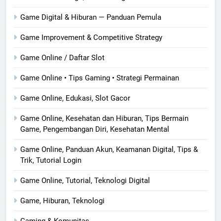
Game Digital & Hiburan — Panduan Pemula
Game Improvement & Competitive Strategy
Game Online / Daftar Slot
Game Online • Tips Gaming • Strategi Permainan
Game Online, Edukasi, Slot Gacor
Game Online, Kesehatan dan Hiburan, Tips Bermain
Game, Pengembangan Diri, Kesehatan Mental
Game Online, Panduan Akun, Keamanan Digital, Tips &
Trik, Tutorial Login
Game Online, Tutorial, Teknologi Digital
Game, Hiburan, Teknologi
Gaming & Komunitas