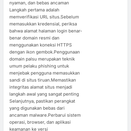
nyaman, dan bebas ancaman
Langkah pertama adalah
memverifikasi URL situs.Sebelum
memasukkan kredensial, periksa
bahwa alamat halaman login benar-
benar domain resmi dan
menggunakan koneksi HTTPS
dengan ikon gembok.Penggunaan
domain palsu merupakan teknik
umum pelaku phishing untuk
menjebak pengguna memasukkan
sandi di situs tiruan.Memastikan
integritas alamat situs menjadi
langkah awal yang sangat penting
Selanjutnya, pastikan perangkat
yang digunakan bebas dari
ancaman malware.Perbarui sistem
operasi, browser, dan aplikasi
keamanan ke versi