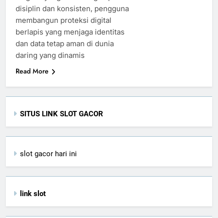
disiplin dan konsisten, pengguna
membangun proteksi digital
berlapis yang menjaga identitas
dan data tetap aman di dunia
daring yang dinamis
Read More
SITUS LINK SLOT GACOR
slot gacor hari ini
link slot