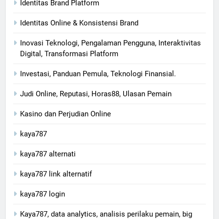
Identitas Brand Platform
Identitas Online & Konsistensi Brand
Inovasi Teknologi, Pengalaman Pengguna, Interaktivitas
Digital, Transformasi Platform
Investasi, Panduan Pemula, Teknologi Finansial.
Judi Online, Reputasi, Horas88, Ulasan Pemain
Kasino dan Perjudian Online
kaya787
kaya787 alternati
kaya787 link alternatif
kaya787 login
Kaya787, data analytics, analisis perilaku pemain, big