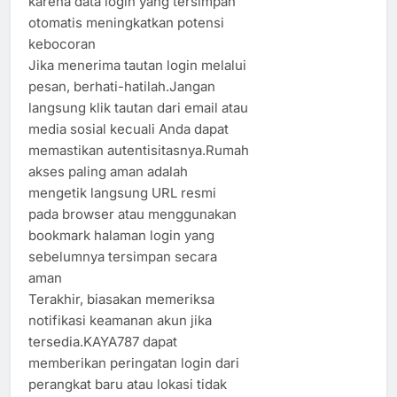
karena data login yang tersimpan
otomatis meningkatkan potensi
kebocoran
Jika menerima tautan login melalui
pesan, berhati-hatilah.Jangan
langsung klik tautan dari email atau
media sosial kecuali Anda dapat
memastikan autentisitasnya.Rumah
akses paling aman adalah
mengetik langsung URL resmi
pada browser atau menggunakan
bookmark halaman login yang
sebelumnya tersimpan secara
aman
Terakhir, biasakan memeriksa
notifikasi keamanan akun jika
tersedia.KAYA787 dapat
memberikan peringatan login dari
perangkat baru atau lokasi tidak