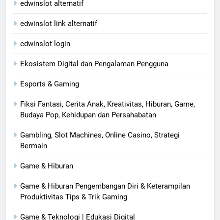
edwinslot alternatif
edwinslot link alternatif
edwinslot login
Ekosistem Digital dan Pengalaman Pengguna
Esports & Gaming
Fiksi Fantasi, Cerita Anak, Kreativitas, Hiburan, Game,
Budaya Pop, Kehidupan dan Persahabatan
Gambling, Slot Machines, Online Casino, Strategi
Bermain
Game & Hiburan
Game & Hiburan Pengembangan Diri & Keterampilan
Produktivitas Tips & Trik Gaming
Game & Teknologi | Edukasi Digital