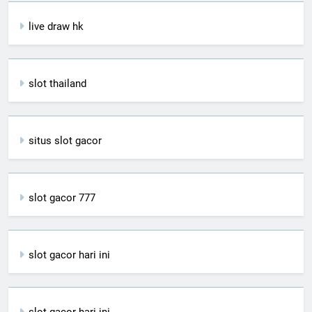
live draw hk
slot thailand
situs slot gacor
slot gacor 777
slot gacor hari ini
slot gacor hari ini