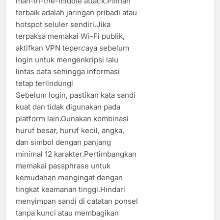
man-in-the-middle attack.Pilihan
terbaik adalah jaringan pribadi atau
hotspot seluler sendiri.Jika
terpaksa memakai Wi-Fi publik,
aktifkan VPN tepercaya sebelum
login untuk mengenkripsi lalu
lintas data sehingga informasi
tetap terlindungi
Sebelum login, pastikan kata sandi
kuat dan tidak digunakan pada
platform lain.Gunakan kombinasi
huruf besar, huruf kecil, angka,
dan simbol dengan panjang
minimal 12 karakter.Pertimbangkan
memakai passphrase untuk
kemudahan mengingat dengan
tingkat keamanan tinggi.Hindari
menyimpan sandi di catatan ponsel
tanpa kunci atau membagikan