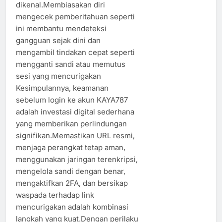
dikenal.Membiasakan diri
mengecek pemberitahuan seperti
ini membantu mendeteksi
gangguan sejak dini dan
mengambil tindakan cepat seperti
mengganti sandi atau memutus
sesi yang mencurigakan
Kesimpulannya, keamanan
sebelum login ke akun KAYA787
adalah investasi digital sederhana
yang memberikan perlindungan
signifikan.Memastikan URL resmi,
menjaga perangkat tetap aman,
menggunakan jaringan terenkripsi,
mengelola sandi dengan benar,
mengaktifkan 2FA, dan bersikap
waspada terhadap link
mencurigakan adalah kombinasi
langkah yang kuat.Dengan perilaku