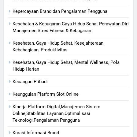
Kepercayaan Brand dan Pengalaman Pengguna
Kesehatan & Kebugaran Gaya Hidup Sehat Perawatan Diri
Manajemen Stres Fitness & Kebugaran
Kesehatan, Gaya Hidup Sehat, Kesejahteraan,
Kebahagiaan, Produktivitas
Kesehatan, Gaya Hidup Sehat, Mental Wellness, Pola
Hidup Harian
Keuangan Pribadi
Keunggulan Platform Slot Online
Kinerja Platform Digital,Manajemen Sistem
Online,Stabilitas Layanan,Optimalisasi
Teknologi,Pengalaman Pengguna
Kurasi Informasi Brand