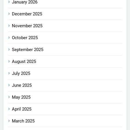
January 2026
December 2025
November 2025
October 2025
September 2025
August 2025
July 2025
June 2025
May 2025
April 2025
March 2025