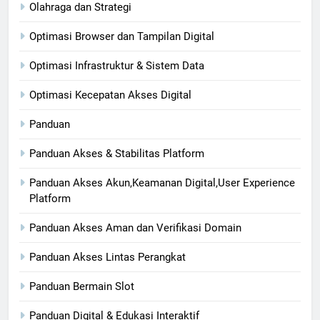
Olahraga dan Strategi
Optimasi Browser dan Tampilan Digital
Optimasi Infrastruktur & Sistem Data
Optimasi Kecepatan Akses Digital
Panduan
Panduan Akses & Stabilitas Platform
Panduan Akses Akun,Keamanan Digital,User Experience
Platform
Panduan Akses Aman dan Verifikasi Domain
Panduan Akses Lintas Perangkat
Panduan Bermain Slot
Panduan Digital & Edukasi Interaktif