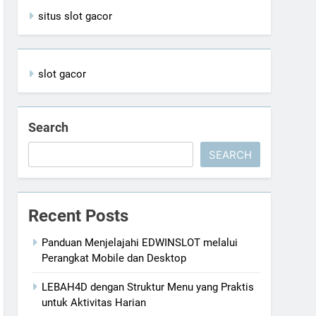
situs slot gacor
slot gacor
Search
SEARCH
Recent Posts
Panduan Menjelajahi EDWINSLOT melalui
Perangkat Mobile dan Desktop
LEBAH4D dengan Struktur Menu yang Praktis
untuk Aktivitas Harian