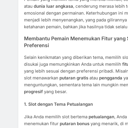
atau
dunia luar angkasa
, cenderung merasa lebih 
emosional dengan permainan. Keterhubungan ini 
menjadi lebih menyenangkan, yang pada gilirannya
ketahanan pemain, bahkan jika hasilnya tidak sela
Membantu Pemain Menemukan Fitur yang 
Preferensi
Selain kenikmatan yang diberikan tema, memilih sl
disukai juga memungkinkan Anda untuk memilih
fi
yang lebih sesuai dengan preferensi pribadi. Misa
slot menawarkan
putaran gratis
atau
pengganda
ya
menguntungkan, sementara tema lain mungkin mem
progresif
yang besar.
1.
Slot dengan Tema Petualangan
Jika Anda memilih slot bertema
petualangan
, Anda
menemukan fitur
putaran bonus
yang menarik, di 