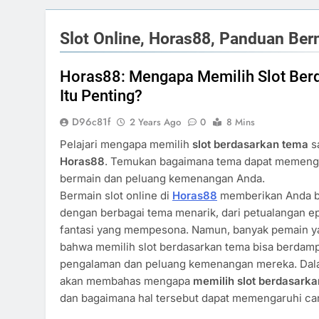
Slot Online, Horas88, Panduan Ber
Horas88: Mengapa Memilih Slot Ber
Itu Penting?
D96c81f
2 Years Ago
0
8 Mins
Pelajari mengapa memilih
slot berdasarkan tema
sa
Horas88
. Temukan bagaimana tema dapat memeng
bermain dan peluang kemenangan Anda.
Bermain slot online di
Horas88
memberikan Anda ba
dengan berbagai tema menarik, dari petualangan ep
fantasi yang mempesona. Namun, banyak pemain ya
bahwa memilih slot berdasarkan tema bisa berdam
pengalaman dan peluang kemenangan mereka. Dalam 
akan membahas mengapa
memilih slot berdasark
dan bagaimana hal tersebut dapat memengaruhi ca