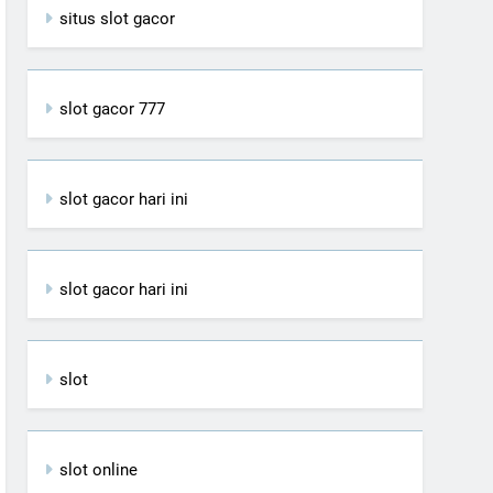
situs slot gacor
slot gacor 777
slot gacor hari ini
slot gacor hari ini
slot
slot online