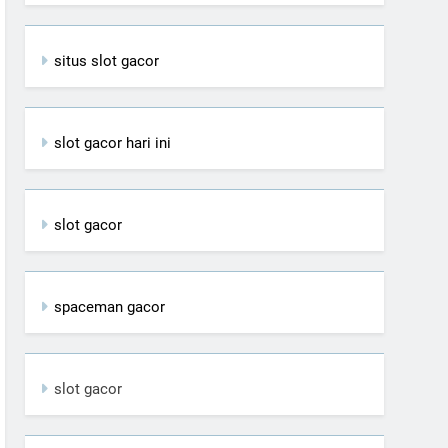
situs slot gacor
slot gacor hari ini
slot gacor
spaceman gacor
slot gacor