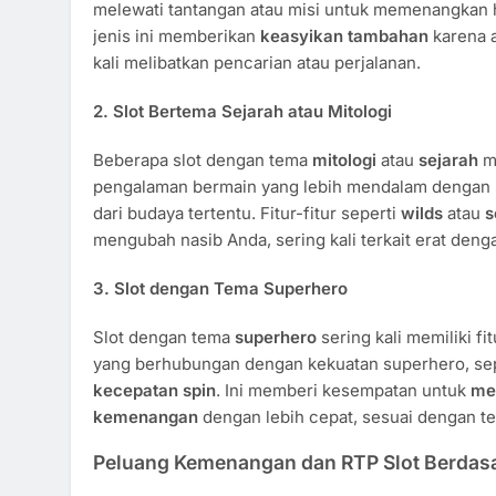
melewati tantangan atau misi untuk memenangkan h
jenis ini memberikan
keasyikan tambahan
karena a
kali melibatkan pencarian atau perjalanan.
2.
Slot Bertema Sejarah atau Mitologi
Beberapa slot dengan tema
mitologi
atau
sejarah
m
pengalaman bermain yang lebih mendalam dengan 
dari budaya tertentu. Fitur-fitur seperti
wilds
atau
s
mengubah nasib Anda, sering kali terkait erat den
3.
Slot dengan Tema Superhero
Slot dengan tema
superhero
sering kali memiliki fit
yang berhubungan dengan kekuatan superhero, se
kecepatan spin
. Ini memberi kesempatan untuk
me
kemenangan
dengan lebih cepat, sesuai dengan t
Peluang Kemenangan dan RTP Slot Berdas