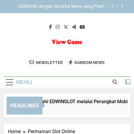
Skip
KAYA787 dengan Struktur Informasi yang Ringkas
to
dan Mudah Dipahami
content
Cara Memahami Fitur Utama KAYA787 bagi
Pengguna Pemula
Panduan Menjelajahi EDWINSLOT melalui
Perangkat Mobile dan Desktop
LEBAH4D dengan Struktur Menu yang Praktis
untuk Aktivitas Harian
View Game
Dapatkan Ulasan Dan Panduan Lengkap
KAYA787 dengan Struktur Informasi yang Ringkas
NEWSLETTER
RANDOM NEWS
dan Mudah Dipahami
Untuk Game Favorit Anda Di View Game.
Cara Memahami Fitur Utama KAYA787 bagi
Temukan Berita Terbaru, Tips, Dan Trik
Pengguna Pemula
MENU
Game Di Sini!
nduan Menjelajahi EDWINSLOT melalui Perangkat Mobile dan 
HEADLINES
eeks Ago
Home
Permainan Slot Online