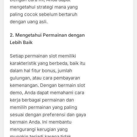
mengetahui strategi mana yang
paling cocok sebelum bertaruh
dengan uang asli.
2.
Mengetahui Permainan dengan
Lebih Baik
Setiap permainan slot memiliki
karakteristik yang berbeda, baik itu
dalam hal fitur bonus, jumlah
gulungan, atau cara pembayaran
kemenangan. Dengan bermain slot
demo, Anda dapat memahami cara
kerja berbagai permainan dan
memilih permainan yang paling
sesuai dengan preferensi dan gaya
bermain Anda. Ini membantu
mengurangi kerugian yang
mungkin terjadi karena tidak