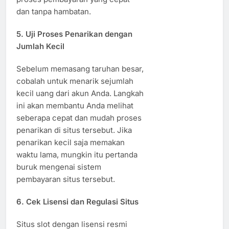
dan tanpa hambatan.
5. Uji Proses Penarikan dengan
Jumlah Kecil
Sebelum memasang taruhan besar,
cobalah untuk menarik sejumlah
kecil uang dari akun Anda. Langkah
ini akan membantu Anda melihat
seberapa cepat dan mudah proses
penarikan di situs tersebut. Jika
penarikan kecil saja memakan
waktu lama, mungkin itu pertanda
buruk mengenai sistem
pembayaran situs tersebut.
6. Cek Lisensi dan Regulasi Situs
Situs slot dengan lisensi resmi