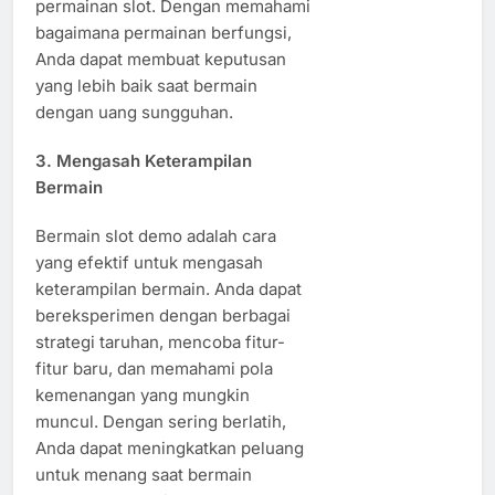
permainan slot. Dengan memahami
bagaimana permainan berfungsi,
Anda dapat membuat keputusan
yang lebih baik saat bermain
dengan uang sungguhan.
3.
Mengasah Keterampilan
Bermain
Bermain slot demo adalah cara
yang efektif untuk mengasah
keterampilan bermain. Anda dapat
bereksperimen dengan berbagai
strategi taruhan, mencoba fitur-
fitur baru, dan memahami pola
kemenangan yang mungkin
muncul. Dengan sering berlatih,
Anda dapat meningkatkan peluang
untuk menang saat bermain