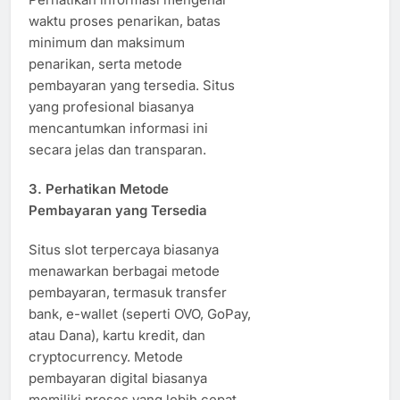
waktu proses penarikan, batas
minimum dan maksimum
penarikan, serta metode
pembayaran yang tersedia. Situs
yang profesional biasanya
mencantumkan informasi ini
secara jelas dan transparan.
3. Perhatikan Metode
Pembayaran yang Tersedia
Situs slot terpercaya biasanya
menawarkan berbagai metode
pembayaran, termasuk transfer
bank, e-wallet (seperti OVO, GoPay,
atau Dana), kartu kredit, dan
cryptocurrency. Metode
pembayaran digital biasanya
memiliki proses yang lebih cepat