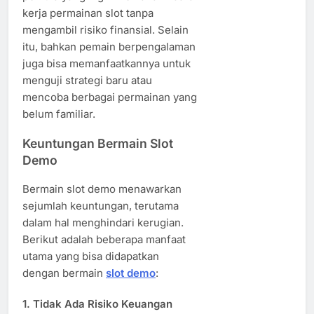
kerja permainan slot tanpa
mengambil risiko finansial. Selain
itu, bahkan pemain berpengalaman
juga bisa memanfaatkannya untuk
menguji strategi baru atau
mencoba berbagai permainan yang
belum familiar.
Keuntungan Bermain Slot
Demo
Bermain slot demo menawarkan
sejumlah keuntungan, terutama
dalam hal menghindari kerugian.
Berikut adalah beberapa manfaat
utama yang bisa didapatkan
dengan bermain
slot demo
:
1.
Tidak Ada Risiko Keuangan