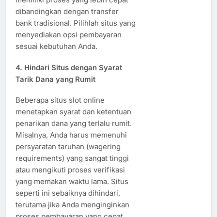
dibandingkan dengan transfer
bank tradisional. Pilihlah situs yang
menyediakan opsi pembayaran
sesuai kebutuhan Anda.
4. Hindari Situs dengan Syarat
Tarik Dana yang Rumit
Beberapa situs slot online
menetapkan syarat dan ketentuan
penarikan dana yang terlalu rumit.
Misalnya, Anda harus memenuhi
persyaratan taruhan (wagering
requirements) yang sangat tinggi
atau mengikuti proses verifikasi
yang memakan waktu lama. Situs
seperti ini sebaiknya dihindari,
terutama jika Anda menginginkan
proses pembayaran yang cepat