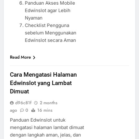
Panduan Akses Mobile
Edwinslot agar Lebih
Nyaman
Checklist Pengguna
sebelum Menggunakan
Edwinslot secara Aman
Read More
Cara Mengatasi Halaman
Edwinslot yang Lambat
Dimuat
d96c81f
2 months
ago
0
16 mins
Panduan Edwinslot untuk
mengatasi halaman lambat dimuat
dengan langkah aman, jelas, dan