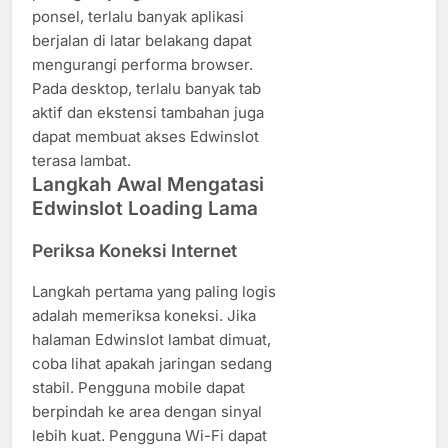
ponsel, terlalu banyak aplikasi
berjalan di latar belakang dapat
mengurangi performa browser.
Pada desktop, terlalu banyak tab
aktif dan ekstensi tambahan juga
dapat membuat akses Edwinslot
terasa lambat.
Langkah Awal Mengatasi
Edwinslot Loading Lama
Periksa Koneksi Internet
Langkah pertama yang paling logis
adalah memeriksa koneksi. Jika
halaman Edwinslot lambat dimuat,
coba lihat apakah jaringan sedang
stabil. Pengguna mobile dapat
berpindah ke area dengan sinyal
lebih kuat. Pengguna Wi-Fi dapat