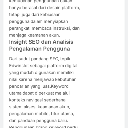
kemudahan penggunaan bukan
hanya berasal dari desain platform,
tetapi juga dari kebiasaan
pengguna dalam menyiapkan
perangkat, membaca instruksi, dan
menjaga keamanan akun.
Insight SEO dan Analisis
Pengalaman Pengguna
Dari sudut pandang SEO, topik
Edwinslot sebagai platform digital
yang mudah digunakan memiliki
nilai karena menjawab kebutuhan
pencarian yang luas.Keyword
utama dapat diperkuat melalui
konteks navigasi sederhana,
sistem akses, keamanan akun,
pengalaman mobile, fitur utama,
dan panduan pengguna baru.
Penggunaan brand keyword perlu