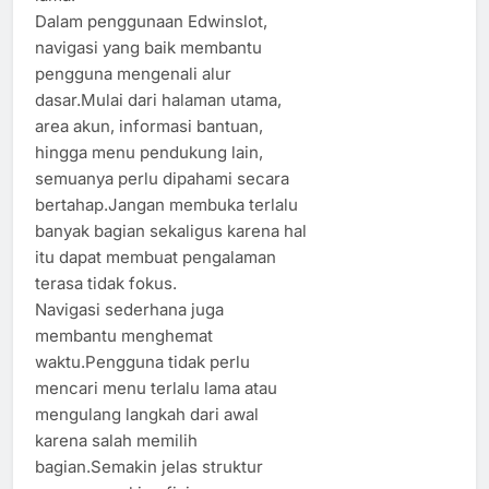
Dalam penggunaan Edwinslot,
navigasi yang baik membantu
pengguna mengenali alur
dasar.Mulai dari halaman utama,
area akun, informasi bantuan,
hingga menu pendukung lain,
semuanya perlu dipahami secara
bertahap.Jangan membuka terlalu
banyak bagian sekaligus karena hal
itu dapat membuat pengalaman
terasa tidak fokus.
Navigasi sederhana juga
membantu menghemat
waktu.Pengguna tidak perlu
mencari menu terlalu lama atau
mengulang langkah dari awal
karena salah memilih
bagian.Semakin jelas struktur