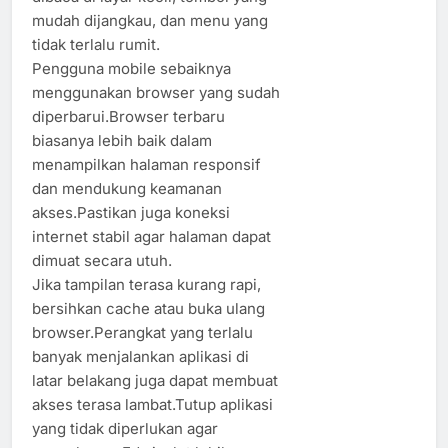
mudah dijangkau, dan menu yang
tidak terlalu rumit.
Pengguna mobile sebaiknya
menggunakan browser yang sudah
diperbarui.Browser terbaru
biasanya lebih baik dalam
menampilkan halaman responsif
dan mendukung keamanan
akses.Pastikan juga koneksi
internet stabil agar halaman dapat
dimuat secara utuh.
Jika tampilan terasa kurang rapi,
bersihkan cache atau buka ulang
browser.Perangkat yang terlalu
banyak menjalankan aplikasi di
latar belakang juga dapat membuat
akses terasa lambat.Tutup aplikasi
yang tidak diperlukan agar