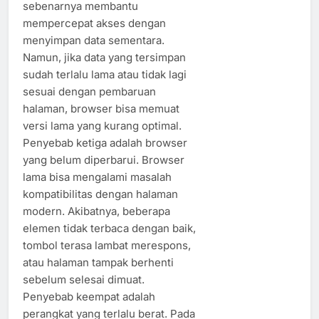
sebenarnya membantu
mempercepat akses dengan
menyimpan data sementara.
Namun, jika data yang tersimpan
sudah terlalu lama atau tidak lagi
sesuai dengan pembaruan
halaman, browser bisa memuat
versi lama yang kurang optimal.
Penyebab ketiga adalah browser
yang belum diperbarui. Browser
lama bisa mengalami masalah
kompatibilitas dengan halaman
modern. Akibatnya, beberapa
elemen tidak terbaca dengan baik,
tombol terasa lambat merespons,
atau halaman tampak berhenti
sebelum selesai dimuat.
Penyebab keempat adalah
perangkat yang terlalu berat. Pada