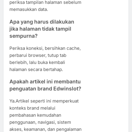
periksa tampilan halaman sebelum
memasukkan data.
Apa yang harus dilakukan
jika halaman tidak tampil
sempurna?
Periksa koneksi, bersihkan cache,
perbarui browser, tutup tab
berlebih, lalu buka kembali
halaman secara bertahap.
Apakah artikel ini membantu
penguatan brand Edwinslot?
Ya.Artikel seperti ini memperkuat
konteks brand melalui
pembahasan kemudahan
penggunaan, navigasi, sistem
akses, keamanan, dan pengalaman