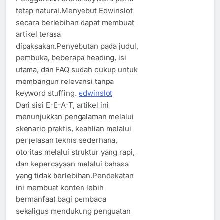
tetap natural.Menyebut Edwinslot
secara berlebihan dapat membuat
artikel terasa
dipaksakan.Penyebutan pada judul,
pembuka, beberapa heading, isi
utama, dan FAQ sudah cukup untuk
membangun relevansi tanpa
keyword stuffing.
edwinslot
Dari sisi E-E-A-T, artikel ini
menunjukkan pengalaman melalui
skenario praktis, keahlian melalui
penjelasan teknis sederhana,
otoritas melalui struktur yang rapi,
dan kepercayaan melalui bahasa
yang tidak berlebihan.Pendekatan
ini membuat konten lebih
bermanfaat bagi pembaca
sekaligus mendukung penguatan