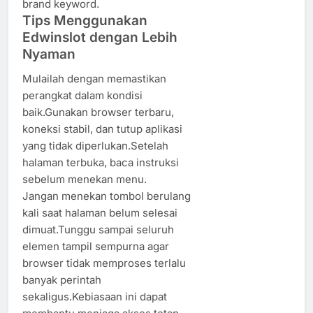
brand keyword.
Tips Menggunakan
Edwinslot dengan Lebih
Nyaman
Mulailah dengan memastikan
perangkat dalam kondisi
baik.Gunakan browser terbaru,
koneksi stabil, dan tutup aplikasi
yang tidak diperlukan.Setelah
halaman terbuka, baca instruksi
sebelum menekan menu.
Jangan menekan tombol berulang
kali saat halaman belum selesai
dimuat.Tunggu sampai seluruh
elemen tampil sempurna agar
browser tidak memproses terlalu
banyak perintah
sekaligus.Kebiasaan ini dapat