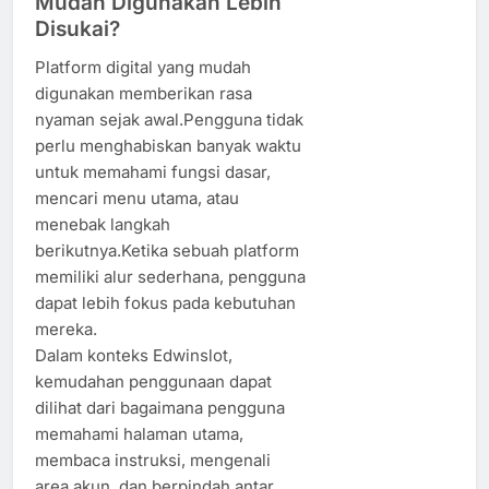
Mudah Digunakan Lebih
Disukai?
Platform digital yang mudah
digunakan memberikan rasa
nyaman sejak awal.Pengguna tidak
perlu menghabiskan banyak waktu
untuk memahami fungsi dasar,
mencari menu utama, atau
menebak langkah
berikutnya.Ketika sebuah platform
memiliki alur sederhana, pengguna
dapat lebih fokus pada kebutuhan
mereka.
Dalam konteks Edwinslot,
kemudahan penggunaan dapat
dilihat dari bagaimana pengguna
memahami halaman utama,
membaca instruksi, mengenali
area akun, dan berpindah antar