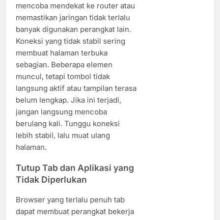
mencoba mendekat ke router atau
memastikan jaringan tidak terlalu
banyak digunakan perangkat lain.
Koneksi yang tidak stabil sering
membuat halaman terbuka
sebagian. Beberapa elemen
muncul, tetapi tombol tidak
langsung aktif atau tampilan terasa
belum lengkap. Jika ini terjadi,
jangan langsung mencoba
berulang kali. Tunggu koneksi
lebih stabil, lalu muat ulang
halaman.
Tutup Tab dan Aplikasi yang
Tidak Diperlukan
Browser yang terlalu penuh tab
dapat membuat perangkat bekerja