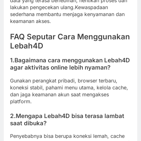
data yang terasa berlebihan, hentikan proses dan
lakukan pengecekan ulang.Kewaspadaan
sederhana membantu menjaga kenyamanan dan
keamanan akses.
FAQ Seputar Cara Menggunakan
Lebah4D
1.Bagaimana cara menggunakan Lebah4D
agar aktivitas online lebih nyaman?
Gunakan perangkat pribadi, browser terbaru,
koneksi stabil, pahami menu utama, kelola cache,
dan jaga keamanan akun saat mengakses
platform.
2.Mengapa Lebah4D bisa terasa lambat
saat dibuka?
Penyebabnya bisa berupa koneksi lemah, cache