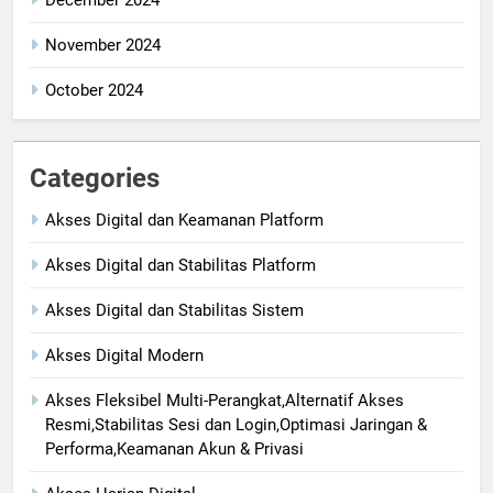
November 2024
October 2024
Categories
Akses Digital dan Keamanan Platform
Akses Digital dan Stabilitas Platform
Akses Digital dan Stabilitas Sistem
Akses Digital Modern
Akses Fleksibel Multi-Perangkat,Alternatif Akses
Resmi,Stabilitas Sesi dan Login,Optimasi Jaringan &
Performa,Keamanan Akun & Privasi