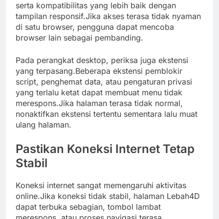
serta kompatibilitas yang lebih baik dengan
tampilan responsif.Jika akses terasa tidak nyaman
di satu browser, pengguna dapat mencoba
browser lain sebagai pembanding.
Pada perangkat desktop, periksa juga ekstensi
yang terpasang.Beberapa ekstensi pemblokir
script, penghemat data, atau pengaturan privasi
yang terlalu ketat dapat membuat menu tidak
merespons.Jika halaman terasa tidak normal,
nonaktifkan ekstensi tertentu sementara lalu muat
ulang halaman.
Pastikan Koneksi Internet Tetap
Stabil
Koneksi internet sangat memengaruhi aktivitas
online.Jika koneksi tidak stabil, halaman Lebah4D
dapat terbuka sebagian, tombol lambat
merespons, atau proses navigasi terasa