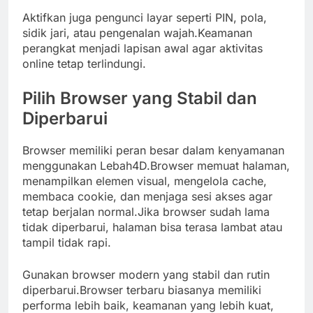
Aktifkan juga pengunci layar seperti PIN, pola,
sidik jari, atau pengenalan wajah.Keamanan
perangkat menjadi lapisan awal agar aktivitas
online tetap terlindungi.
Pilih Browser yang Stabil dan
Diperbarui
Browser memiliki peran besar dalam kenyamanan
menggunakan Lebah4D.Browser memuat halaman,
menampilkan elemen visual, mengelola cache,
membaca cookie, dan menjaga sesi akses agar
tetap berjalan normal.Jika browser sudah lama
tidak diperbarui, halaman bisa terasa lambat atau
tampil tidak rapi.
Gunakan browser modern yang stabil dan rutin
diperbarui.Browser terbaru biasanya memiliki
performa lebih baik, keamanan yang lebih kuat,