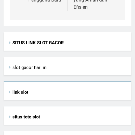
Efisien
SITUS LINK SLOT GACOR
slot gacor hari ini
link slot
situs toto slot