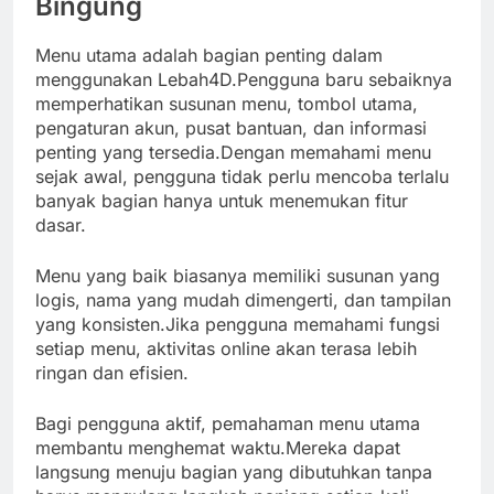
Bingung
Menu utama adalah bagian penting dalam
menggunakan Lebah4D.Pengguna baru sebaiknya
memperhatikan susunan menu, tombol utama,
pengaturan akun, pusat bantuan, dan informasi
penting yang tersedia.Dengan memahami menu
sejak awal, pengguna tidak perlu mencoba terlalu
banyak bagian hanya untuk menemukan fitur
dasar.
Menu yang baik biasanya memiliki susunan yang
logis, nama yang mudah dimengerti, dan tampilan
yang konsisten.Jika pengguna memahami fungsi
setiap menu, aktivitas online akan terasa lebih
ringan dan efisien.
Bagi pengguna aktif, pemahaman menu utama
membantu menghemat waktu.Mereka dapat
langsung menuju bagian yang dibutuhkan tanpa