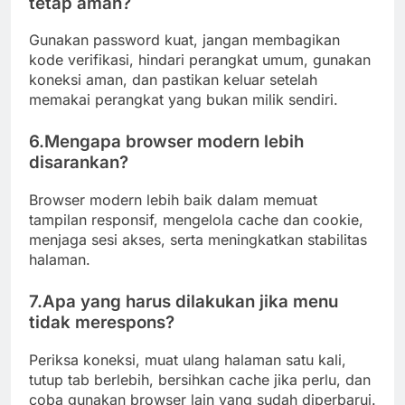
tetap aman?
Gunakan password kuat, jangan membagikan
kode verifikasi, hindari perangkat umum, gunakan
koneksi aman, dan pastikan keluar setelah
memakai perangkat yang bukan milik sendiri.
6.Mengapa browser modern lebih
disarankan?
Browser modern lebih baik dalam memuat
tampilan responsif, mengelola cache dan cookie,
menjaga sesi akses, serta meningkatkan stabilitas
halaman.
7.Apa yang harus dilakukan jika menu
tidak merespons?
Periksa koneksi, muat ulang halaman satu kali,
tutup tab berlebih, bersihkan cache jika perlu, dan
coba gunakan browser lain yang sudah diperbarui.