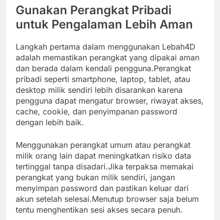
Gunakan Perangkat Pribadi
untuk Pengalaman Lebih Aman
Langkah pertama dalam menggunakan Lebah4D
adalah memastikan perangkat yang dipakai aman
dan berada dalam kendali pengguna.Perangkat
pribadi seperti smartphone, laptop, tablet, atau
desktop milik sendiri lebih disarankan karena
pengguna dapat mengatur browser, riwayat akses,
cache, cookie, dan penyimpanan password
dengan lebih baik.
Menggunakan perangkat umum atau perangkat
milik orang lain dapat meningkatkan risiko data
tertinggal tanpa disadari.Jika terpaksa memakai
perangkat yang bukan milik sendiri, jangan
menyimpan password dan pastikan keluar dari
akun setelah selesai.Menutup browser saja belum
tentu menghentikan sesi akses secara penuh.