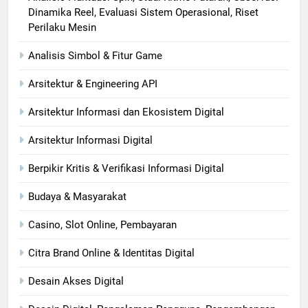
Dinamika Reel, Evaluasi Sistem Operasional, Riset
Perilaku Mesin
Analisis Simbol & Fitur Game
Arsitektur & Engineering API
Arsitektur Informasi dan Ekosistem Digital
Arsitektur Informasi Digital
Berpikir Kritis & Verifikasi Informasi Digital
Budaya & Masyarakat
Casino, Slot Online, Pembayaran
Citra Brand Online & Identitas Digital
Desain Akses Digital