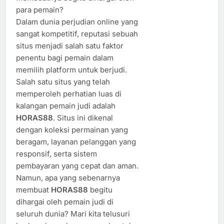
para pemain?
Dalam dunia perjudian online yang
sangat kompetitif, reputasi sebuah
situs menjadi salah satu faktor
penentu bagi pemain dalam
memilih platform untuk berjudi.
Salah satu situs yang telah
memperoleh perhatian luas di
kalangan pemain judi adalah
HORAS88
. Situs ini dikenal
dengan koleksi permainan yang
beragam, layanan pelanggan yang
responsif, serta sistem
pembayaran yang cepat dan aman.
Namun, apa yang sebenarnya
membuat
HORAS88
begitu
dihargai oleh pemain judi di
seluruh dunia? Mari kita telusuri