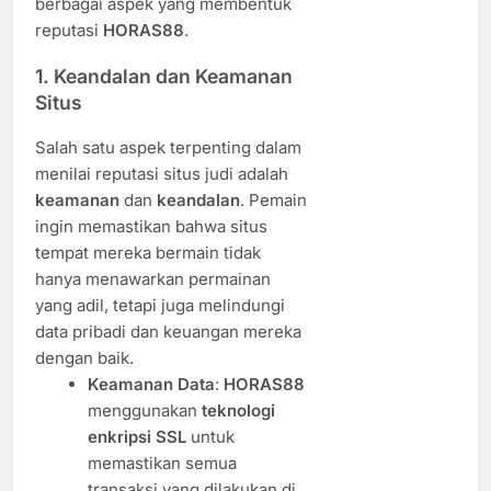
berbagai aspek yang membentuk
reputasi
HORAS88
.
1.
Keandalan dan Keamanan
Situs
Salah satu aspek terpenting dalam
menilai reputasi situs judi adalah
keamanan
dan
keandalan
. Pemain
ingin memastikan bahwa situs
tempat mereka bermain tidak
hanya menawarkan permainan
yang adil, tetapi juga melindungi
data pribadi dan keuangan mereka
dengan baik.
Keamanan Data
:
HORAS88
menggunakan
teknologi
enkripsi SSL
untuk
memastikan semua
transaksi yang dilakukan di