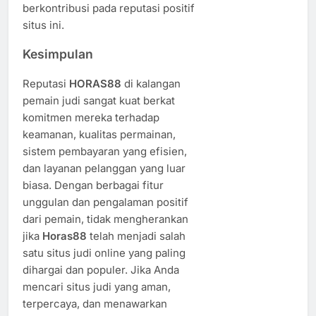
berkontribusi pada reputasi positif
situs ini.
Kesimpulan
Reputasi
HORAS88
di kalangan
pemain judi sangat kuat berkat
komitmen mereka terhadap
keamanan, kualitas permainan,
sistem pembayaran yang efisien,
dan layanan pelanggan yang luar
biasa. Dengan berbagai fitur
unggulan dan pengalaman positif
dari pemain, tidak mengherankan
jika
Horas88
telah menjadi salah
satu situs judi online yang paling
dihargai dan populer. Jika Anda
mencari situs judi yang aman,
terpercaya, dan menawarkan