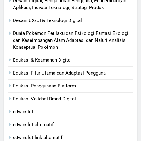
Desain Digital, Pengalaman Pengguna, Pengembangan
Aplikasi, Inovasi Teknologi, Strategi Produk
Desain UX/UI & Teknologi Digital
Dunia Pokémon Perilaku dan Psikologi Fantasi Ekologi
dan Keseimbangan Alam Adaptasi dan Naluri Analisis
Konseptual Pokémon
Edukasi & Keamanan Digital
Edukasi Fitur Utama dan Adaptasi Pengguna
Edukasi Penggunaan Platform
Edukasi Validasi Brand Digital
edwinslot
edwinslot alternatif
edwinslot link alternatif