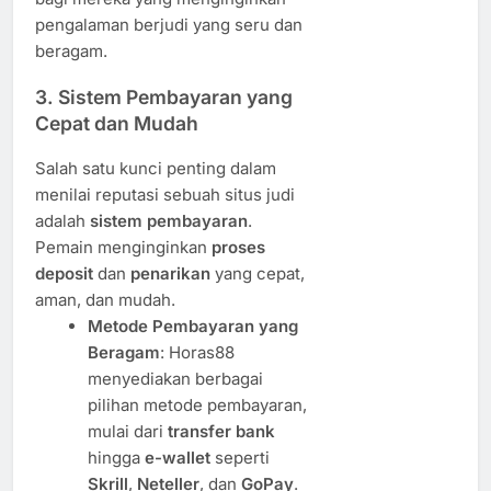
pengalaman berjudi yang seru dan
beragam.
3.
Sistem Pembayaran yang
Cepat dan Mudah
Salah satu kunci penting dalam
menilai reputasi sebuah situs judi
adalah
sistem pembayaran
.
Pemain menginginkan
proses
deposit
dan
penarikan
yang cepat,
aman, dan mudah.
Metode Pembayaran yang
Beragam
: Horas88
menyediakan berbagai
pilihan metode pembayaran,
mulai dari
transfer bank
hingga
e-wallet
seperti
Skrill
,
Neteller
, dan
GoPay
.