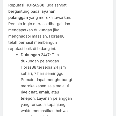
Reputasi
HORAS88
juga sangat
bergantung pada
layanan
pelanggan
yang mereka tawarkan.
Pemain ingin merasa dihargai dan
mendapatkan dukungan jika
menghadapi masalah. Horas88
telah berhasil membangun
reputasi baik di bidang ini.
Dukungan 24/7
: Tim
dukungan pelanggan
Horas88 tersedia 24 jam
sehari, 7 hari seminggu.
Pemain dapat menghubungi
mereka kapan saja melalui
live chat
,
email
, atau
telepon
. Layanan pelanggan
yang tersedia sepanjang
waktu memastikan bahwa