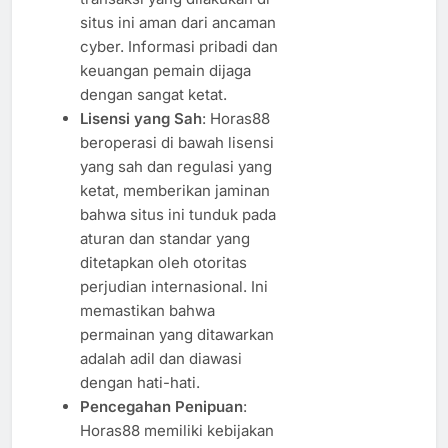
situs ini aman dari ancaman
cyber. Informasi pribadi dan
keuangan pemain dijaga
dengan sangat ketat.
Lisensi yang Sah
: Horas88
beroperasi di bawah lisensi
yang sah dan regulasi yang
ketat, memberikan jaminan
bahwa situs ini tunduk pada
aturan dan standar yang
ditetapkan oleh otoritas
perjudian internasional. Ini
memastikan bahwa
permainan yang ditawarkan
adalah adil dan diawasi
dengan hati-hati.
Pencegahan Penipuan
:
Horas88 memiliki kebijakan