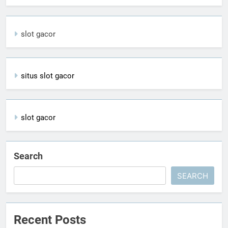
slot gacor
situs slot gacor
slot gacor
Search
SEARCH
Recent Posts