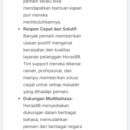
pemain selalu bisa
mendapatkan bantuan kapan
pun mereka
membutuhkannya.
Respon Cepat dan Solutif
:
Banyak pemain memberikan
ulasan positif mengenai
kecepatan dan kualitas
layanan pelanggan Horas88.
Tim support mereka dikenal
ramah, profesional, dan
mampu memberikan solusi
cepat untuk setiap masalah
yang dihadapi pemain.
Dukungan Multibahasa
:
Horas88 menyediakan
dukungan dalam berbagai
bahasa, memudahkan
pemain dari berbagai negara