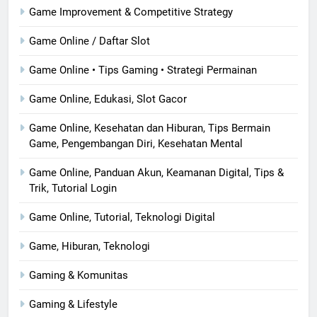
Game Improvement & Competitive Strategy
Game Online / Daftar Slot
Game Online • Tips Gaming • Strategi Permainan
Game Online, Edukasi, Slot Gacor
Game Online, Kesehatan dan Hiburan, Tips Bermain
Game, Pengembangan Diri, Kesehatan Mental
Game Online, Panduan Akun, Keamanan Digital, Tips &
Trik, Tutorial Login
Game Online, Tutorial, Teknologi Digital
Game, Hiburan, Teknologi
Gaming & Komunitas
Gaming & Lifestyle