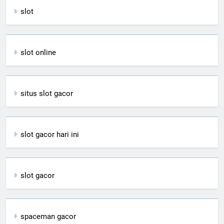
slot
slot online
situs slot gacor
slot gacor hari ini
slot gacor
spaceman gacor