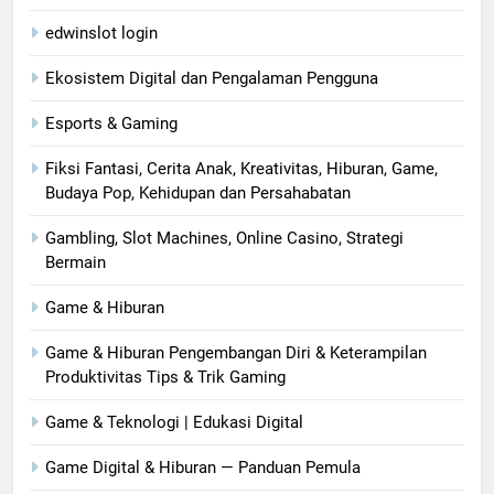
edwinslot login
Ekosistem Digital dan Pengalaman Pengguna
Esports & Gaming
Fiksi Fantasi, Cerita Anak, Kreativitas, Hiburan, Game,
Budaya Pop, Kehidupan dan Persahabatan
Gambling, Slot Machines, Online Casino, Strategi
Bermain
Game & Hiburan
Game & Hiburan Pengembangan Diri & Keterampilan
Produktivitas Tips & Trik Gaming
Game & Teknologi | Edukasi Digital
Game Digital & Hiburan — Panduan Pemula