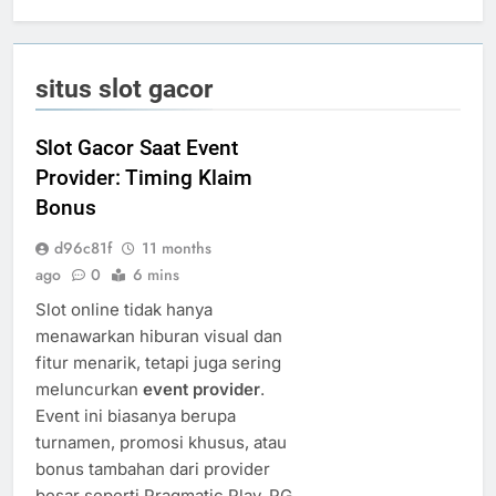
situs slot gacor
Slot Gacor Saat Event
Provider: Timing Klaim
Bonus
d96c81f
11 months
ago
0
6 mins
Slot online tidak hanya
menawarkan hiburan visual dan
fitur menarik, tetapi juga sering
meluncurkan
event provider
.
Event ini biasanya berupa
turnamen, promosi khusus, atau
bonus tambahan dari provider
besar seperti Pragmatic Play, PG