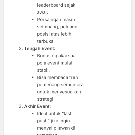
leaderboard sejak
awal.
Persaingan masih
seimbang, peluang
posisi atas lebih
terbuka.
Tengah Event:
Bonus dipakai saat
pola event mulai
stabil.
Bisa membaca tren
pemenang sementara
untuk menyesuaikan
strategi.
Akhir Event:
Ideal untuk “last
push” jika ingin
menyalip lawan di