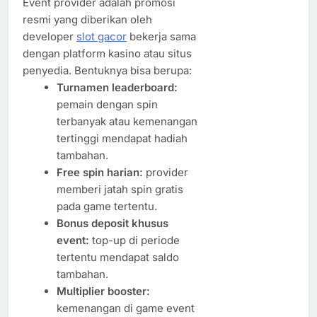
Event provider adalah promosi
resmi yang diberikan oleh
developer
slot gacor
bekerja sama
dengan platform kasino atau situs
penyedia. Bentuknya bisa berupa:
Turnamen leaderboard:
pemain dengan spin
terbanyak atau kemenangan
tertinggi mendapat hadiah
tambahan.
Free spin harian:
provider
memberi jatah spin gratis
pada game tertentu.
Bonus deposit khusus
event:
top-up di periode
tertentu mendapat saldo
tambahan.
Multiplier booster:
kemenangan di game event