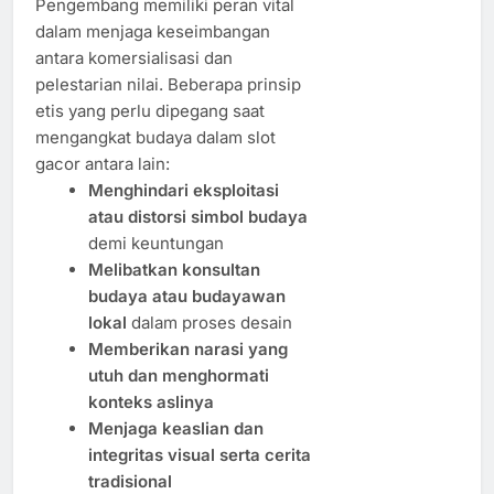
Pengembang memiliki peran vital
dalam menjaga keseimbangan
antara komersialisasi dan
pelestarian nilai. Beberapa prinsip
etis yang perlu dipegang saat
mengangkat budaya dalam slot
gacor antara lain:
Menghindari eksploitasi
atau distorsi simbol budaya
demi keuntungan
Melibatkan konsultan
budaya atau budayawan
lokal
dalam proses desain
Memberikan narasi yang
utuh dan menghormati
konteks aslinya
Menjaga keaslian dan
integritas visual serta cerita
tradisional