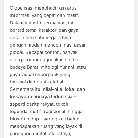
Globalisasi menghadirkan arus
informasi yang cepat dan masif.
Dalam industri permainan, ini
berarti tema, karakter, dan gaya
desain dari satu negara bisa
dengan mudah mendominasi pasar
global. Sebagai contoh, banyak
slot gacor menggunakan simbol
budaya Barat, mitologi Yunani, atau
gaya visual cyberpunk yang
berasal dari dunia global.
Sementara itu,
nilai-nilai lokal dan
kekayaan budaya Indonesia
—
seperti cerita rakyat, tokoh
legenda, motif tradisional, hingga
filosofi hidup—sering kali belum
mendapatkan ruang yang layak di
panggung digital. Akibatnya,