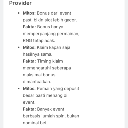
Provider
Mitos:
Bonus dari event
pasti bikin slot lebih gacor.
Fakta:
Bonus hanya
memperpanjang permainan,
RNG tetap acak.
Mitos:
Klaim kapan saja
hasilnya sama.
Fakta:
Timing klaim
memengaruhi seberapa
maksimal bonus
dimanfaatkan.
Mitos:
Pemain yang deposit
besar pasti menang di
event.
Fakta:
Banyak event
berbasis jumlah spin, bukan
nominal bet.