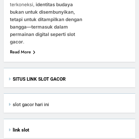
terkoneksi,
identitas budaya
bukan untuk disembunyikan,
tetapi untuk ditampilkan dengan
bangga—termasuk dalam
permainan digital seperti slot
gacor
.
Read More
SITUS LINK SLOT GACOR
slot gacor hari ini
link slot