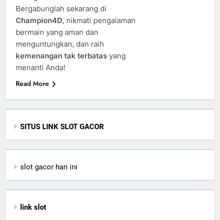
Bergabunglah sekarang di
Champion4D
, nikmati pengalaman
bermain yang aman dan
menguntungkan, dan raih
kemenangan tak terbatas
yang
menanti Anda!
Read More
SITUS LINK SLOT GACOR
slot gacor hari ini
link slot