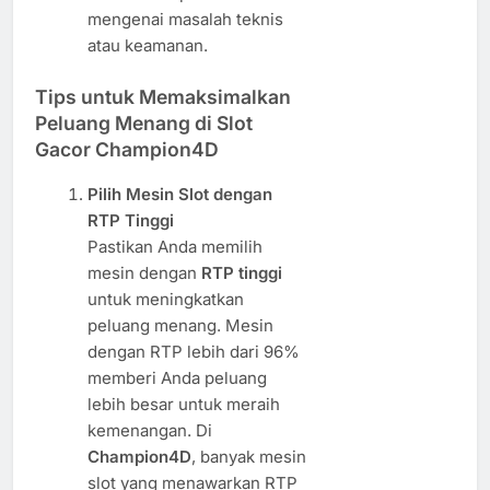
mengenai masalah teknis
atau keamanan.
Tips untuk Memaksimalkan
Peluang Menang di Slot
Gacor Champion4D
Pilih Mesin Slot dengan
RTP Tinggi
Pastikan Anda memilih
mesin dengan
RTP tinggi
untuk meningkatkan
peluang menang. Mesin
dengan RTP lebih dari 96%
memberi Anda peluang
lebih besar untuk meraih
kemenangan. Di
Champion4D
, banyak mesin
slot yang menawarkan RTP