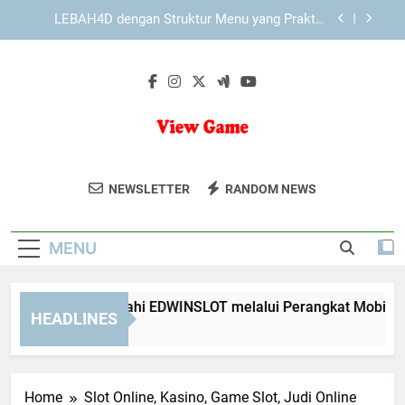
Skip
KAYA787 dengan Struktur Informasi yang Ringkas
to
dan Mudah Dipahami
content
Cara Memahami Fitur Utama KAYA787 bagi
Pengguna Pemula
Panduan Menjelajahi EDWINSLOT melalui
Perangkat Mobile dan Desktop
LEBAH4D dengan Struktur Menu yang Praktis
untuk Aktivitas Harian
View Game
Dapatkan Ulasan Dan Panduan Lengkap
KAYA787 dengan Struktur Informasi yang Ringkas
NEWSLETTER
RANDOM NEWS
dan Mudah Dipahami
Untuk Game Favorit Anda Di View Game.
Cara Memahami Fitur Utama KAYA787 bagi
Temukan Berita Terbaru, Tips, Dan Trik
Pengguna Pemula
MENU
Game Di Sini!
anduan Menjelajahi EDWINSLOT melalui Perangkat Mobile dan
HEADLINES
Weeks Ago
Home
Slot Online, Kasino, Game Slot, Judi Online