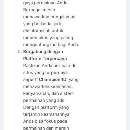
gaya permainan Anda.
Berbagai mesin
menawarkan pengalaman
yang berbeda, jadi
eksplorasilah untuk
menemukan yang paling
menguntungkan bagi Anda.
Bergabung dengan
Platform Terpercaya
Pastikan Anda bermain di
situs yang terpercaya
seperti
Champion4D
, yang
menawarkan keamanan,
kenyamanan, dan sistem
permainan yang adil.
Dengan platform yang
terjamin keamanannya,
Anda bisa fokus pada
permainan dan meraih