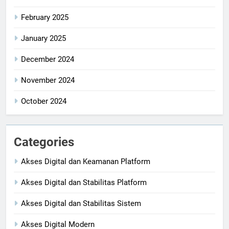
February 2025
January 2025
December 2024
November 2024
October 2024
Categories
Akses Digital dan Keamanan Platform
Akses Digital dan Stabilitas Platform
Akses Digital dan Stabilitas Sistem
Akses Digital Modern