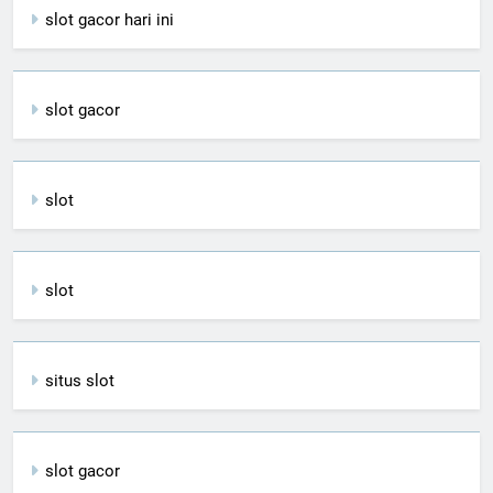
slot gacor hari ini
slot gacor
slot
slot
situs slot
slot gacor