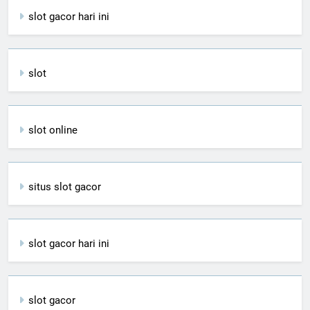
slot gacor hari ini
slot
slot online
situs slot gacor
slot gacor hari ini
slot gacor