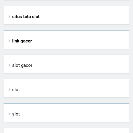
situs toto slot
link gacor
slot gacor
slot
slot