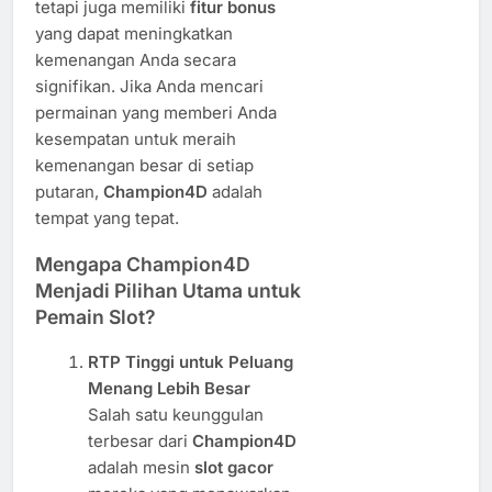
tetapi juga memiliki
fitur bonus
yang dapat meningkatkan
kemenangan Anda secara
signifikan. Jika Anda mencari
permainan yang memberi Anda
kesempatan untuk meraih
kemenangan besar di setiap
putaran,
Champion4D
adalah
tempat yang tepat.
Mengapa Champion4D
Menjadi Pilihan Utama untuk
Pemain Slot?
RTP Tinggi untuk Peluang
Menang Lebih Besar
Salah satu keunggulan
terbesar dari
Champion4D
adalah mesin
slot gacor