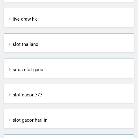
live draw hk
slot thailand
situs slot gacor
slot gacor 777
slot gacor hari ini