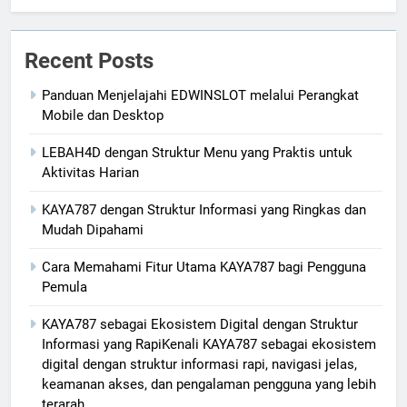
Recent Posts
Panduan Menjelajahi EDWINSLOT melalui Perangkat
Mobile dan Desktop
LEBAH4D dengan Struktur Menu yang Praktis untuk
Aktivitas Harian
KAYA787 dengan Struktur Informasi yang Ringkas dan
Mudah Dipahami
Cara Memahami Fitur Utama KAYA787 bagi Pengguna
Pemula
KAYA787 sebagai Ekosistem Digital dengan Struktur
Informasi yang RapiKenali KAYA787 sebagai ekosistem
digital dengan struktur informasi rapi, navigasi jelas,
keamanan akses, dan pengalaman pengguna yang lebih
terarah.