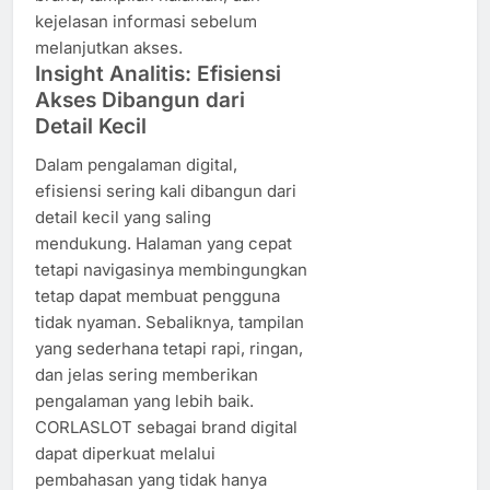
kejelasan informasi sebelum
melanjutkan akses.
Insight Analitis: Efisiensi
Akses Dibangun dari
Detail Kecil
Dalam pengalaman digital,
efisiensi sering kali dibangun dari
detail kecil yang saling
mendukung. Halaman yang cepat
tetapi navigasinya membingungkan
tetap dapat membuat pengguna
tidak nyaman. Sebaliknya, tampilan
yang sederhana tetapi rapi, ringan,
dan jelas sering memberikan
pengalaman yang lebih baik.
CORLASLOT sebagai brand digital
dapat diperkuat melalui
pembahasan yang tidak hanya