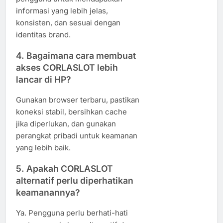
informasi yang lebih jelas,
konsisten, dan sesuai dengan
identitas brand.
4. Bagaimana cara membuat
akses CORLASLOT lebih
lancar di HP?
Gunakan browser terbaru, pastikan
koneksi stabil, bersihkan cache
jika diperlukan, dan gunakan
perangkat pribadi untuk keamanan
yang lebih baik.
5. Apakah CORLASLOT
alternatif perlu diperhatikan
keamanannya?
Ya. Pengguna perlu berhati-hati