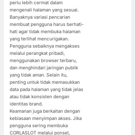
perlu lebih cermat dalam
mengenali halaman yang sesuai.
Banyaknya variasi pencarian
membuat pengguna harus berhati-
hati agar tidak membuka halaman
yang terlihat mencurigakan.
Pengguna sebaiknya mengakses
melalui perangkat pribadi,
menggunakan browser terbaru,
dan menghindari jaringan publik
yang tidak aman. Selain itu,
penting untuk tidak memasukkan
data pada halaman yang tidak jelas
atau tidak konsisten dengan
identitas brand.
Keamanan juga berkaitan dengan
kebiasaan menyimpan akses. Jika
pengguna sering membuka
CORLASLOT melalui ponsel,