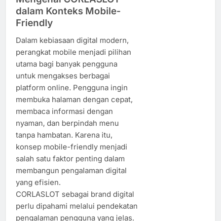
dalam Konteks Mobile-
Friendly
Dalam kebiasaan digital modern,
perangkat mobile menjadi pilihan
utama bagi banyak pengguna
untuk mengakses berbagai
platform online. Pengguna ingin
membuka halaman dengan cepat,
membaca informasi dengan
nyaman, dan berpindah menu
tanpa hambatan. Karena itu,
konsep mobile-friendly menjadi
salah satu faktor penting dalam
membangun pengalaman digital
yang efisien.
CORLASLOT sebagai brand digital
perlu dipahami melalui pendekatan
pengalaman pengguna yang jelas.