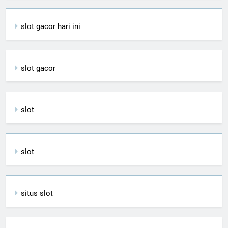
slot gacor hari ini
slot gacor
slot
slot
situs slot