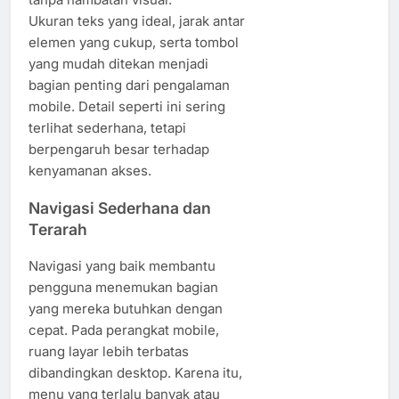
Ukuran teks yang ideal, jarak antar
elemen yang cukup, serta tombol
yang mudah ditekan menjadi
bagian penting dari pengalaman
mobile. Detail seperti ini sering
terlihat sederhana, tetapi
berpengaruh besar terhadap
kenyamanan akses.
Navigasi Sederhana dan
Terarah
Navigasi yang baik membantu
pengguna menemukan bagian
yang mereka butuhkan dengan
cepat. Pada perangkat mobile,
ruang layar lebih terbatas
dibandingkan desktop. Karena itu,
menu yang terlalu banyak atau