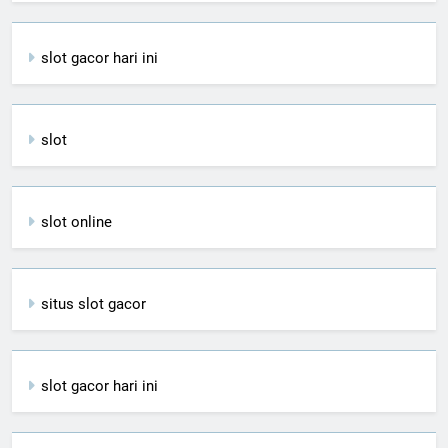
slot gacor hari ini
slot
slot online
situs slot gacor
slot gacor hari ini