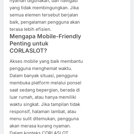
nyaman digunakan, dan navigasi
yang tidak membingungkan. Jika
semua elemen tersebut berjalan
baik, pengalaman pengguna akan
terasa lebih efisien.
Mengapa Mobile-Friendly
Penting untuk
CORLASLOT?
Akses mobile yang baik membantu
pengguna menghemat waktu.
Dalam banyak situasi, pengguna
membuka platform melalui ponsel
saat sedang bepergian, berada di
luar rumah, atau hanya memiliki
waktu singkat. Jika tampilan tidak
responsif, halaman lambat, atau
menu sulit ditemukan, pengguna
akan merasa kurang nyaman.
Dalam konteks CORLASLOT,