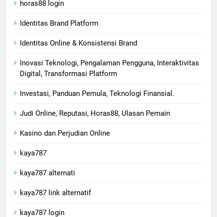
horas88 login
Identitas Brand Platform
Identitas Online & Konsistensi Brand
Inovasi Teknologi, Pengalaman Pengguna, Interaktivitas
Digital, Transformasi Platform
Investasi, Panduan Pemula, Teknologi Finansial.
Judi Online, Reputasi, Horas88, Ulasan Pemain
Kasino dan Perjudian Online
kaya787
kaya787 alternati
kaya787 link alternatif
kaya787 login