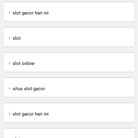
slot gacor hari ini
slot
slot online
situs slot gacor
slot gacor hari ini