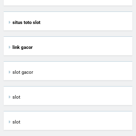
situs toto slot
link gacor
slot gacor
slot
slot