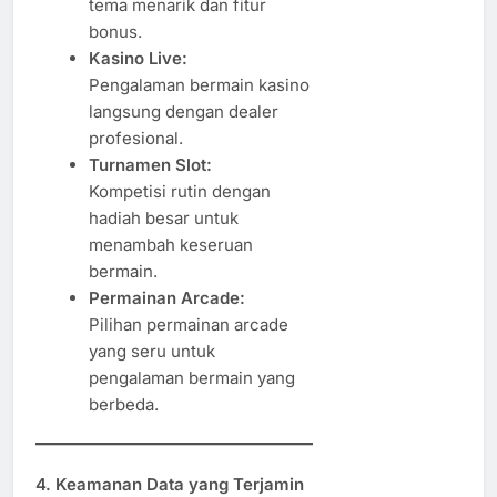
tema menarik dan fitur
bonus.
Kasino Live:
Pengalaman bermain kasino
langsung dengan dealer
profesional.
Turnamen Slot:
Kompetisi rutin dengan
hadiah besar untuk
menambah keseruan
bermain.
Permainan Arcade:
Pilihan permainan arcade
yang seru untuk
pengalaman bermain yang
berbeda.
4. Keamanan Data yang Terjamin