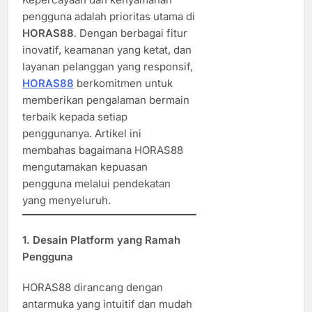
pengguna adalah prioritas utama di
HORAS88
. Dengan berbagai fitur
inovatif, keamanan yang ketat, dan
layanan pelanggan yang responsif,
HORAS88
berkomitmen untuk
memberikan pengalaman bermain
terbaik kepada setiap
penggunanya. Artikel ini
membahas bagaimana HORAS88
mengutamakan kepuasan
pengguna melalui pendekatan
yang menyeluruh.
1. Desain Platform yang Ramah
Pengguna
HORAS88 dirancang dengan
antarmuka yang intuitif dan mudah