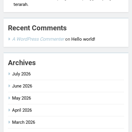
terarah.
Recent Comments
A WordPress Commenter
on
Hello world!
Archives
July 2026
June 2026
May 2026
April 2026
March 2026