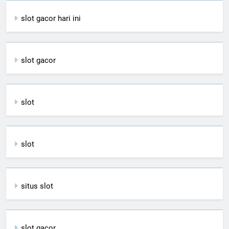
slot gacor hari ini
slot gacor
slot
slot
situs slot
slot gacor