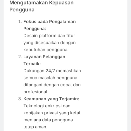
Mengutamakan Kepuasan
Pengguna
Fokus pada Pengalaman
Pengguna:
Desain platform dan fitur
yang disesuaikan dengan
kebutuhan pengguna.
Layanan Pelanggan
Terbaik:
Dukungan 24/7 memastikan
semua masalah pengguna
ditangani dengan cepat dan
profesional.
Keamanan yang Terjamin:
Teknologi enkripsi dan
kebijakan privasi yang ketat
menjaga data pengguna
tetap aman.