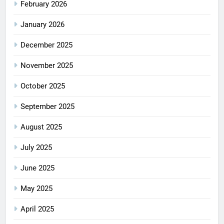
February 2026
January 2026
December 2025
November 2025
October 2025
September 2025
August 2025
July 2025
June 2025
May 2025
April 2025