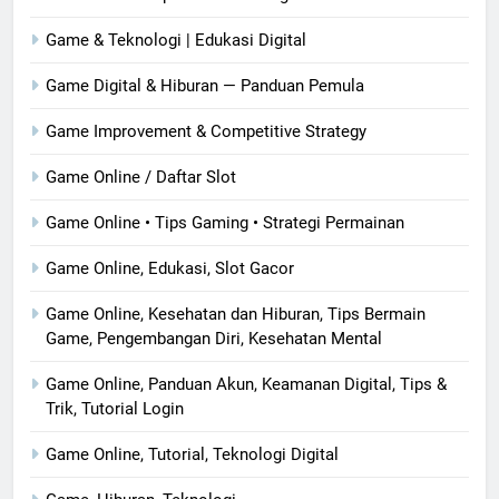
Game & Teknologi | Edukasi Digital
Game Digital & Hiburan — Panduan Pemula
Game Improvement & Competitive Strategy
Game Online / Daftar Slot
Game Online • Tips Gaming • Strategi Permainan
Game Online, Edukasi, Slot Gacor
Game Online, Kesehatan dan Hiburan, Tips Bermain
Game, Pengembangan Diri, Kesehatan Mental
Game Online, Panduan Akun, Keamanan Digital, Tips &
Trik, Tutorial Login
Game Online, Tutorial, Teknologi Digital