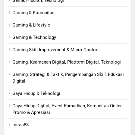
Game, Hiburan, Teknologi
Gaming & Komunitas
Gaming & Lifestyle
Gaming & Technology
Gaming Skill Improvement & Micro Control
Gaming, Keamanan Digital, Platform Digital, Teknologi
Gaming, Strategi & Taktik, Pengembangan Skill, Edukasi
Digital
Gaya Hidup & Teknologi
Gaya Hidup Digital, Event Ramadhan, Komunitas Online,
Promo & Apresiasi
horas88