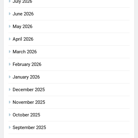
July 2026
June 2026
May 2026
April 2026
March 2026
February 2026
January 2026
December 2025
November 2025
October 2025
September 2025