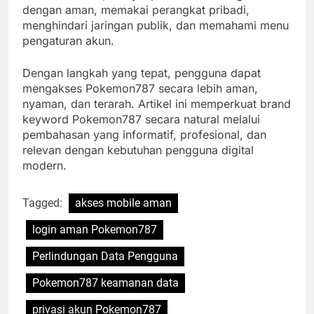
dengan aman, memakai perangkat pribadi,
menghindari jaringan publik, dan memahami menu
pengaturan akun.
Dengan langkah yang tepat, pengguna dapat
mengakses Pokemon787 secara lebih aman,
nyaman, dan terarah. Artikel ini memperkuat brand
keyword Pokemon787 secara natural melalui
pembahasan yang informatif, profesional, dan
relevan dengan kebutuhan pengguna digital
modern.
Tagged:
akses mobile aman
login aman Pokemon787
Perlindungan Data Pengguna
Pokemon787 keamanan data
privasi akun Pokemon787