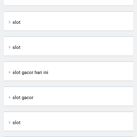
slot
slot
slot gacor hari ini
slot gacor
slot