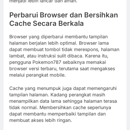
menjadi lebih lancar dan aman.
Perbarui Browser dan Bersihkan
Cache Secara Berkala
Browser yang diperbarui membantu tampilan
halaman berjalan lebih optimal. Browser lama
dapat membuat tombol tidak merespons, halaman
lambat, atau instruksi sulit dibaca. Karena itu,
pengguna Pokemon787 sebaiknya memakai
browser versi terbaru, terutama saat mengakses
melalui perangkat mobile.
Cache yang menumpuk juga dapat memengaruhi
tampilan halaman. Kadang perangkat masih
menampilkan data lama sehingga halaman terasa
tidak normal. Membersihkan cache seperlunya
dapat membantu memperbaiki tampilan dan
membuat akses lebih ringan.