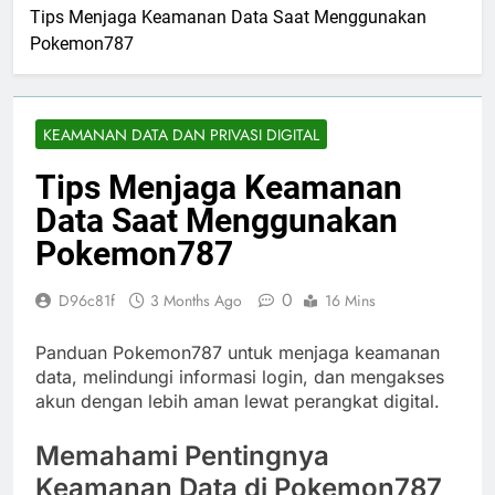
Tips Menjaga Keamanan Data Saat Menggunakan
Pokemon787
KEAMANAN DATA DAN PRIVASI DIGITAL
Tips Menjaga Keamanan
Data Saat Menggunakan
Pokemon787
0
D96c81f
3 Months Ago
16 Mins
Panduan Pokemon787 untuk menjaga keamanan
data, melindungi informasi login, dan mengakses
akun dengan lebih aman lewat perangkat digital.
Memahami Pentingnya
Keamanan Data di Pokemon787