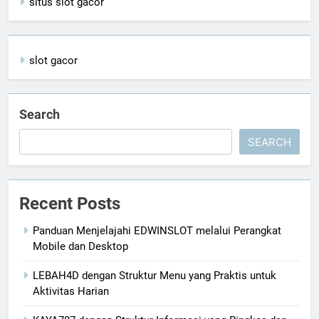
situs slot gacor
slot gacor
Search
SEARCH
Recent Posts
Panduan Menjelajahi EDWINSLOT melalui Perangkat
Mobile dan Desktop
LEBAH4D dengan Struktur Menu yang Praktis untuk
Aktivitas Harian