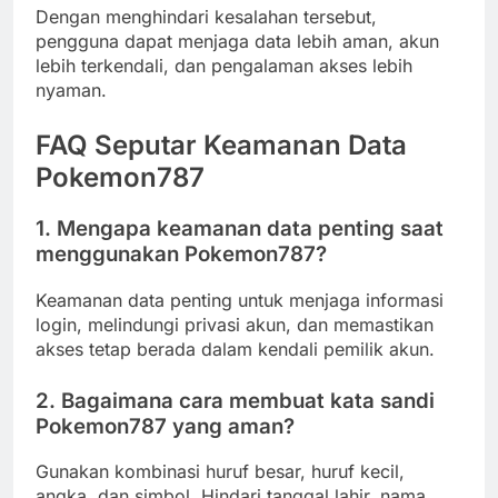
Dengan menghindari kesalahan tersebut,
pengguna dapat menjaga data lebih aman, akun
lebih terkendali, dan pengalaman akses lebih
nyaman.
FAQ Seputar Keamanan Data
Pokemon787
1. Mengapa keamanan data penting saat
menggunakan Pokemon787?
Keamanan data penting untuk menjaga informasi
login, melindungi privasi akun, dan memastikan
akses tetap berada dalam kendali pemilik akun.
2. Bagaimana cara membuat kata sandi
Pokemon787 yang aman?
Gunakan kombinasi huruf besar, huruf kecil,
angka, dan simbol. Hindari tanggal lahir, nama