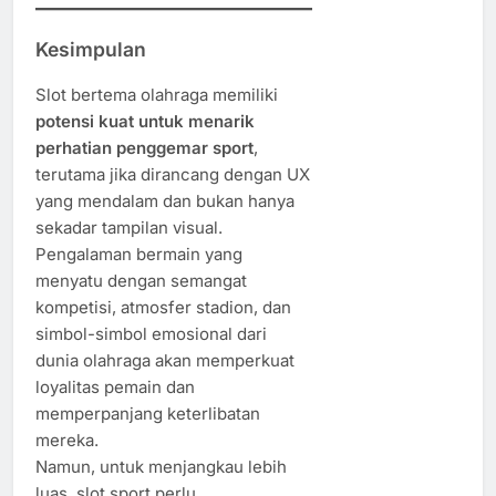
Kesimpulan
Slot bertema olahraga memiliki
potensi kuat untuk menarik
perhatian penggemar sport
,
terutama jika dirancang dengan UX
yang mendalam dan bukan hanya
sekadar tampilan visual.
Pengalaman bermain yang
menyatu dengan semangat
kompetisi, atmosfer stadion, dan
simbol-simbol emosional dari
dunia olahraga akan memperkuat
loyalitas pemain dan
memperpanjang keterlibatan
mereka.
Namun, untuk menjangkau lebih
luas, slot sport perlu