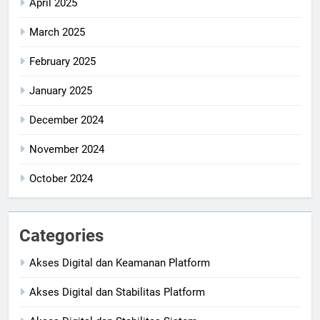
April 2025
March 2025
February 2025
January 2025
December 2024
November 2024
October 2024
Categories
Akses Digital dan Keamanan Platform
Akses Digital dan Stabilitas Platform