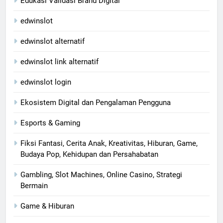
Edukasi Validasi Brand Digital
edwinslot
edwinslot alternatif
edwinslot link alternatif
edwinslot login
Ekosistem Digital dan Pengalaman Pengguna
Esports & Gaming
Fiksi Fantasi, Cerita Anak, Kreativitas, Hiburan, Game,
Budaya Pop, Kehidupan dan Persahabatan
Gambling, Slot Machines, Online Casino, Strategi
Bermain
Game & Hiburan