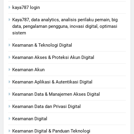
kaya787 login
Kaya787, data analytics, analisis perilaku pemain, big
data, pengalaman pengguna, inovasi digital, optimasi
sistem
Keamanan & Teknologi Digital
Keamanan Akses & Proteksi Akun Digital
Keamanan Akun
Keamanan Aplikasi & Autentikasi Digital
Keamanan Data & Manajemen Akses Digital
Keamanan Data dan Privasi Digital
Keamanan Digital
Keamanan Digital & Panduan Teknologi