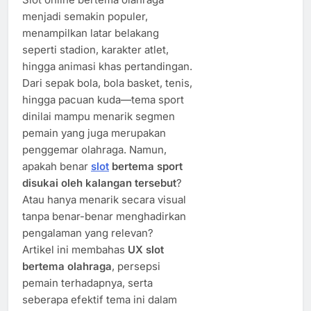
menjadi semakin populer,
menampilkan latar belakang
seperti stadion, karakter atlet,
hingga animasi khas pertandingan.
Dari sepak bola, bola basket, tenis,
hingga pacuan kuda—tema sport
dinilai mampu menarik segmen
pemain yang juga merupakan
penggemar olahraga. Namun,
apakah benar
slot
bertema sport
disukai oleh kalangan tersebut
?
Atau hanya menarik secara visual
tanpa benar-benar menghadirkan
pengalaman yang relevan?
Artikel ini membahas
UX slot
bertema olahraga
, persepsi
pemain terhadapnya, serta
seberapa efektif tema ini dalam