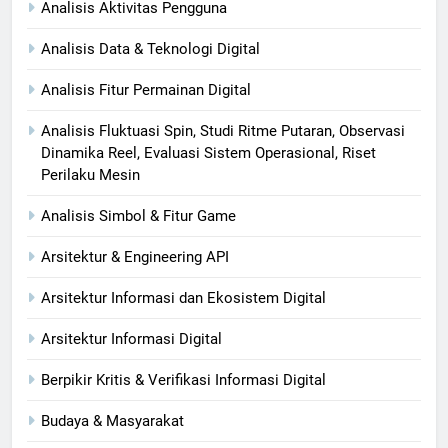
Analisis Aktivitas Pengguna
Analisis Data & Teknologi Digital
Analisis Fitur Permainan Digital
Analisis Fluktuasi Spin, Studi Ritme Putaran, Observasi
Dinamika Reel, Evaluasi Sistem Operasional, Riset
Perilaku Mesin
Analisis Simbol & Fitur Game
Arsitektur & Engineering API
Arsitektur Informasi dan Ekosistem Digital
Arsitektur Informasi Digital
Berpikir Kritis & Verifikasi Informasi Digital
Budaya & Masyarakat