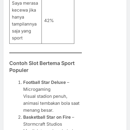
Saya merasa
kecewa jika
hanya
42%
tampilannya
saja yang
sport
Contoh Slot Bertema Sport
Populer
Football Star Deluxe
–
Microgaming
Visual stadion penuh,
animasi tembakan bola saat
menang besar.
Basketball Star on Fire
–
Stormcraft Studios