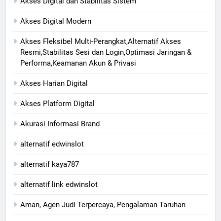
Akses Digital dan Stabilitas Sistem
Akses Digital Modern
Akses Fleksibel Multi-Perangkat,Alternatif Akses
Resmi,Stabilitas Sesi dan Login,Optimasi Jaringan &
Performa,Keamanan Akun & Privasi
Akses Harian Digital
Akses Platform Digital
Akurasi Informasi Brand
alternatif edwinslot
alternatif kaya787
alternatif link edwinslot
Aman, Agen Judi Terpercaya, Pengalaman Taruhan