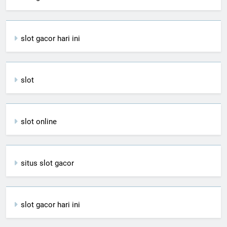
slot gacor hari ini
slot
slot online
situs slot gacor
slot gacor hari ini