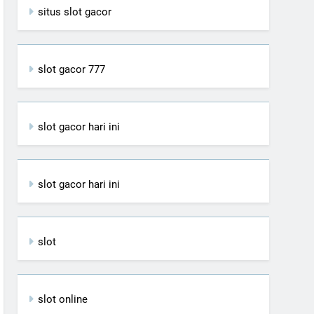
situs slot gacor
slot gacor 777
slot gacor hari ini
slot gacor hari ini
slot
slot online