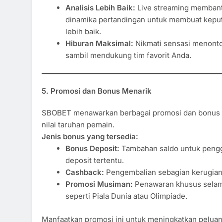
Analisis Lebih Baik:
Live streaming memban
dinamika pertandingan untuk membuat kepu
lebih baik.
Hiburan Maksimal:
Nikmati sensasi menont
sambil mendukung tim favorit Anda.
5. Promosi dan Bonus Menarik
SBOBET menawarkan berbagai promosi dan bonus 
nilai taruhan pemain.
Jenis bonus yang tersedia:
Bonus Deposit:
Tambahan saldo untuk pengg
deposit tertentu.
Cashback:
Pengembalian sebagian kerugian
Promosi Musiman:
Penawaran khusus selam
seperti Piala Dunia atau Olimpiade.
Manfaatkan promosi ini untuk meningkatkan pelua