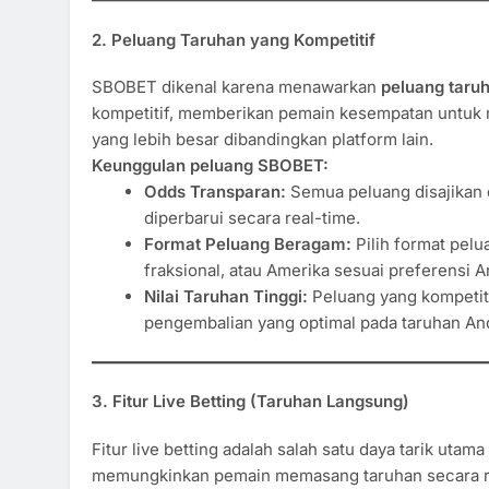
2. Peluang Taruhan yang Kompetitif
SBOBET dikenal karena menawarkan
peluang taru
kompetitif, memberikan pemain kesempatan untuk 
yang lebih besar dibandingkan platform lain.
Keunggulan peluang SBOBET:
Odds Transparan:
Semua peluang disajikan 
diperbarui secara real-time.
Format Peluang Beragam:
Pilih format pelu
fraksional, atau Amerika sesuai preferensi A
Nilai Taruhan Tinggi:
Peluang yang kompetit
pengembalian yang optimal pada taruhan An
3. Fitur Live Betting (Taruhan Langsung)
Fitur live betting adalah salah satu daya tarik utama
memungkinkan pemain memasang taruhan secara r