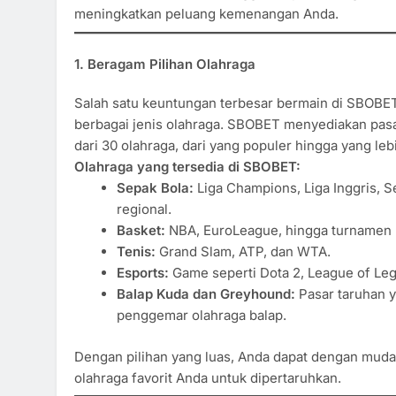
meningkatkan peluang kemenangan Anda.
1. Beragam Pilihan Olahraga
Salah satu keuntungan terbesar bermain di SBOBET
berbagai jenis olahraga. SBOBET menyediakan pasa
dari 30 olahraga, dari yang populer hingga yang leb
Olahraga yang tersedia di SBOBET:
Sepak Bola:
Liga Champions, Liga Inggris, Se
regional.
Basket:
NBA, EuroLeague, hingga turnamen l
Tenis:
Grand Slam, ATP, dan WTA.
Esports:
Game seperti Dota 2, League of Le
Balap Kuda dan Greyhound:
Pasar taruhan 
penggemar olahraga balap.
Dengan pilihan yang luas, Anda dapat dengan mu
olahraga favorit Anda untuk dipertaruhkan.