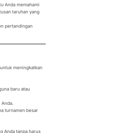
tu Anda memahami
tusan taruhan yang
on pertandingan
untuk meningkatkan
una baru atau
 Anda.
a turnamen besar
ng Anda tanpa harus