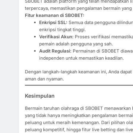
SBOBET adalah platform yang telah mendapatkan lis
terpercaya, memastikan pengalaman bermain yang 
Fitur keamanan di SBOBET:
Enkripsi SSL:
Semua data pengguna dilindun
enkripsi tingkat tinggi.
Verifikasi Akun:
Proses verifikasi memasti
pemain adalah pengguna yang sah.
Audit Regulasi:
Permainan di SBOBET diawas
independen untuk memastikan keadilan.
Dengan langkah-langkah keamanan ini, Anda dapat
aman dan nyaman.
Kesimpulan
Bermain taruhan olahraga di SBOBET menawarkan
yang tidak hanya meningkatkan pengalaman bermain
peluang untuk meraih kemenangan. Dari pilihan ol
peluang kompetitif, hingga fitur live betting dan li