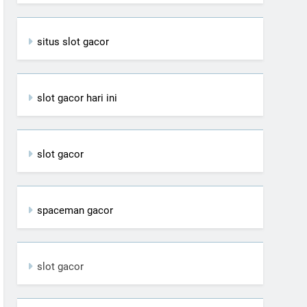
situs slot gacor
slot gacor hari ini
slot gacor
spaceman gacor
slot gacor