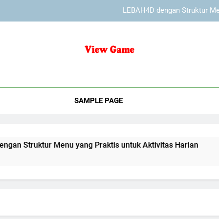
LEBAH4D dengan Struktur Men
KAYA787 dengan Struktur Infor
Cara Memahami Fitur 
ew Game
Panduan Menjelajahi EDWINSLOT m
Ulasan Dan Panduan Lengkap Untuk Game Favorit Anda Di View 
LEBAH4D dengan Struktur Men
SAMPLE PAGE
KAYA787 dengan Struktur Infor
Cara Memahami Fitur 
r Menu yang Praktis untuk Aktivitas Harian
KAYA787 de
2 Weeks Ago