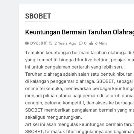
SBOBET
Keuntungan Bermain Taruhan Olahra
D96c81f
2 Years Ago
0
6 Mins
Temukan keuntungan bermain taruhan olahraga di 
yang kompetitif hingga fitur live betting, pelajari 
ini untuk pengalaman bertaruh yang lebih seru.
Taruhan olahraga adalah salah satu bentuk hiburan
di kalangan penggemar olahraga. SBOBET, sebagai 
online terkemuka, menawarkan berbagai keuntun
menjadi pilihan utama bagi pemain di seluruh dunia.
canggih, peluang kompetitif, dan akses ke berbagai 
SBOBET memberikan pengalaman bermain yang m
sekaligus menguntungkan.
Artikel ini akan mengulas keuntungan bermain taru
SBOBET, termasuk fitur unggulannya dan bagaimana