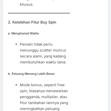
khusus.
2.
Kelebihan Fitur Buy Spin
a. Menghemat Waktu
Pemain tidak perlu
menunggu scatter muncul
secara alami, yang kadang
membutuhkan waktu lama.
b. Peluang Menang Lebih Besar
Mode bonus, seperti free
spin, biasanya menawarkan
pengganda, multiplier, atau
fitur tambahan lainnya yang
meningkatkan peluang