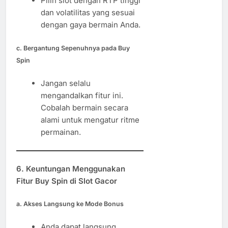
Pilih slot dengan RTP tinggi
dan volatilitas yang sesuai
dengan gaya bermain Anda.
c. Bergantung Sepenuhnya pada Buy
Spin
Jangan selalu
mengandalkan fitur ini.
Cobalah bermain secara
alami untuk mengatur ritme
permainan.
6.
Keuntungan Menggunakan
Fitur Buy Spin di Slot Gacor
a. Akses Langsung ke Mode Bonus
Anda dapat langsung