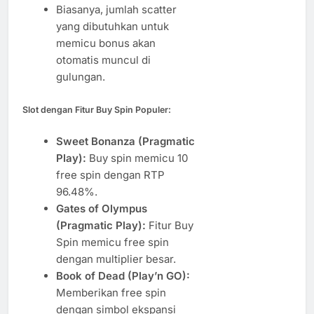
Biasanya, jumlah scatter
yang dibutuhkan untuk
memicu bonus akan
otomatis muncul di
gulungan.
Slot dengan Fitur Buy Spin Populer:
Sweet Bonanza (Pragmatic
Play):
Buy spin memicu 10
free spin dengan RTP
96.48%.
Gates of Olympus
(Pragmatic Play):
Fitur Buy
Spin memicu free spin
dengan multiplier besar.
Book of Dead (Play’n GO):
Memberikan free spin
dengan simbol ekspansi