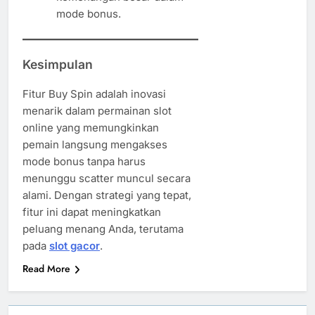
mode bonus.
Kesimpulan
Fitur Buy Spin adalah inovasi
menarik dalam permainan slot
online yang memungkinkan
pemain langsung mengakses
mode bonus tanpa harus
menunggu scatter muncul secara
alami. Dengan strategi yang tepat,
fitur ini dapat meningkatkan
peluang menang Anda, terutama
pada
slot gacor
.
Read More