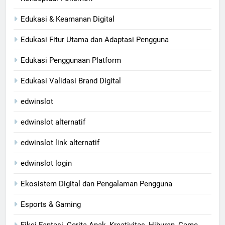
Edukasi & Keamanan Digital
Edukasi Fitur Utama dan Adaptasi Pengguna
Edukasi Penggunaan Platform
Edukasi Validasi Brand Digital
edwinslot
edwinslot alternatif
edwinslot link alternatif
edwinslot login
Ekosistem Digital dan Pengalaman Pengguna
Esports & Gaming
Fiksi Fantasi, Cerita Anak, Kreativitas, Hiburan, Game,