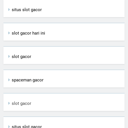
situs slot gacor
slot gacor hari ini
slot gacor
spaceman gacor
slot gacor
situs slot gacor