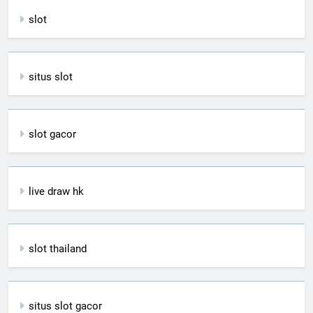
slot
situs slot
slot gacor
live draw hk
slot thailand
situs slot gacor