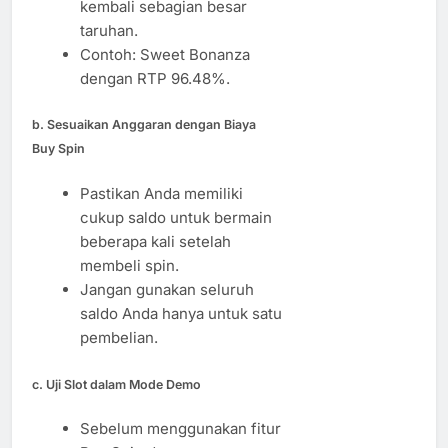
kembali sebagian besar
taruhan.
Contoh: Sweet Bonanza
dengan RTP 96.48%.
b. Sesuaikan Anggaran dengan Biaya
Buy Spin
Pastikan Anda memiliki
cukup saldo untuk bermain
beberapa kali setelah
membeli spin.
Jangan gunakan seluruh
saldo Anda hanya untuk satu
pembelian.
c. Uji Slot dalam Mode Demo
Sebelum menggunakan fitur