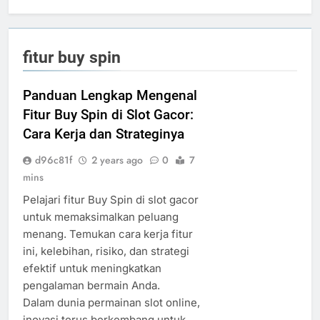
fitur buy spin
Panduan Lengkap Mengenal
Fitur Buy Spin di Slot Gacor:
Cara Kerja dan Strateginya
d96c81f
2 years ago
0
7
mins
Pelajari fitur Buy Spin di slot gacor
untuk memaksimalkan peluang
menang. Temukan cara kerja fitur
ini, kelebihan, risiko, dan strategi
efektif untuk meningkatkan
pengalaman bermain Anda.
Dalam dunia permainan slot online,
inovasi terus berkembang untuk