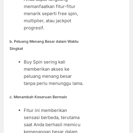
memanfaatkan fitur-fitur
menarik seperti free spin,
multiplier, atau jackpot
progresif.
b. Peluang Menang Besar dalam Waktu
Singkat
Buy Spin sering kali
memberikan akses ke
peluang menang besar
tanpa perlu menunggu lama.
c. Menambah Keseruan Bermain
Fitur ini memberikan
sensasi berbeda, terutama
saat Anda berhasil memicu
kemenangan besar dalam