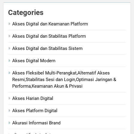
Categories
Akses Digital dan Keamanan Platform
Akses Digital dan Stabilitas Platform
Akses Digital dan Stabilitas Sistem
Akses Digital Modern
Akses Fleksibel Multi-Perangkat,Alternatif Akses
Resmi,Stabilitas Sesi dan Login,Optimasi Jaringan &
Performa,Keamanan Akun & Privasi
Akses Harian Digital
Akses Platform Digital
Akurasi Informasi Brand