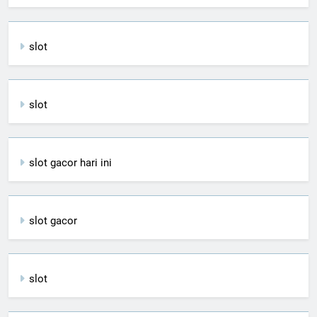
slot
slot
slot gacor hari ini
slot gacor
slot