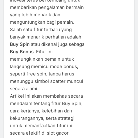
memberikan pengalaman bermain
yang lebih menarik dan
menguntungkan bagi pemain.
Salah satu fitur terbaru yang
banyak menarik perhatian adalah
Buy Spin
atau dikenal juga sebagai
Buy Bonus
. Fitur ini
memungkinkan pemain untuk
langsung memicu mode bonus,
seperti free spin, tanpa harus
menunggu simbol scatter muncul
secara alami.
Artikel ini akan membahas secara
mendalam tentang fitur Buy Spin,
cara kerjanya, kelebihan dan
kekurangannya, serta strategi
untuk memanfaatkan fitur ini
secara efektif di slot gacor.