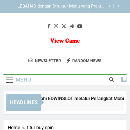
Skip
KAYA787 dengan Struktur Informasi yang Ringkas
to
dan Mudah Dipahami
content
Cara Memahami Fitur Utama KAYA787 bagi
Pengguna Pemula
Panduan Menjelajahi EDWINSLOT melalui
Perangkat Mobile dan Desktop
LEBAH4D dengan Struktur Menu yang Praktis
untuk Aktivitas Harian
View Game
Dapatkan Ulasan Dan Panduan Lengkap
KAYA787 dengan Struktur Informasi yang Ringkas
NEWSLETTER
RANDOM NEWS
dan Mudah Dipahami
Untuk Game Favorit Anda Di View Game.
Cara Memahami Fitur Utama KAYA787 bagi
Temukan Berita Terbaru, Tips, Dan Trik
Pengguna Pemula
MENU
Game Di Sini!
nduan Menjelajahi EDWINSLOT melalui Perangkat Mobile dan
HEADLINES
eeks Ago
Home
fitur buy spin