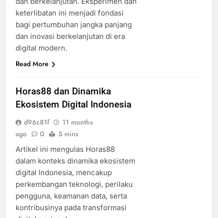
dan berkelanjutan. Eksperimen dan
keterlibatan ini menjadi fondasi
bagi pertumbuhan jangka panjang
dan inovasi berkelanjutan di era
digital modern.
Read More
Horas88 dan Dinamika
Ekosistem Digital Indonesia
d96c81f
11 months
ago
0
5 mins
Artikel ini mengulas Horas88
dalam konteks dinamika ekosistem
digital Indonesia, mencakup
perkembangan teknologi, perilaku
pengguna, keamanan data, serta
kontribusinya pada transformasi