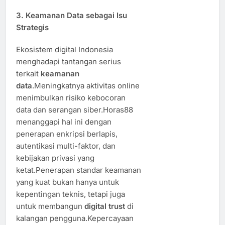
3. Keamanan Data sebagai Isu
Strategis
Ekosistem digital Indonesia
menghadapi tantangan serius
terkait
keamanan
data
.Meningkatnya aktivitas online
menimbulkan risiko kebocoran
data dan serangan siber.Horas88
menanggapi hal ini dengan
penerapan enkripsi berlapis,
autentikasi multi-faktor, dan
kebijakan privasi yang
ketat.Penerapan standar keamanan
yang kuat bukan hanya untuk
kepentingan teknis, tetapi juga
untuk membangun
digital trust
di
kalangan pengguna.Kepercayaan