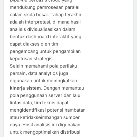
mendukung pemrosesan paralel
dalam skala besar. Tahap terakhir
adalah interpretasi, di mana hasil
analisis divisualisasikan dalam
bentuk dashboard interaktif yang
dapat diakses oleh tim
pengembang untuk pengambilan
keputusan strategis.
Selain memahami pola perilaku
pemain, data analytics juga
digunakan untuk meningkatkan
kinerja sistem
. Dengan memantau
pola penggunaan server dan lalu
lintas data, tim teknis dapat
mengidentifikasi potensi hambatan
atau ketidakseimbangan sumber
daya. Hasil analisis ini digunakan
untuk mengoptimalkan distribusi