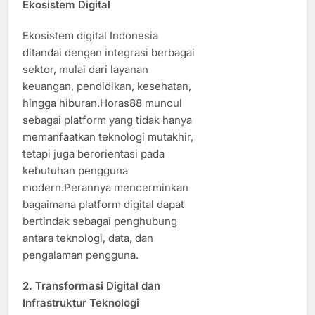
Ekosistem Digital
Ekosistem digital Indonesia
ditandai dengan integrasi berbagai
sektor, mulai dari layanan
keuangan, pendidikan, kesehatan,
hingga hiburan.Horas88 muncul
sebagai platform yang tidak hanya
memanfaatkan teknologi mutakhir,
tetapi juga berorientasi pada
kebutuhan pengguna
modern.Perannya mencerminkan
bagaimana platform digital dapat
bertindak sebagai penghubung
antara teknologi, data, dan
pengalaman pengguna.
2. Transformasi Digital dan
Infrastruktur Teknologi