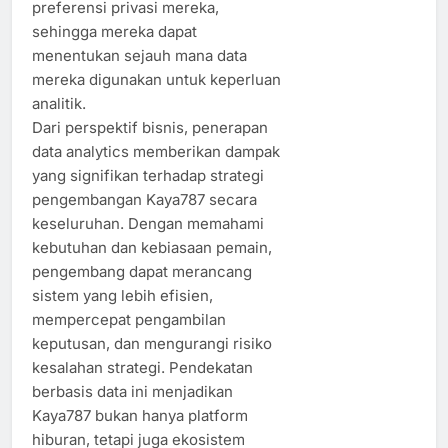
preferensi privasi mereka,
sehingga mereka dapat
menentukan sejauh mana data
mereka digunakan untuk keperluan
analitik.
Dari perspektif bisnis, penerapan
data analytics memberikan dampak
yang signifikan terhadap strategi
pengembangan Kaya787 secara
keseluruhan. Dengan memahami
kebutuhan dan kebiasaan pemain,
pengembang dapat merancang
sistem yang lebih efisien,
mempercepat pengambilan
keputusan, dan mengurangi risiko
kesalahan strategi. Pendekatan
berbasis data ini menjadikan
Kaya787 bukan hanya platform
hiburan, tetapi juga ekosistem