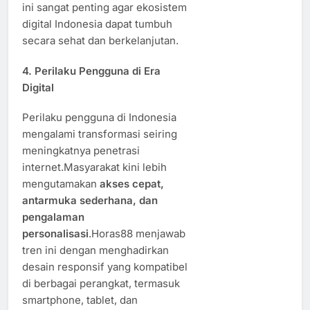
ini sangat penting agar ekosistem
digital Indonesia dapat tumbuh
secara sehat dan berkelanjutan.
4. Perilaku Pengguna di Era
Digital
Perilaku pengguna di Indonesia
mengalami transformasi seiring
meningkatnya penetrasi
internet.Masyarakat kini lebih
mengutamakan
akses cepat,
antarmuka sederhana, dan
pengalaman
personalisasi
.Horas88 menjawab
tren ini dengan menghadirkan
desain responsif yang kompatibel
di berbagai perangkat, termasuk
smartphone, tablet, dan