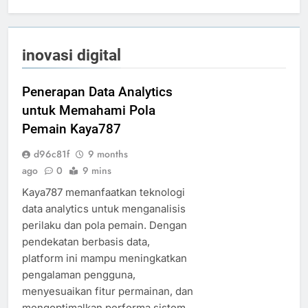
inovasi digital
Penerapan Data Analytics
untuk Memahami Pola
Pemain Kaya787
d96c81f
9 months
ago
0
9 mins
Kaya787 memanfaatkan teknologi
data analytics untuk menganalisis
perilaku dan pola pemain. Dengan
pendekatan berbasis data,
platform ini mampu meningkatkan
pengalaman pengguna,
menyesuaikan fitur permainan, dan
mengoptimalkan performa sistem