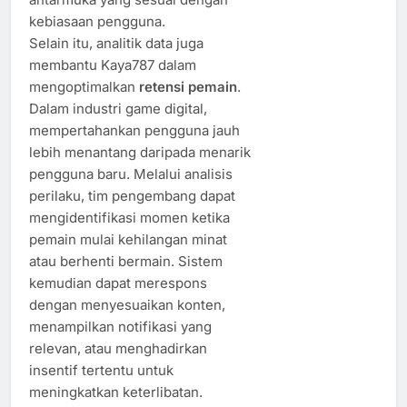
kebiasaan pengguna.
Selain itu, analitik data juga
membantu Kaya787 dalam
mengoptimalkan
retensi pemain
.
Dalam industri game digital,
mempertahankan pengguna jauh
lebih menantang daripada menarik
pengguna baru. Melalui analisis
perilaku, tim pengembang dapat
mengidentifikasi momen ketika
pemain mulai kehilangan minat
atau berhenti bermain. Sistem
kemudian dapat merespons
dengan menyesuaikan konten,
menampilkan notifikasi yang
relevan, atau menghadirkan
insentif tertentu untuk
meningkatkan keterlibatan.