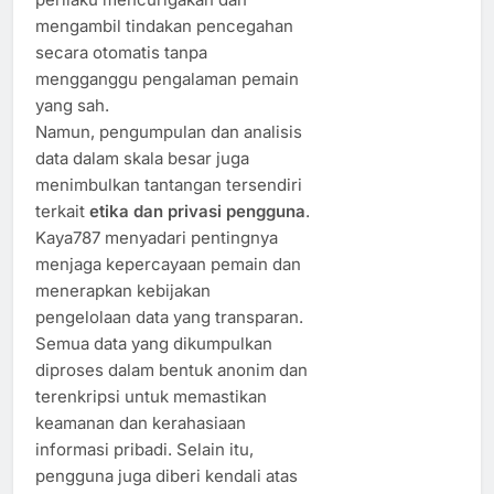
mengambil tindakan pencegahan
secara otomatis tanpa
mengganggu pengalaman pemain
yang sah.
Namun, pengumpulan dan analisis
data dalam skala besar juga
menimbulkan tantangan tersendiri
terkait
etika dan privasi pengguna
.
Kaya787 menyadari pentingnya
menjaga kepercayaan pemain dan
menerapkan kebijakan
pengelolaan data yang transparan.
Semua data yang dikumpulkan
diproses dalam bentuk anonim dan
terenkripsi untuk memastikan
keamanan dan kerahasiaan
informasi pribadi. Selain itu,
pengguna juga diberi kendali atas