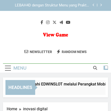
Skip
KAYA787 dengan Struktur Informasi yang Ringkas
to
dan Mudah Dipahami
content
Cara Memahami Fitur Utama KAYA787 bagi
Pengguna Pemula
Panduan Menjelajahi EDWINSLOT melalui
Perangkat Mobile dan Desktop
LEBAH4D dengan Struktur Menu yang Praktis
untuk Aktivitas Harian
View Game
Dapatkan Ulasan Dan Panduan Lengkap
KAYA787 dengan Struktur Informasi yang Ringkas
NEWSLETTER
RANDOM NEWS
dan Mudah Dipahami
Untuk Game Favorit Anda Di View Game.
Cara Memahami Fitur Utama KAYA787 bagi
Temukan Berita Terbaru, Tips, Dan Trik
Pengguna Pemula
MENU
Game Di Sini!
nduan Menjelajahi EDWINSLOT melalui Perangkat Mobile dan 
HEADLINES
eeks Ago
Home
inovasi digital