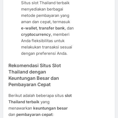
Situs slot Thailand terbaik
menyediakan berbagai
metode pembayaran yang
aman dan cepat, termasuk
e-wallet
,
transfer bank
, dan
cryptocurrency
, memberi
Anda fleksibilitas untuk
melakukan transaksi sesuai
dengan preferensi Anda.
Rekomendasi Situs Slot
Thailand dengan
Keuntungan Besar dan
Pembayaran Cepat
Berikut adalah beberapa situs
slot
Thailand terbaik
yang
menawarkan
keuntungan besar
dan
pembayaran cepat
: