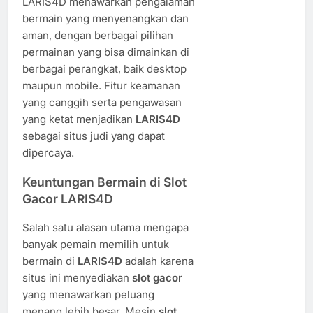
LARIS4D menawarkan pengalaman
bermain yang menyenangkan dan
aman, dengan berbagai pilihan
permainan yang bisa dimainkan di
berbagai perangkat, baik desktop
maupun mobile. Fitur keamanan
yang canggih serta pengawasan
yang ketat menjadikan
LARIS4D
sebagai situs judi yang dapat
dipercaya.
Keuntungan Bermain di Slot
Gacor LARIS4D
Salah satu alasan utama mengapa
banyak pemain memilih untuk
bermain di
LARIS4D
adalah karena
situs ini menyediakan
slot gacor
yang menawarkan peluang
menang lebih besar. Mesin
slot