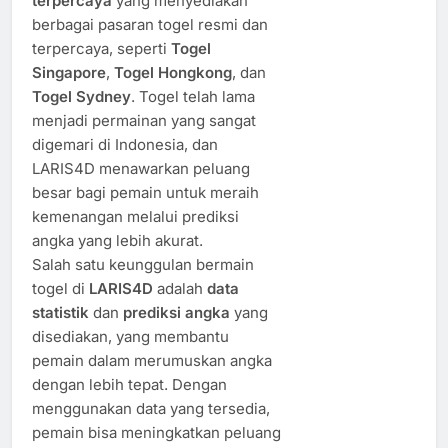
terpercaya
yang menyediakan
berbagai pasaran togel resmi dan
terpercaya, seperti
Togel
Singapore
,
Togel Hongkong
, dan
Togel Sydney
. Togel telah lama
menjadi permainan yang sangat
digemari di Indonesia, dan
LARIS4D menawarkan peluang
besar bagi pemain untuk meraih
kemenangan melalui prediksi
angka yang lebih akurat.
Salah satu keunggulan bermain
togel di
LARIS4D
adalah
data
statistik
dan
prediksi angka
yang
disediakan, yang membantu
pemain dalam merumuskan angka
dengan lebih tepat. Dengan
menggunakan data yang tersedia,
pemain bisa meningkatkan peluang