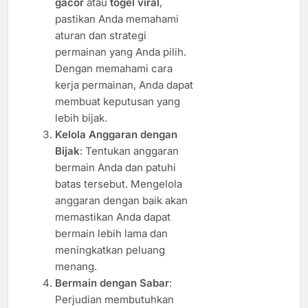
gacor
atau
togel viral
,
pastikan Anda memahami
aturan dan strategi
permainan yang Anda pilih.
Dengan memahami cara
kerja permainan, Anda dapat
membuat keputusan yang
lebih bijak.
Kelola Anggaran dengan
Bijak
: Tentukan anggaran
bermain Anda dan patuhi
batas tersebut. Mengelola
anggaran dengan baik akan
memastikan Anda dapat
bermain lebih lama dan
meningkatkan peluang
menang.
Bermain dengan Sabar
:
Perjudian membutuhkan