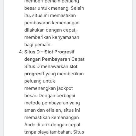
memberi pemain peluang
besar untuk menang. Selain
itu, situs ini memastikan
pembayaran kemenangan
dilakukan dengan cepat,
memberikan kenyamanan
bagi pemain.
Situs D – Slot Progresif
dengan Pembayaran Cepat
Situs D menawarkan
slot
progresif
yang memberikan
peluang untuk
memenangkan jackpot
besar. Dengan berbagai
metode pembayaran yang
aman dan efisien, situs ini
memastikan kemenangan
Anda ditarik dengan cepat
tanpa biaya tambahan. Situs