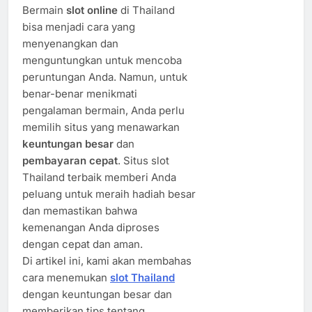
Bermain
slot online
di Thailand
bisa menjadi cara yang
menyenangkan dan
menguntungkan untuk mencoba
peruntungan Anda. Namun, untuk
benar-benar menikmati
pengalaman bermain, Anda perlu
memilih situs yang menawarkan
keuntungan besar
dan
pembayaran cepat
. Situs slot
Thailand terbaik memberi Anda
peluang untuk meraih hadiah besar
dan memastikan bahwa
kemenangan Anda diproses
dengan cepat dan aman.
Di artikel ini, kami akan membahas
cara menemukan
slot Thailand
dengan keuntungan besar dan
memberikan tips tentang