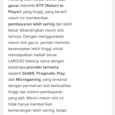
gacor
memiliki
RTP (Return to
Player)
yang tinggi, yang berarti
mesin ini memberikan
pembayaran lebih sering
dan lebih
besar dibandingkan mesin slot
lainnya. Dengan menggunakan
mesin slot gacor, pemain memiliki
kesempatan lebih tinggi untuk
mendapatkan hadiah besar.
LARIS4D bekerja sama dengan
beberapa
provider ternama
seperti
Slot88
,
Pragmatic Play
,
dan
Microgaming
, yang terkenal
dengan permainan slot berkualitas
tinggi dan sistem pembayaran
yang adil. Mesin-mesin slot ini
tidak hanya memberikan
kemenangan lebih sering, tetapi