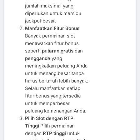
jumlah maksimal yang
diperlukan untuk memicu
jackpot besar.
Manfaatkan Fitur Bonus
Banyak permainan slot
menawarkan fitur bonus
seperti
putaran gratis
dan
pengganda
yang
meningkatkan peluang Anda
untuk menang besar tanpa
harus bertaruh lebih banyak.
Selalu manfaatkan setiap
fitur bonus yang tersedia
untuk memperbesar
peluang kemenangan Anda.
Pilih Slot dengan RTP
Tinggi
Pilih permainan
dengan
RTP tinggi
untuk