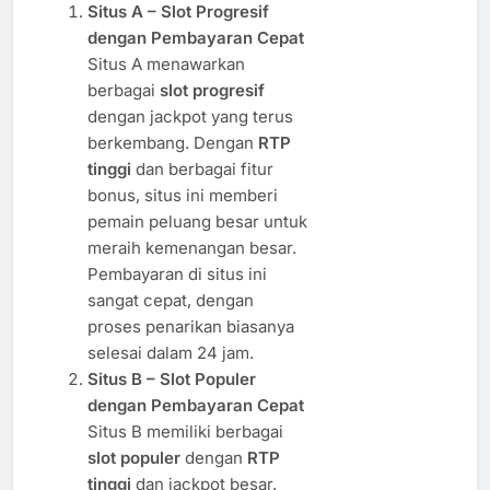
Situs A – Slot Progresif
dengan Pembayaran Cepat
Situs A menawarkan
berbagai
slot progresif
dengan jackpot yang terus
berkembang. Dengan
RTP
tinggi
dan berbagai fitur
bonus, situs ini memberi
pemain peluang besar untuk
meraih kemenangan besar.
Pembayaran di situs ini
sangat cepat, dengan
proses penarikan biasanya
selesai dalam 24 jam.
Situs B – Slot Populer
dengan Pembayaran Cepat
Situs B memiliki berbagai
slot populer
dengan
RTP
tinggi
dan jackpot besar.