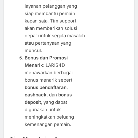
layanan pelanggan yang
siap membantu pemain
kapan saja. Tim support
akan memberikan solusi
cepat untuk segala masalah
atau pertanyaan yang
muncul.
Bonus dan Promosi
Menarik
: LARIS4D
menawarkan berbagai
bonus menarik seperti
bonus pendaftaran
,
cashback
, dan
bonus
deposit
, yang dapat
digunakan untuk
meningkatkan peluang
kemenangan pemain.