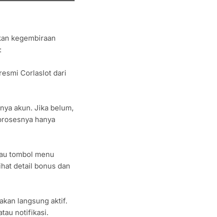
kan kegembiraan
:
esmi Corlaslot dari
nya akun. Jika belum,
prosesnya hanya
tau tombol menu
ihat detail bonus dan
 akan langsung aktif.
tau notifikasi.