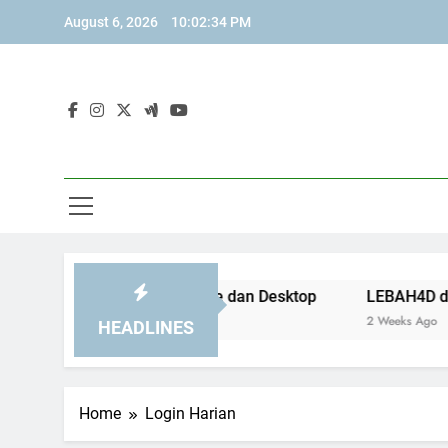
Skip
August 6, 2026
10:02:35 PM
to
content
Vi
Dapatkan 
 Perangkat Mobile dan Desktop
LEBAH4D dengan Struktu
2 Weeks Ago
HEADLINES
Home
Login Harian