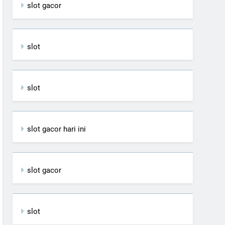
slot gacor
slot
slot
slot gacor hari ini
slot gacor
slot