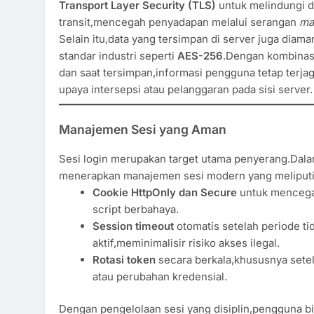
Transport Layer Security (TLS)
untuk melindungi d
transit,mencegah penyadapan melalui serangan
ma
Selain itu,data yang tersimpan di server juga diam
standar industri seperti
AES-256
.Dengan kombinasi 
dan saat tersimpan,informasi pengguna tetap terjag
upaya intersepsi atau pelanggaran pada sisi server.
Manajemen Sesi yang Aman
Sesi login merupakan target utama penyerang.Dala
menerapkan manajemen sesi modern yang meliputi
Cookie HttpOnly dan Secure
untuk mencega
script berbahaya.
Session timeout
otomatis setelah periode ti
aktif,meminimalisir risiko akses ilegal.
Rotasi token
secara berkala,khususnya setel
atau perubahan kredensial.
Dengan pengelolaan sesi yang disiplin,pengguna 