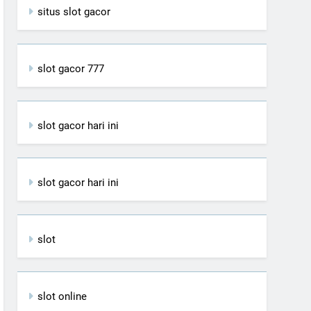
situs slot gacor
slot gacor 777
slot gacor hari ini
slot gacor hari ini
slot
slot online