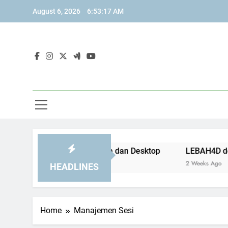
Skip
August 6, 2026
6:53:18 AM
to
content
Vi
Dapatkan 
 Perangkat Mobile dan Desktop
LEBAH4D dengan Struktu
2 Weeks Ago
HEADLINES
Home
Manajemen Sesi