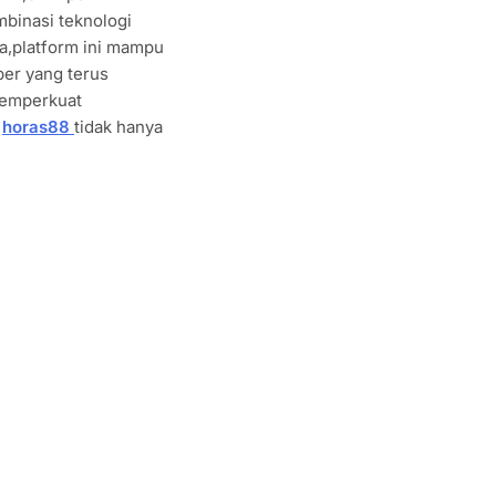
binasi teknologi
a,platform ini mampu
ber yang terus
memperkuat
i
horas88
tidak hanya