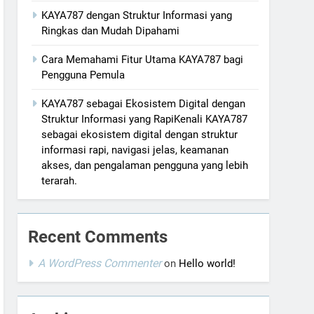
KAYA787 dengan Struktur Informasi yang
Ringkas dan Mudah Dipahami
Cara Memahami Fitur Utama KAYA787 bagi
Pengguna Pemula
KAYA787 sebagai Ekosistem Digital dengan
Struktur Informasi yang RapiKenali KAYA787
sebagai ekosistem digital dengan struktur
informasi rapi, navigasi jelas, keamanan
akses, dan pengalaman pengguna yang lebih
terarah.
Recent Comments
A WordPress Commenter
on
Hello world!