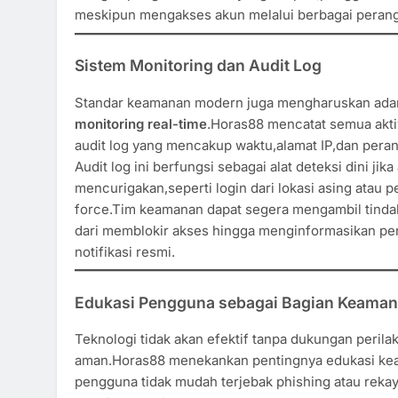
meskipun mengakses akun melalui berbagai perang
Sistem Monitoring dan Audit Log
Standar keamanan modern juga mengharuskan ad
monitoring real-time
.Horas88 mencatat semua aktiv
audit log yang mencakup waktu,alamat IP,dan pera
Audit log ini berfungsi sebagai alat deteksi dini jika 
mencurigakan,seperti login dari lokasi asing atau 
force.Tim keamanan dapat segera mengambil tindak
dari memblokir akses hingga menginformasikan pe
notifikasi resmi.
Edukasi Pengguna sebagai Bagian Keama
Teknologi tidak akan efektif tanpa dukungan peril
aman.Horas88 menekankan pentingnya edukasi kea
pengguna tidak mudah terjebak phishing atau reka