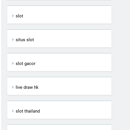
slot
situs slot
slot gacor
live draw hk
slot thailand