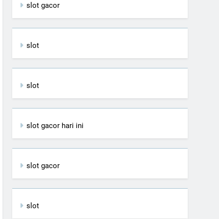
slot gacor
slot
slot
slot gacor hari ini
slot gacor
slot