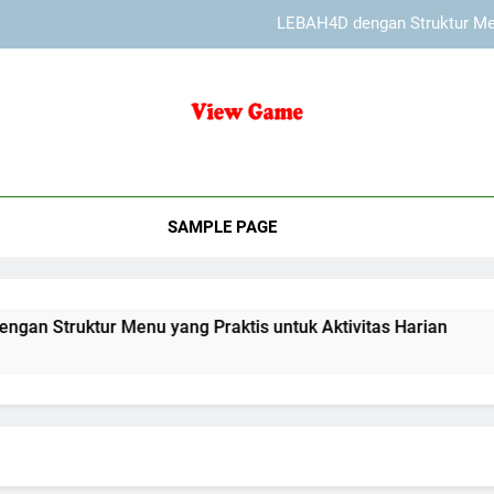
LEBAH4D dengan Struktur Men
KAYA787 dengan Struktur Infor
Cara Memahami Fitur 
ew Game
Panduan Menjelajahi EDWINSLOT m
Ulasan Dan Panduan Lengkap Untuk Game Favorit Anda Di View 
LEBAH4D dengan Struktur Men
SAMPLE PAGE
KAYA787 dengan Struktur Infor
Cara Memahami Fitur 
r Menu yang Praktis untuk Aktivitas Harian
KAYA787 de
2 Weeks Ago