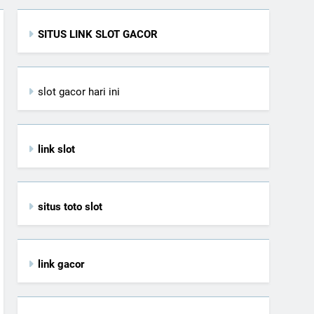
SITUS LINK SLOT GACOR
slot gacor hari ini
link slot
situs toto slot
link gacor