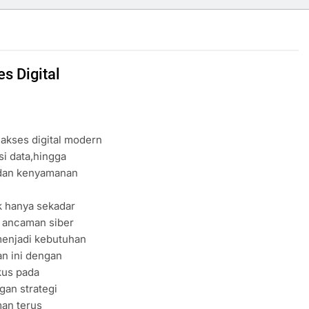
s Digital
akses digital modern
si data,hingga
 dan kenyamanan
ak hanya sekadar
 ancaman siber
menjadi kebutuhan
n ini dengan
kus pada
gan strategi
man terus