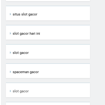
situs slot gacor
slot gacor hari ini
slot gacor
spaceman gacor
slot gacor