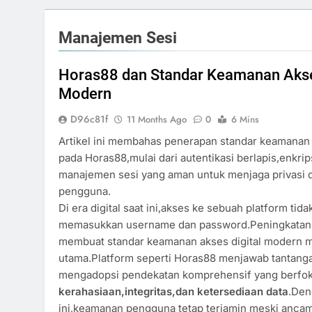
Manajemen Sesi
Horas88 dan Standar Keamanan Akse
Modern
D96c81f
11 Months Ago
0
6 Mins
Artikel ini membahas penerapan standar keamanan 
pada Horas88,mulai dari autentikasi berlapis,enkrip
manajemen sesi yang aman untuk menjaga privasi
pengguna.
Di era digital saat ini,akses ke sebuah platform tid
memasukkan username dan password.Peningkatan
membuat standar keamanan akses digital modern 
utama.Platform seperti Horas88 menjawab tantanga
mengadopsi pendekatan komprehensif yang berfo
kerahasiaan,integritas,dan ketersediaan data
.Den
ini,keamanan pengguna tetap terjamin meski anca