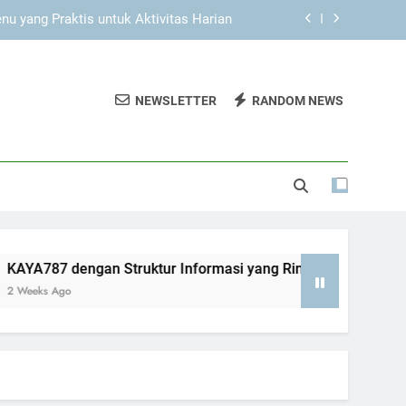
u yang Praktis untuk Aktivitas Harian
masi yang Ringkas dan Mudah Dipahami
Utama KAYA787 bagi Pengguna Pemula
NEWSLETTER
RANDOM NEWS
elalui Perangkat Mobile dan Desktop
Game. Temukan Berita Terbaru, Tips, Dan Trik Game Di Sini!
u yang Praktis untuk Aktivitas Harian
masi yang Ringkas dan Mudah Dipahami
Utama KAYA787 bagi Pengguna Pemula
ngan Struktur Informasi yang Ringkas dan Mudah Dipahami