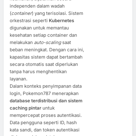
independen dalam wadah
(
container
) yang terisolasi. Sistem
orkestrasi seperti
Kubernetes
digunakan untuk memantau
kesehatan setiap container dan
melakukan
auto-scaling
saat
beban meningkat. Dengan cara ini,
kapasitas sistem dapat bertambah
secara otomatis saat diperlukan
tanpa harus menghentikan
layanan.
Dalam konteks penyimpanan data
login, Pokemon787 menerapkan
database terdistribusi dan sistem
caching pintar
untuk
mempercepat proses autentikasi.
Data pengguna seperti ID, hash
kata sandi, dan token autentikasi