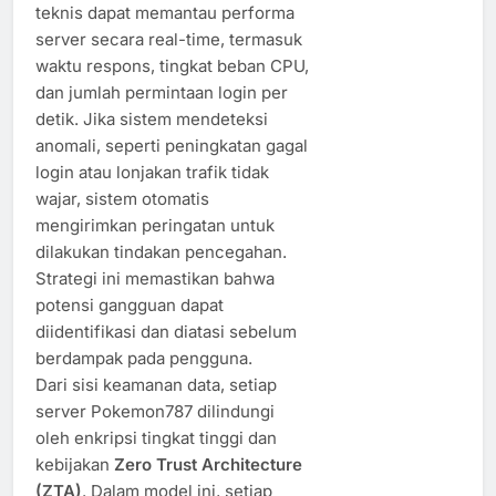
teknis dapat memantau performa
server secara real-time, termasuk
waktu respons, tingkat beban CPU,
dan jumlah permintaan login per
detik. Jika sistem mendeteksi
anomali, seperti peningkatan gagal
login atau lonjakan trafik tidak
wajar, sistem otomatis
mengirimkan peringatan untuk
dilakukan tindakan pencegahan.
Strategi ini memastikan bahwa
potensi gangguan dapat
diidentifikasi dan diatasi sebelum
berdampak pada pengguna.
Dari sisi keamanan data, setiap
server Pokemon787 dilindungi
oleh enkripsi tingkat tinggi dan
kebijakan
Zero Trust Architecture
(ZTA)
. Dalam model ini, setiap