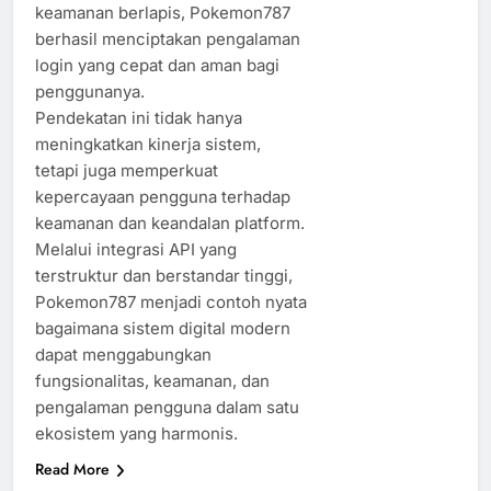
keamanan berlapis, Pokemon787
berhasil menciptakan pengalaman
login yang cepat dan aman bagi
penggunanya.
Pendekatan ini tidak hanya
meningkatkan kinerja sistem,
tetapi juga memperkuat
kepercayaan pengguna terhadap
keamanan dan keandalan platform.
Melalui integrasi API yang
terstruktur dan berstandar tinggi,
Pokemon787 menjadi contoh nyata
bagaimana sistem digital modern
dapat menggabungkan
fungsionalitas, keamanan, dan
pengalaman pengguna dalam satu
ekosistem yang harmonis.
Read More