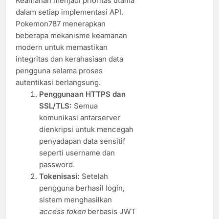
Keamanan menjadi prioritas utama
dalam setiap implementasi API.
Pokemon787 menerapkan
beberapa mekanisme keamanan
modern untuk memastikan
integritas dan kerahasiaan data
pengguna selama proses
autentikasi berlangsung.
Penggunaan HTTPS dan
SSL/TLS:
Semua
komunikasi antarserver
dienkripsi untuk mencegah
penyadapan data sensitif
seperti username dan
password.
Tokenisasi:
Setelah
pengguna berhasil login,
sistem menghasilkan
access token
berbasis JWT