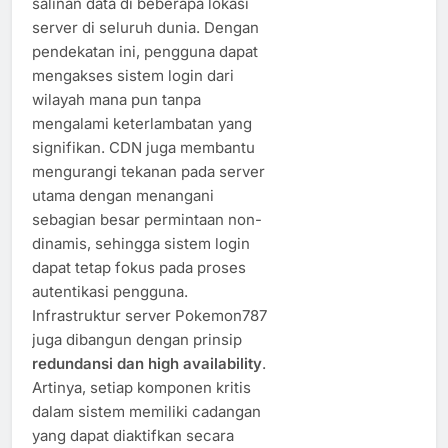
salinan data di beberapa lokasi
server di seluruh dunia. Dengan
pendekatan ini, pengguna dapat
mengakses sistem login dari
wilayah mana pun tanpa
mengalami keterlambatan yang
signifikan. CDN juga membantu
mengurangi tekanan pada server
utama dengan menangani
sebagian besar permintaan non-
dinamis, sehingga sistem login
dapat tetap fokus pada proses
autentikasi pengguna.
Infrastruktur server Pokemon787
juga dibangun dengan prinsip
redundansi dan high availability
.
Artinya, setiap komponen kritis
dalam sistem memiliki cadangan
yang dapat diaktifkan secara