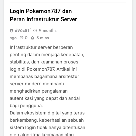
Login Pokemon787 dan
Peran Infrastruktur Server
d96c81f
9 months
ago
0
8 mins
Infrastruktur server berperan
penting dalam menjaga kecepatan,
stabilitas, dan keamanan proses
login di Pokemon787. Artikel ini
membahas bagaimana arsitektur
server modern membantu
menghadirkan pengalaman
autentikasi yang cepat dan andal
bagi pengguna.
Dalam ekosistem digital yang terus
berkembang, keberhasilan sebuah
sistem login tidak hanya ditentukan
oleh algoritma keamanan atau