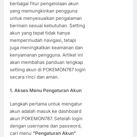
berbagai fitur pengelolaan akun
yang memungkinkan pengguna
untuk menyesuaikan pengalaman
bermain sesuai kebutuhan. Setting
akun yang tepat tidak hanya
mempermudah navigasi, tetapi
juga meningkatkan keamanan dan
kenyamanan pengguna. Artikel ini
akan membahas panduan lengkap
setting akun di POKEMON787 login
secara rinci dan aman.
1. Akses Menu Pengaturan Akun
Langkah pertama untuk mengatur
akun adalah masuk ke dashboard
akun POKEMON787. Setelah login
dengan username dan password,
cari menu
“Pengaturan Akun”