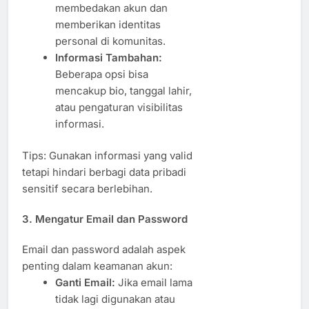
membedakan akun dan
memberikan identitas
personal di komunitas.
Informasi Tambahan:
Beberapa opsi bisa
mencakup bio, tanggal lahir,
atau pengaturan visibilitas
informasi.
Tips: Gunakan informasi yang valid
tetapi hindari berbagi data pribadi
sensitif secara berlebihan.
3. Mengatur Email dan Password
Email dan password adalah aspek
penting dalam keamanan akun:
Ganti Email:
Jika email lama
tidak lagi digunakan atau