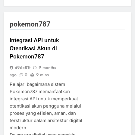
pokemon787
Integrasi API untuk
Otentikasi Akun di
Pokemon787
d96c81f
9 months
ago
0
9 mins
Pelajari bagaimana sistem
Pokemon787 memanfaatkan
integrasi API untuk memperkuat
otentikasi akun pengguna melalui
proses yang efisien, aman, dan
terstruktur dalam arsitektur digital
modern.
Dalam era digital yang semakin