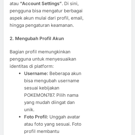
atau
“Account Settings”
. Di sini,
pengguna bisa mengatur berbagai
aspek akun mulai dari profil, email,
hingga pengaturan keamanan.
2. Mengubah Profil Akun
Bagian profil memungkinkan
pengguna untuk menyesuaikan
identitas di platform:
Username:
Beberapa akun
bisa mengubah username
sesuai kebijakan
POKEMON787. Pilih nama
yang mudah diingat dan
unik.
Foto Profil:
Unggah avatar
atau foto yang sesuai. Foto
profil membantu