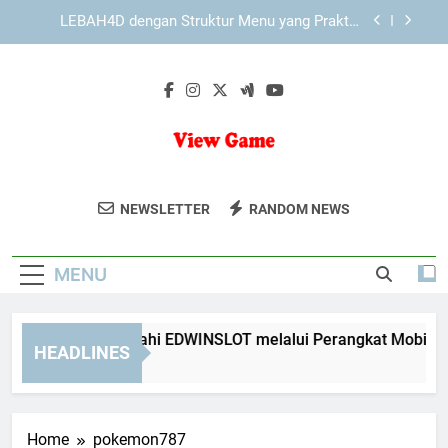
Skip
KAYA787 dengan Struktur Informasi yang Ringkas
to
dan Mudah Dipahami
content
Cara Memahami Fitur Utama KAYA787 bagi
Pengguna Pemula
Panduan Menjelajahi EDWINSLOT melalui
Perangkat Mobile dan Desktop
LEBAH4D dengan Struktur Menu yang Praktis
untuk Aktivitas Harian
View Game
Dapatkan Ulasan Dan Panduan Lengkap
KAYA787 dengan Struktur Informasi yang Ringkas
NEWSLETTER
RANDOM NEWS
dan Mudah Dipahami
Untuk Game Favorit Anda Di View Game.
Cara Memahami Fitur Utama KAYA787 bagi
Temukan Berita Terbaru, Tips, Dan Trik
Pengguna Pemula
MENU
Game Di Sini!
nduan Menjelajahi EDWINSLOT melalui Perangkat Mobile dan 
HEADLINES
eeks Ago
Home
pokemon787