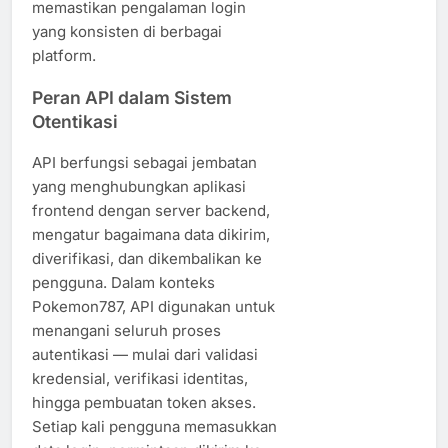
memastikan pengalaman login
yang konsisten di berbagai
platform.
Peran API dalam Sistem
Otentikasi
API berfungsi sebagai jembatan
yang menghubungkan aplikasi
frontend dengan server backend,
mengatur bagaimana data dikirim,
diverifikasi, dan dikembalikan ke
pengguna. Dalam konteks
Pokemon787, API digunakan untuk
menangani seluruh proses
autentikasi — mulai dari validasi
kredensial, verifikasi identitas,
hingga pembuatan token akses.
Setiap kali pengguna memasukkan