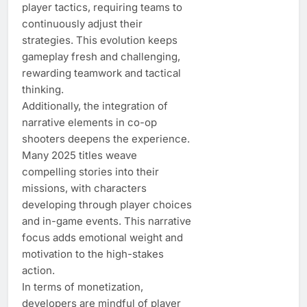
player tactics, requiring teams to
continuously adjust their
strategies. This evolution keeps
gameplay fresh and challenging,
rewarding teamwork and tactical
thinking.
Additionally, the integration of
narrative elements in co-op
shooters deepens the experience.
Many 2025 titles weave
compelling stories into their
missions, with characters
developing through player choices
and in-game events. This narrative
focus adds emotional weight and
motivation to the high-stakes
action.
In terms of monetization,
developers are mindful of player