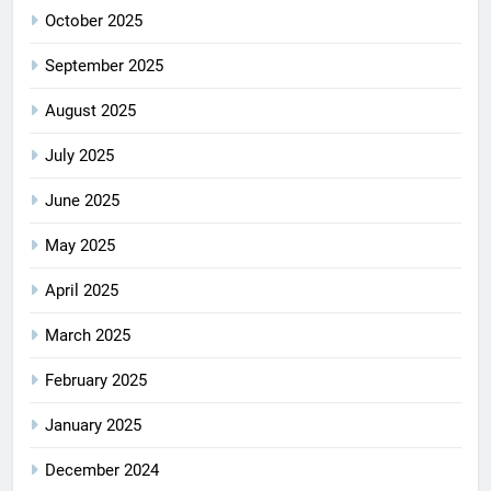
October 2025
September 2025
August 2025
July 2025
June 2025
May 2025
April 2025
March 2025
February 2025
January 2025
December 2024