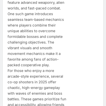
feature advanced weaponry, alien
worlds, and fast-paced combat.
One such game introduces
seamless team-based mechanics
where players combine their
unique abilities to overcome
formidable bosses and complete
challenging objectives. The
vibrant visuals and smooth
movement mechanics make it a
favorite among fans of action-
packed cooperative play.
For those who enjoy a more
arcade-style experience, several
co-op shooters in 2025 offer
chaotic, high-energy gameplay
with waves of enemies and boss
battles. These games prioritize fun
and accessibility, allowing friends