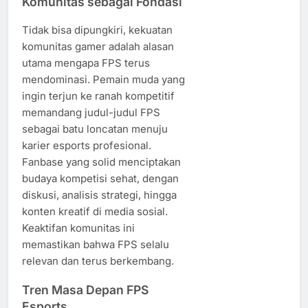
Komunitas sebagai Fondasi
Tidak bisa dipungkiri, kekuatan
komunitas gamer adalah alasan
utama mengapa FPS terus
mendominasi. Pemain muda yang
ingin terjun ke ranah kompetitif
memandang judul-judul FPS
sebagai batu loncatan menuju
karier esports profesional.
Fanbase yang solid menciptakan
budaya kompetisi sehat, dengan
diskusi, analisis strategi, hingga
konten kreatif di media sosial.
Keaktifan komunitas ini
memastikan bahwa FPS selalu
relevan dan terus berkembang.
Tren Masa Depan FPS
Esports