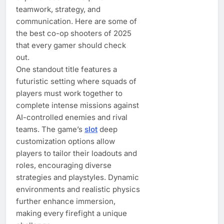
teamwork, strategy, and
communication. Here are some of
the best co-op shooters of 2025
that every gamer should check
out.
One standout title features a
futuristic setting where squads of
players must work together to
complete intense missions against
AI-controlled enemies and rival
teams. The game’s
slot
deep
customization options allow
players to tailor their loadouts and
roles, encouraging diverse
strategies and playstyles. Dynamic
environments and realistic physics
further enhance immersion,
making every firefight a unique