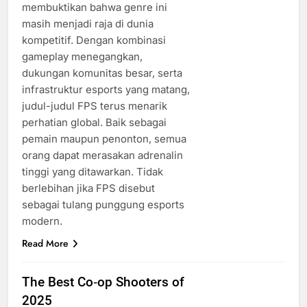
membuktikan bahwa genre ini
masih menjadi raja di dunia
kompetitif. Dengan kombinasi
gameplay menegangkan,
dukungan komunitas besar, serta
infrastruktur esports yang matang,
judul-judul FPS terus menarik
perhatian global. Baik sebagai
pemain maupun penonton, semua
orang dapat merasakan adrenalin
tinggi yang ditawarkan. Tidak
berlebihan jika FPS disebut
sebagai tulang punggung esports
modern.
Read More
The Best Co‑op Shooters of
2025