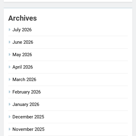
Archives
July 2026
June 2026
May 2026
April 2026
March 2026
February 2026
January 2026
December 2025
November 2025