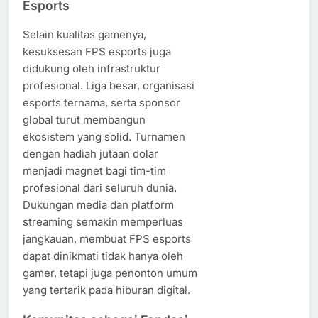
Esports
Selain kualitas gamenya,
kesuksesan FPS esports juga
didukung oleh infrastruktur
profesional. Liga besar, organisasi
esports ternama, serta sponsor
global turut membangun
ekosistem yang solid. Turnamen
dengan hadiah jutaan dolar
menjadi magnet bagi tim-tim
profesional dari seluruh dunia.
Dukungan media dan platform
streaming semakin memperluas
jangkauan, membuat FPS esports
dapat dinikmati tidak hanya oleh
gamer, tetapi juga penonton umum
yang tertarik pada hiburan digital.