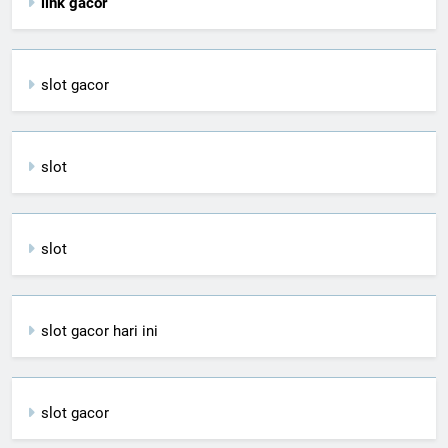
link gacor
slot gacor
slot
slot
slot gacor hari ini
slot gacor