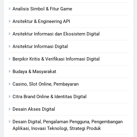
Analisis Simbol & Fitur Game
Arsitektur & Engineering API
Arsitektur Informasi dan Ekosistem Digital
Arsitektur Informasi Digital
Berpikir Kritis & Verifikasi Informasi Digital
Budaya & Masyarakat
Casino, Slot Online, Pembayaran
Citra Brand Online & Identitas Digital
Desain Akses Digital
Desain Digital, Pengalaman Pengguna, Pengembangan
Aplikasi, Inovasi Teknologi, Strategi Produk