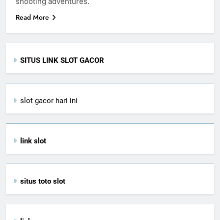
shooting adventures.
Read More
SITUS LINK SLOT GACOR
slot gacor hari ini
link slot
situs toto slot