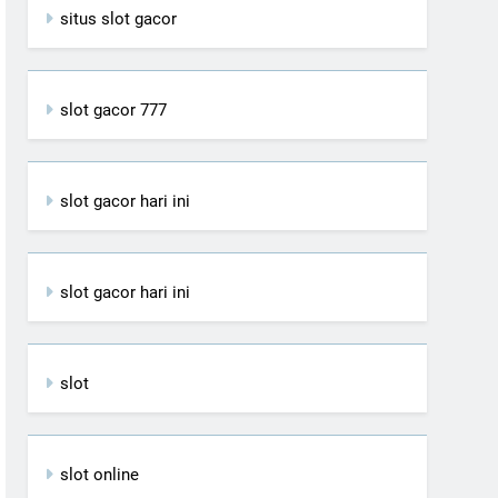
situs slot gacor
slot gacor 777
slot gacor hari ini
slot gacor hari ini
slot
slot online