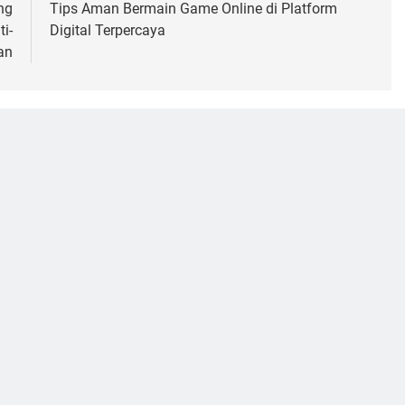
ng
Tips Aman Bermain Game Online di Platform
i-
Digital Terpercaya
an