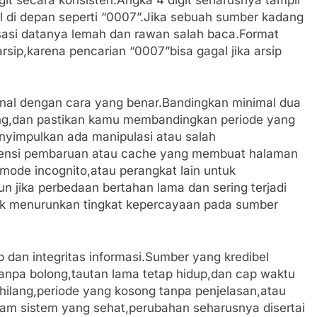
l di depan seperti “0007”.Jika sebuah sumber kadang
isasi datanya lemah dan rawan salah baca.Format
arsip,karena pencarian “0007”bisa gagal jika arsip
anal dengan cara yang benar.Bandingkan minimal dua
ung,dan pastikan kamu membandingkan periode yang
nyimpulkan ada manipulasi atau salah
latensi pembaruan atau cache yang membuat halaman
mode incognito,atau perangkat lain untuk
 jika perbedaan bertahan lama dan sering terjadi
uk menurunkan tingkat kepercayaan pada sumber
 dan integritas informasi.Sumber yang kredibel
,tanpa bolong,tautan lama tetap hidup,dan cap waktu
 hilang,periode yang kosong tanpa penjelasan,atau
lam sistem yang sehat,perubahan seharusnya disertai