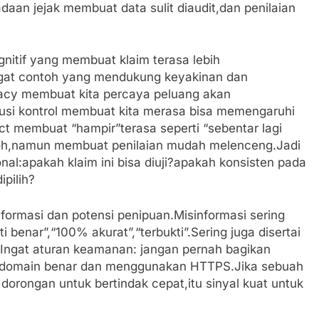
adaan jejak membuat data sulit diaudit,dan penilaian
nitif yang membuat klaim terasa lebih
ngat contoh yang mendukung keyakinan dan
lacy membuat kita percaya peluang akan
usi kontrol membuat kita merasa bisa memengaruhi
ect membuat “hampir”terasa seperti “sebentar lagi
odoh,namun membuat penilaian mudah melenceng.Jadi
al:apakah klaim ini bisa diuji?apakah konsisten pada
pilih?
formasi dan potensi penipuan.Misinformasi sering
benar”,“100% akurat”,“terbukti”.Sering juga disertai
f.Ingat aturan keamanan: jangan pernah bagikan
kan domain benar dan menggunakan HTTPS.Jika sebuah
rongan untuk bertindak cepat,itu sinyal kuat untuk