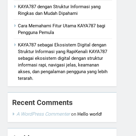
KAYA787 dengan Struktur Informasi yang
Ringkas dan Mudah Dipahami
Cara Memahami Fitur Utama KAYA787 bagi
Pengguna Pemula
KAYA787 sebagai Ekosistem Digital dengan
Struktur Informasi yang RapiKenali KAYA787
sebagai ekosistem digital dengan struktur
informasi rapi, navigasi jelas, keamanan
akses, dan pengalaman pengguna yang lebih
terarah.
Recent Comments
A WordPress Commenter
on
Hello world!