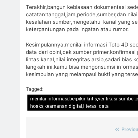
Terakhir,bangun kebiasaan dokumentasi sede
catatan:tanggal,jam,periode,sumber,dan nila
kesalahan sumber,mengetahui kanal yang se
ketergantungan pada ingatan atau rumor.
Kesimpulannya,menilai informasi Toto 4D secar
data dari opini,cek sumber primer,konfirmasi
lintas kanal,nilai integritas arsip,sadari bia
langkah ini,kamu bisa mengonsumsi informasi
kesimpulan yang melampaui bukti yang terse
Tagged:
menilai informasi,berpikir kritis,verifikasi sumber,
hoaks,keamanan digital,literasi data
Previou
Post