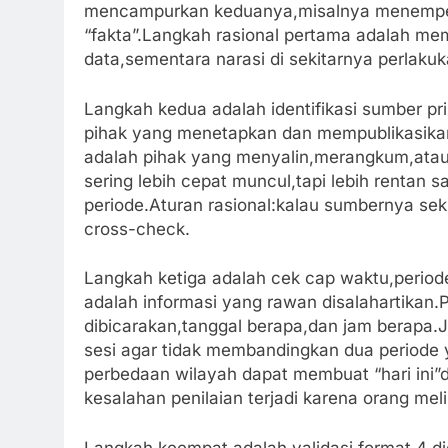
mencampurkan keduanya,misalnya menempelk
“fakta”.Langkah rasional pertama adalah me
data,sementara narasi di sekitarnya perlakuk
Langkah kedua adalah identifikasi sumber p
pihak yang menetapkan dan mempublikasika
adalah pihak yang menyalin,merangkum,atau
sering lebih cepat muncul,tapi lebih rentan
periode.Aturan rasional:kalau sumbernya s
cross-check.
Langkah ketiga adalah cek cap waktu,period
adalah informasi yang rawan disalahartikan
dibicarakan,tanggal berapa,dan jam berapa.Ji
sesi agar tidak membandingkan dua periode 
perbedaan wilayah dapat membuat “hari ini”d
kesalahan penilaian terjadi karena orang mel
Langkah keempat adalah validasi format 4 di