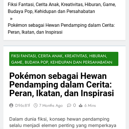
Fiksi Fantasi, Cerita Anak, Kreativitas, Hiburan, Game,
Budaya Pop, Kehidupan dan Persahabatan
Pokémon sebagai Hewan Pendamping dalam Cerita:
Peran, Ikatan, dan Inspirasi
FIKSI FANTASI, CERITA ANAK, KREATIVITAS, HIBURAN,
GAME, BUDAYA POP, KEHIDUPAN DAN PERSAHABATAN
Pokémon sebagai Hewan
Pendamping dalam Cerita:
Peran, Ikatan, dan Inspirasi
0
D96c81f
7 Months Ago
6 Mins
Dalam dunia fiksi, konsep hewan pendamping
selalu menjadi elemen penting yang memperkaya