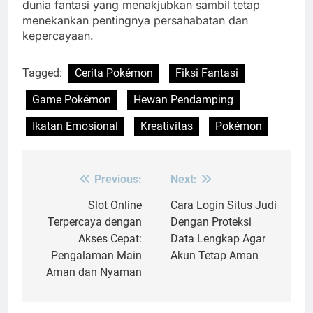
dunia fantasi yang menakjubkan sambil tetap
menekankan pentingnya persahabatan dan
kepercayaan.
Tagged:
Cerita Pokémon
Fiksi Fantasi
Game Pokémon
Hewan Pendamping
Ikatan Emosional
Kreativitas
Pokémon
Previous:
Next:
Post
navigation
Slot Online
Cara Login Situs Judi
Terpercaya dengan
Dengan Proteksi
Akses Cepat:
Data Lengkap Agar
Pengalaman Main
Akun Tetap Aman
Aman dan Nyaman