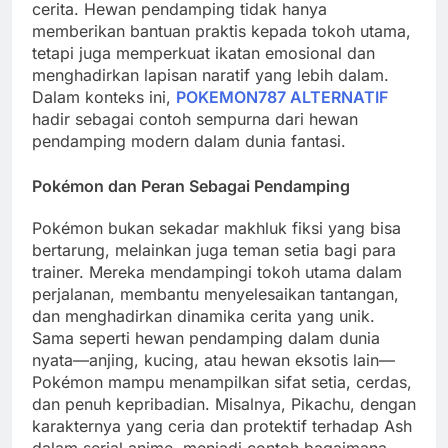
cerita. Hewan pendamping tidak hanya
memberikan bantuan praktis kepada tokoh utama,
tetapi juga memperkuat ikatan emosional dan
menghadirkan lapisan naratif yang lebih dalam.
Dalam konteks ini,
POKEMON787 ALTERNATIF
hadir sebagai contoh sempurna dari hewan
pendamping modern dalam dunia fantasi.
Pokémon dan Peran Sebagai Pendamping
Pokémon bukan sekadar makhluk fiksi yang bisa
bertarung, melainkan juga teman setia bagi para
trainer. Mereka mendampingi tokoh utama dalam
perjalanan, membantu menyelesaikan tantangan,
dan menghadirkan dinamika cerita yang unik.
Sama seperti hewan pendamping dalam dunia
nyata—anjing, kucing, atau hewan eksotis lain—
Pokémon mampu menampilkan sifat setia, cerdas,
dan penuh kepribadian. Misalnya, Pikachu, dengan
karakternya yang ceria dan protektif terhadap Ash