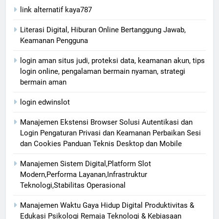
link alternatif kaya787
Literasi Digital, Hiburan Online Bertanggung Jawab,
Keamanan Pengguna
login aman situs judi, proteksi data, keamanan akun, tips
login online, pengalaman bermain nyaman, strategi
bermain aman
login edwinslot
Manajemen Ekstensi Browser Solusi Autentikasi dan
Login Pengaturan Privasi dan Keamanan Perbaikan Sesi
dan Cookies Panduan Teknis Desktop dan Mobile
Manajemen Sistem Digital,Platform Slot
Modern,Performa Layanan,Infrastruktur
Teknologi,Stabilitas Operasional
Manajemen Waktu Gaya Hidup Digital Produktivitas &
Edukasi Psikologi Remaja Teknologi & Kebiasaan