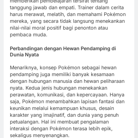
memberikan pembelajaran tersirat tentang
tanggung jawab dan empati. Trainer dalam cerita
harus merawat, melatih, dan memahami Pokémon
mereka, yang secara tidak langsung menekankan
nilai-nilai moral positif bagi penonton atau
pembaca muda.
Perbandingan dengan Hewan Pendamping di
Dunia Nyata
Menariknya, konsep Pokémon sebagai hewan
pendamping juga memiliki banyak kesamaan
dengan hubungan manusia dan hewan peliharaan
nyata. Kedua jenis hubungan menekankan
perawatan, komunikasi, dan kepercayaan. Hanya
saja, Pokémon menambahkan lapisan fantasi dan
keunikan melalui kemampuan khusus, desain
karakter yang imajinatif, dan dunia yang penuh
petualangan. Hal ini membuat pengalaman
interaksi dengan Pokémon terasa lebih epik,
sekaligus menyenangkan.