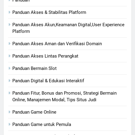
Panduan Akses & Stabilitas Platform
Panduan Akses Akun,Keamanan Digital,User Experience
Platform
Panduan Akses Aman dan Verifikasi Domain
Panduan Akses Lintas Perangkat
Panduan Bermain Slot
Panduan Digital & Edukasi Interaktif
Panduan Fitur, Bonus dan Promosi, Strategi Bermain
Online, Manajemen Modal, Tips Situs Judi
Panduan Game Online
Panduan Game untuk Pemula