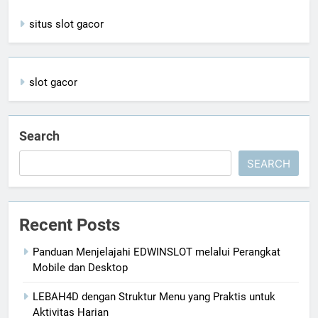
situs slot gacor
slot gacor
Search
SEARCH
Recent Posts
Panduan Menjelajahi EDWINSLOT melalui Perangkat
Mobile dan Desktop
LEBAH4D dengan Struktur Menu yang Praktis untuk
Aktivitas Harian