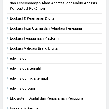
dan Keseimbangan Alam Adaptasi dan Naluri Analisis
Konseptual Pokémon
Edukasi & Keamanan Digital
Edukasi Fitur Utama dan Adaptasi Pengguna
Edukasi Penggunaan Platform
Edukasi Validasi Brand Digital
edwinslot
edwinslot alternatif
edwinslot link alternatif
edwinslot login
Ekosistem Digital dan Pengalaman Pengguna
Esports & Gaming