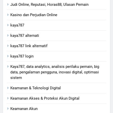
Judi Online, Reputasi, Horas88, Ulasan Pemain
Kasino dan Perjudian Online
kaya787
kaya787 alternati
kaya787 link alternatif
kaya787 login
Kaya787, data analytics, analisis perilaku pemain, big
data, pengalaman pengguna, inovasi digital, optimasi
sistem
Keamanan & Teknologi Digital
Keamanan Akses & Proteksi Akun Digital
Keamanan Akun