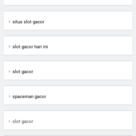
situs slot gacor
slot gacor hari ini
slot gacor
spaceman gacor
slot gacor