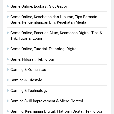
Game Online, Edukasi, Slot Gacor
Game Online, Kesehatan dan Hiburan, Tips Bermain
Game, Pengembangan Diri, Kesehatan Mental
Game Online, Panduan Akun, Keamanan Digital, Tips &
Trik, Tutorial Login
Game Online, Tutorial, Teknologi Digital
Game, Hiburan, Teknologi
Gaming & Komunitas
Gaming & Lifestyle
Gaming & Technology
Gaming Skill Improvement & Micro Control
Gaming, Keamanan Digital, Platform Digital, Teknologi