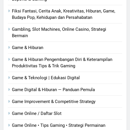
Fiksi Fantasi, Cerita Anak, Kreativitas, Hiburan, Game,
Budaya Pop, Kehidupan dan Persahabatan
Gambling, Slot Machines, Online Casino, Strategi
Bermain
Game & Hiburan
Game & Hiburan Pengembangan Diri & Keterampilan
Produktivitas Tips & Trik Gaming
Game & Teknologi | Edukasi Digital
Game Digital & Hiburan — Panduan Pemula
Game Improvement & Competitive Strategy
Game Online / Daftar Slot
Game Online • Tips Gaming • Strategi Permainan