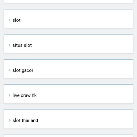
slot
situs slot
slot gacor
live draw hk
slot thailand