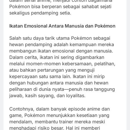
dalam serial anime, menjadi contoh bagaimana
Pokémon bisa berperan sebagai sahabat sejati
sekaligus pendamping setia.
Ikatan Emosional Antara Manusia dan Pokémon
Salah satu daya tarik utama Pokémon sebagai
hewan pendamping adalah kemampuan mereka
membangun ikatan emosional dengan manusia.
Dalam cerita, ikatan ini sering digambarkan
melalui momen-momen kebersamaan, pelatihan,
atau bahkan pertarungan yang menguji
kepercayaan satu sama lain. Ikatan ini mirip
dengan hubungan antara manusia dan hewan
peliharaan di dunia nyata—penuh rasa tanggung
jawab, kasih sayang, dan loyalitas.
Contohnya, dalam banyak episode anime dan
game, Pokémon menunjukkan kesetiaan yang
mendalam, membantu trainer mereka meski
menghadapi risiko besar. Hal ini memberi